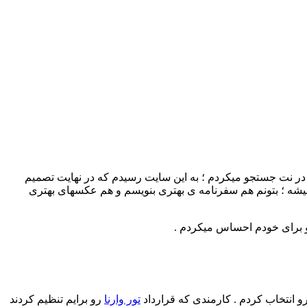
 در نت جستجو میکردم ؛ به این سایت رسیدم که در نهایت تصمیم
 میشه ؛ بتونم هم سفرنامه ی بهتری بنویسم و هم عکسهای بهتری
رو برای خودم احساس میکردم .
تور وارنا
رو برایم تنظیم کردند