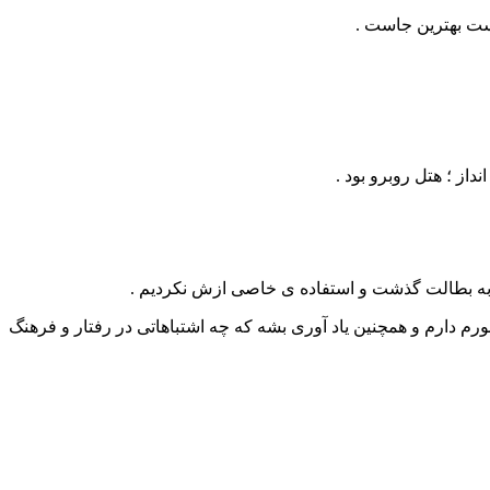
ست بهترین جاست .
از ؛ هتل روبرو بود .
وز به بطالت گذشت و استفاده ی خاصی ازش نکردیم .
ورم دارم و همچنین یاد آوری بشه که چه اشتباهاتی در رفتار و فرهنگ