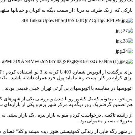
پارکی که از یک طرف به دریا ؛ از سمت دیگه به اتوبان و خیابانها منتهی 
برای برگشت از اتوبوس شمار
برای کرایه در کار نیست و شما باید پول خرد همراه داشته باشید . نکت
اتوبوسها در مقایسه با اتوبوسهای بی آر تی تهران خیلی قدیمی بودند .
من خوب میدونم که یک کشور رو با دیدن و بررسی یکی از شهرهای کو
هم تصمیم گرفتم یک روز دیگه به مرکز شهر برم و یکی از بازارهای سنت
از راننده تاکسی درخواست کردم منو به بازار ببره . یک بازار سنتی ن
معروفه بسیار معمولی بود .
در شهر رگه هایی از زندگی کمونیستی هنوز دیده میشد و کلا" فضای 