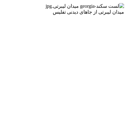
میدان لیبرتی از جاهای دیدنی تفلیس