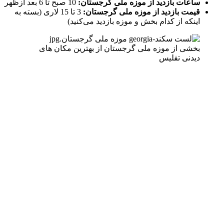
ساعات بازدید از موزه ملی گرجستان:
10 صبح تا 6 بعد ازظهر
قیمت بازدید از موزه ملی گرجستان:
3 تا 15 لاری (بسته به
اینکه از کدام بخش و موزه بازدید می‌کنید)
بخشی از موزه ملی گرجستان از بهترین مکان های
دیدنی تفلیس