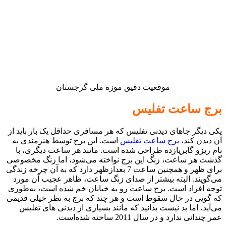
موقعیت دقیق موزه ملی گرجستان
برج ساعت تفلیس
یکی دیگر جاهای دیدنی تفلیس که هر مسافری حداقل یک بار باید از
آن دیدن کند،
برج ساعت تفلیس
است. این برج توسط هنرمندی به‌
نام ریزو گابریازده طراحی شده‌ است. مانند هر ساعت دیگری، با
گذشت هر ساعت، زنگ این برج نواخته می‌شود، اما زنگ مخصوصی
برای ظهر و همچنین ساعت 7 بعدازظهر دارد که به آن چرخه زندگی
می‌گویند. البته بیشتر از صدای زنگ ساعت، ظاهر عجیب آن مورد
توجه افراد است. برج ساعت رو به خیابان خم شده است، به‌طوری
که گویی در حال سقوط است و هر چند که برج به نظر خیلی قدیمی
می‌آید، اما بد نیست بدانید که مانند بسیاری از دیدنی های تفلیس
عمر چندانی ندارد و در سال 2011 ساخته شده‌است.