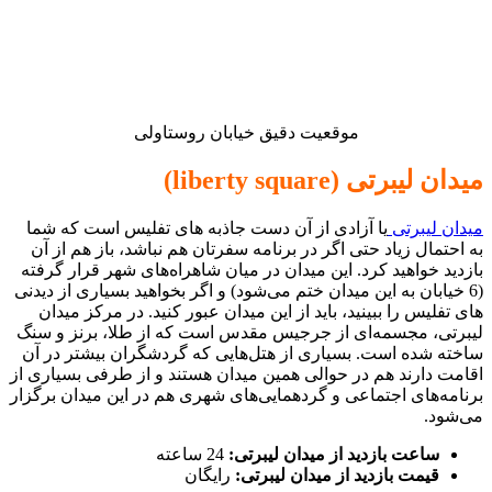
موقعیت دقیق خیابان روستاولی
میدان لیبرتی (liberty square)
میدان لیبرتی
یا آزادی از آن دست جاذبه های تفلیس است که شما
به احتمال زیاد حتی اگر در برنامه‌ سفرتان هم نباشد، باز هم از آن
بازدید خواهید کرد. این میدان در میان شاهراه‌های شهر قرار گرفته
(6 خیابان به این میدان ختم می‌شود) و اگر بخواهید بسیاری از دیدنی
های تفلیس را ببینید، باید از این میدان عبور کنید. در مرکز میدان
لیبرتی، مجسمه‌ای از جرجیس مقدس است که از طلا، برنز و سنگ
ساخته شده‌ است. بسیاری از هتل‌هایی که گردشگران بیشتر در آن
اقامت دارند هم در حوالی همین میدان هستند و از طرفی بسیاری از
برنامه‌های اجتماعی و گردهمایی‌های شهری هم در این میدان برگزار
می‌شود.
ساعت بازدید از میدان لیبرتی:
24 ساعته
قیمت بازدید از میدان لیبرتی:
رایگان