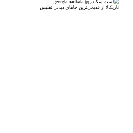
ناریکالا از قدیمی‌ترین جاهای دیدنی تفلیس