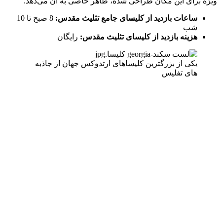
ویژه برای این مکان طراحی شده، ظاهر خاصی به آن می‌دهد.
ساعات بازدید از کلیسای جامع تثلیث مقدس:
8 صبح تا 10
شب
هزینه بازدید از کلیسای تثلیث مقدس:
رایگان
یکی از بزرگترین کلیساهای ارتدوکس جهان از جاذبه
های تفلیس