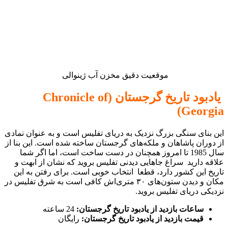
موقعیت دقیق مخزن آب ژینوالی
یادبود تاریخ گرجستان (Chronicle of
Georgia)
این بنای سنگی بزرگ نزدیک به دریای تفلیس است و به‌ عنوان نمادی
از دوران پاشاهان و ملکه‌های گرجستان ساخته شده است. این بنا از
سال 1985 تا امروز همچنان در دست ساخت است، اما اگر شما
علاقه دارید سراغ جاهایی دیدنی تفلیس بروید که نشان از ابهت و
تاریخ این کشور دارد، قطعا انتخاب خوبی است. برای رفتن به این
مکان و دیدن ستون‌های ۳۰ متری‌اش کافی است به شرق تفلیس در
نزدیکی دریای تفلیس بروید.
ساعات بازدید از یادبود تاریخ گرجستان:
24 ساعته
قیمت بازدید از یادبود تاریخ گرجستان:
رایگان