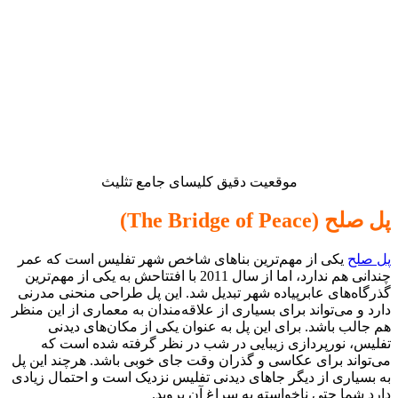
موقعیت دقیق کلیسای جامع تثلیث
پل صلح (The Bridge of Peace)
پل صلح
یکی از مهم‌ترین بناهای شاخص شهر تفلیس است که عمر
چندانی هم ندارد، اما از سال 2011 با افتتاحش به یکی از مهم‌ترین
گذرگاه‌های عابرپیاده شهر تبدیل شد. این پل طراحی منحنی مدرنی
دارد و می‌تواند برای بسیاری از علاقه‌مندان به معماری از این منظر
هم جالب باشد. برای این پل به‌ عنوان یکی از مکان‌های دیدنی
تفلیس، نورپردازی زیبایی در شب در نظر گرفته شده‌ است که
می‌تواند برای عکاسی و گذران وقت جای خوبی باشد. هرچند این پل
به بسیاری از دیگر جاهای دیدنی تفلیس نزدیک است و احتمال زیادی
دارد شما حتی ناخواسته به سراغ آن بروید.