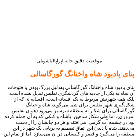
موقعیت دقیق خانه اپراپالیاشویلی
بنای یادبود شاه واختانگ گورگاسالی‎
بنای یادبود شاه واختانگ گورگاسالی به‌دلیل بزرگ بودن یا فتوحات
آن شاه به یکی از جاذبه های گردشگری تفلیس تبدیل نشده است،‌
بلکه همه شهرتش مربوط به یک افسانه است،‌ افسانه‌ای که از
شکل‌گیری شهر تفلیس برای شما می‌گوید،‌ شاه واختانگ
گورگاسالی برای شکار به منطقه سرسبز می‌رود (همان تفلیس
امروزی)، اما طی شکار شاهین، پاشاه و کبکی که به آن حمله کرده
بود در چشمه آب گرمی می‌افتند و هر دو جانشان را از دست
می‌دهند. شاه با دیدن این اتفاق تصمیم به برپایی یک شهر در این
منطقه را می‌گیرد و قصر و کلیسایی در آن می‌سازد. اما از تمام این