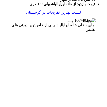
قیمت بازدید از خانه اپراپالیاشویلی:
15 لاری
لیست بهترین تفریحات در گرجستان
نمای داخلی خانه اپراپالیاشویلی از خاص‌ترین دیدنی های
تفلیس