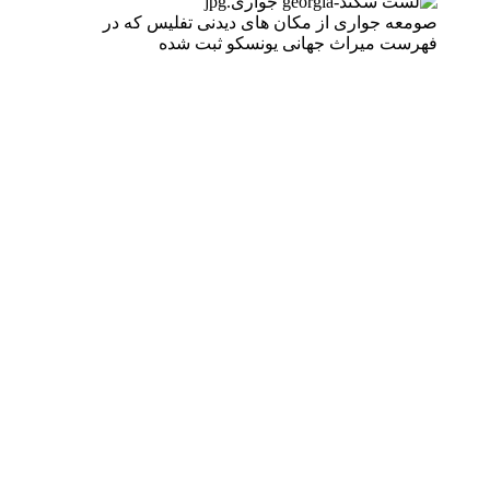
صومعه جواری از مکان های دیدنی تفلیس که در
فهرست میراث جهانی یونسکو ثبت شده