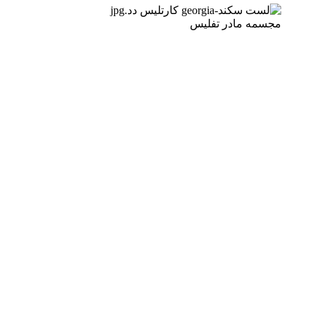
مجسمه مادر تفلیس