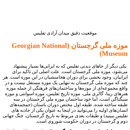
موقعیت دقیق میدان آزادی تفلیس
موزه ملی گرجستان (Georgian National
Museum)
یکی دیگر از جاهای دیدنی تفلیس که به ایرانی‌ها بسیار پیشنهاد
می‌شود، موزه ملی گرجستان است. علت اصلی این تاکید برای
ایرانیان، وجود بخشی برای دوران هخامنشیان در این موزه است. هر
چند که موزه ملی گرجستان به تنهایی یک موزه مستقل نیست و در
واقع مجموعه‌ای از موزه‌ها و ساختمان‌های فرهنگی از جمله موزه
هنرهای زیبا، گالری ملی، موزه تاریخ تفلیس، موزه اسوانتی و موزه
سیگناگی است، اما خود ساختمان موزه ملی گرجستان در سه
طبقه ساخته شده، طبقه اول مختص دوران باستان (جمجمه‌های
انسان‌های اولیه را می‌توانید در اینجا به عنوان یکی از جاذبه های
تفلیس ببینید) و طبقات بعدی مربوط به تاریخ گرجستان، جنگ جهانی
دوم و گرجستان در دوران حکومت شوروی است.