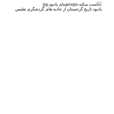
یادبود تاریخ گرجستان از جاذبه های گردشگری تفلیس