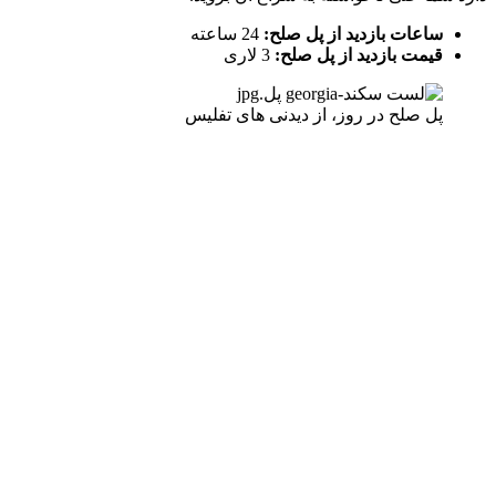
ساعات بازدید از پل صلح:
24 ساعته
قیمت بازدید از پل صلح:
3 لاری
پل صلح در روز، از دیدنی های تفلیس