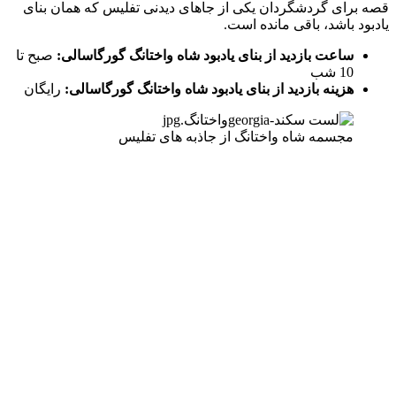
قصه برای گردشگردان یکی از جاهای دیدنی تفلیس که همان بنای
یادبود باشد، باقی مانده است.
ساعت بازدید از بنای یادبود شاه واختانگ گورگاسالی:
صبح تا
10 شب
هزینه بازدید از بنای یادبود شاه واختانگ گورگاسالی:
رایگان
مجسمه شاه واختانگ از جاذبه های تفلیس