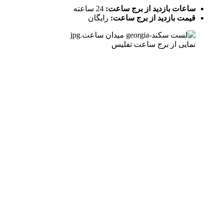
ساعات بازدید از برج ساعت:
24 ساعته
قیمت بازدید از برج ساعت:
رایگان
نمایی از برج ساعت تفلیس