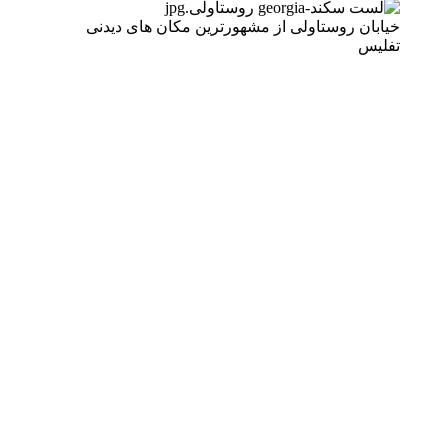
خیابان روستاولی از مشهورترین مکان های دیدنی
تفلیس