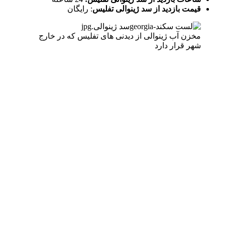
قیمت بازدید از سد ژینوالی تفلیس
: رایگان
مخزن آب ژینوالی از دیدنی های تفلیس که در خارج
شهر قرار دارد