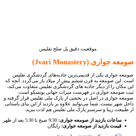
موقعیت دقیق پل صلح تفلیس
صومعه جواری (Jvari Monastery)
صومعه جواری یکی از قدیمی‌ترین جاذبه‌های گردشگری تفلیس
است. این صومعه به قرن ششم پیش از میلاد باز می‌گردد. آنچه که
این مکان را از دیگر جاذبه های گردشگری تفلیس متفاوت می‌کند،
ثبت صومعه جواری در فهرست میراث جهانی یونسکو است.
صومعه جواری در اصل در بخشی از پارک ملی تفلیس قرار گرفته و
داخل شهر نیست. شما می‌توانید علاوه بر بازدید از این بنای باستانی
از طبیعت زیبا و سرسبز پارک ملی تفلیس هم لذت ببرید.
ساعات بازدید از صومعه جواری:
9:30 صبح تا 5:30 بعد از ظهر
قیمت بازدید از صومعه جواری:
رایگان