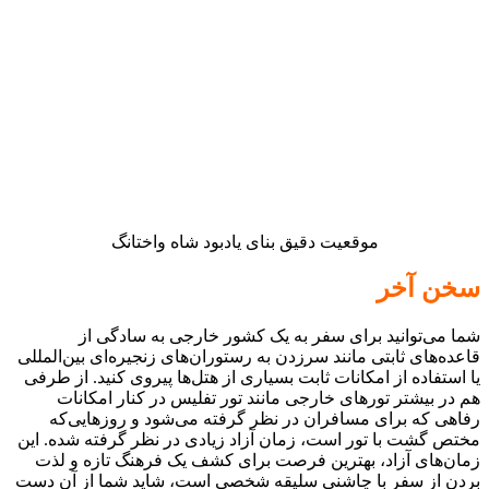
موقعیت دقیق بنای یادبود شاه واختانگ
سخن آخر
شما می‌توانید برای سفر به یک کشور خارجی به‌ سادگی از
قاعده‌های ثابتی مانند سرزدن به رستوران‌های زنجیره‌ای بین‌المللی
یا استفاده از امکانات ثابت بسیاری از هتل‌ها پیروی کنید. از طرفی
هم در بیشتر تورهای خارجی مانند تور تفلیس در کنار امکانات
رفاهی که برای مسافران در نظر گرفته‌ می‌شود و روزهایی‌که
مختص گشت با تور است، زمان آزاد زیادی در نظر گرفته شده. این
زمان‌های آزاد، بهترین فرصت برای کشف یک فرهنگ تازه و لذت
بردن از سفر با چاشنی سلیقه شخصی است،‌ شاید شما از آن دست