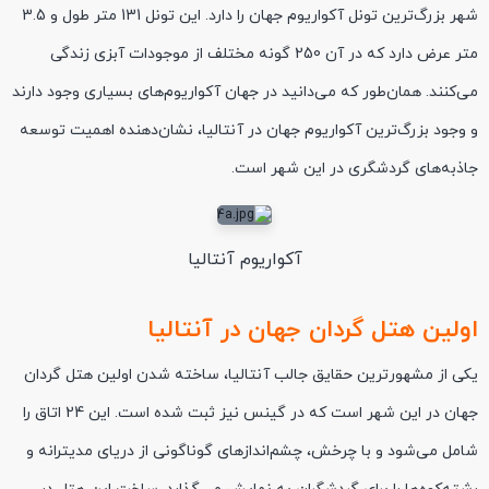
شهر بزرگ‌ترین تونل آکواریوم جهان را دارد. این تونل 131 متر طول و 3.5
متر عرض دارد که در آن 250 گونه مختلف از موجودات آبزی زندگی
می‌کنند. همان‌طور که می‌دانید در جهان آکواریوم‌های بسیاری وجود دارند
و وجود بزرگ‌ترین آکواریوم جهان در آنتالیا، نشان‌دهنده اهمیت توسعه
جاذبه‌های گردشگری در این شهر است.
آکواریوم آنتالیا
اولین هتل گردان جهان در آنتالیا
یکی از مشهورترین حقایق جالب آنتالیا، ساخته شدن اولین هتل گردان
جهان در این شهر است که در گینس نیز ثبت شده است. این 24 اتاق را
شامل می‌شود و با چرخش، چشم‌اندازهای گوناگونی از دریای مدیترانه و