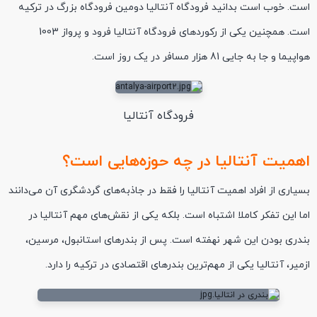
است. خوب است بدانید فرودگاه آنتالیا دومین فرودگاه بزرگ در ترکیه
است. همچنین یکی از رکوردهای فرودگاه آنتالیا فرود و پرواز 1003
هواپیما و جا به جایی 81 هزار مسافر در یک روز است.
فرودگاه آنتالیا
اهمیت آنتالیا در چه حوزه‌هایی است؟
بسیاری از افراد اهمیت آنتالیا را فقط در جاذبه‌های گردشگری آن می‌دانند
اما این تفکر کاملا اشتباه است. بلکه یکی از نقش‌های مهم آنتالیا در
بندری بودن این شهر نهفته است. پس از بندرهای استانبول، مرسین،
ازمیر، آنتالیا یکی از مهم‌ترین بندرهای اقتصادی در ترکیه را دارد.