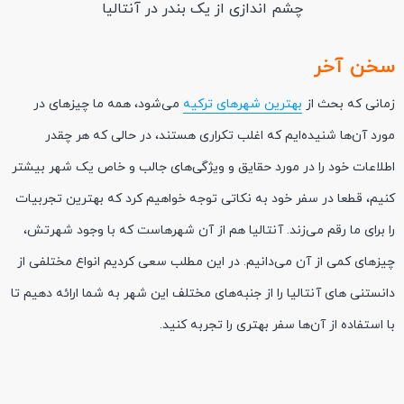
چشم اندازی از یک بندر در آنتالیا
سخن آخر
زمانی که بحث از
بهترین شهرهای ترکیه
می‌شود، همه ما چیزهای در
مورد آن‌ها شنیده‌ایم که اغلب تکراری هستند، در حالی که هر چقدر
اطلاعات خود را در مورد حقایق و ویژگی‌های جالب و خاص یک شهر بیشتر
کنیم، قطعا در سفر خود به نکاتی توجه خواهیم کرد که بهترین تجربیات
را برای ما رقم می‌زند. آنتالیا هم از آن شهرهاست که با وجود شهرتش،
چیزهای کمی از آن می‌دانیم. در این مطلب سعی کردیم انواع مختلفی از
دانستنی های آنتالیا را از جنبه‌های مختلف این شهر به شما ارائه دهیم تا
با استفاده از آن‌ها سفر بهتری را تجربه کنید.