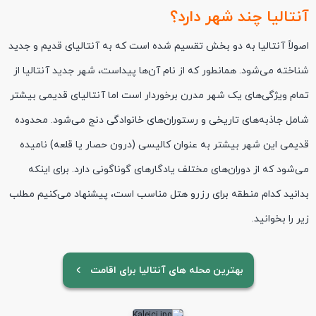
آنتالیا چند شهر دارد؟
اصولاً آنتالیا به دو بخش تقسیم شده است که به آنتالیای قدیم و جدید
شناخته می‌شود. همانطور که از نام‌ آن‌ها پیداست، شهر جدید آنتالیا از
تمام ویژگی‌های یک شهر مدرن برخوردار است اما آنتالیای قدیمی بیشتر
شامل جاذبه‌های تاریخی و رستوران‌های خانوادگی دنج می‌شود. محدوده
قدیمی این شهر بیشتر به عنوان کالیسی (درون حصار یا قلعه) نامیده
می‌شود که از دوران‌های مختلف یادگارهای گوناگونی دارد. برای اینکه
بدانید کدام منطقه برای رزرو هتل مناسب است، پیشنهاد می‌کنیم مطلب
زیر را بخوانید.
بهترین محله های آنتالیا برای اقامت