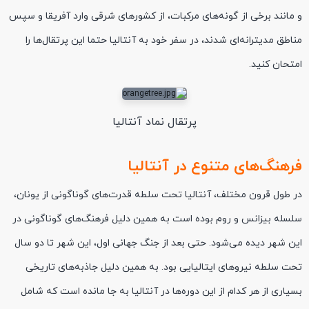
و مانند برخی از گونه‌های مرکبات، از کشورهای شرقی وارد آفریقا و سپس
مناطق مدیترانه‌ای شدند، در سفر خود به آنتالیا حتما این پرتقال‌ها را
امتحان کنید.
پرتقال نماد آنتالیا
فرهنگ‌های متنوع در آنتالیا
در طول قرون مختلف، آنتالیا تحت سلطه قدرت‌های گوناگونی از یونان،
سلسله بیزانس و روم بوده است به همین دلیل فرهنگ‌های گوناگونی در
این شهر دیده می‌شود. حتی بعد از جنگ جهانی اول، این شهر تا دو سال
تحت سلطه نیروهای ایتالیایی بود. به همین دلیل جاذبه‌های تاریخی
بسیاری از هر کدام از این دوره‌ها در آنتالیا به جا مانده است که شامل