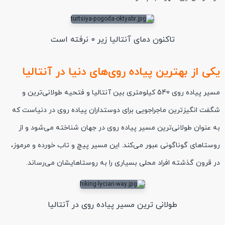
تاکنون دمای آنتالیا زیر 0 نرفته است
یکی از بهترین پیاده روی‌های دنیا در آنتالیا
مسیر پیاده روی 540 کیلومتری بین آنتالیا و فتحیه طولانی‌ترین و
شگفت‌ انگیزترین ماجراجویی برای دوستداران پیاده روی در دنیاست که
به عنوان طولانی‌ترین مسیر پیاده روی در جهان شناخته می‌شود و از
روستاهای گوناگونی عبور می‌کند. این مسیر پیچ و تاب خورده و مرموز،
در قرون گذشته افراد محلی بسیاری را به روستاهایشان می‌رساند.
طولانی ترین مسیر پیاده روی در آنتالیا