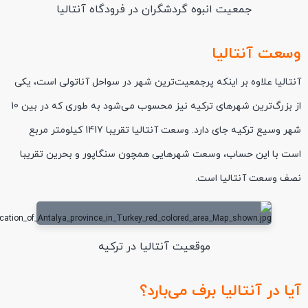
جمعیت انبوه گردشگران در فرودگاه آنتالیا
وسعت آنتالیا
آنتالیا علاوه بر اینکه پرجمعیت‌ترین شهر در سواحل آناتولی است، یکی
از بزرگ‌ترین شهرهای ترکیه نیز محسوب می‌شود به طوری که در بین 10
شهر وسیع ترکیه جای دارد. وسعت آنتالیا تقریبا 1417 کیلومتر مربع
است با این حساب، وسعت شهرهایی همچون سنگاپور و بحرین تقریبا
نصف وسعت آنتالیا است.
موقعیت آنتالیا در ترکیه
آیا در آنتالیا برف می‌بارد؟