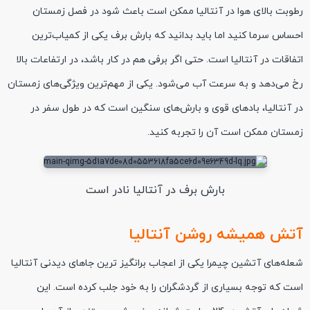
رطوبت بالای هوا در آنتالیا ممکن است باعث شود در فصل زمستان
احساس سرما کنید اما باید بدانید که بارش برف یکی از کمیاب‌ترین
اتفاقات در آنتالیا است. حتی اگر برفی هم در کار باشد، در ارتفاعات بالا
رخ می‌دهد و به سرعت آب می‌شود. یکی از مهم‌ترین ویژگی‌های زمستان
در آنتالیا، بادهای قوی و بارش‌های سنگین است که در طول سفر در
زمستان ممکن است آن‌ را تجربه کنید.
بارش برف در آنتالیا نادر است
آتش همیشه روشن آنتالیا
شعله‌های آتشین چیمرا یکی از اعجاب برانگیز ترین جاهای دیدنی آنتالیا
است که توجه بسیاری از گردشگران را به خود جلب کرده است. این