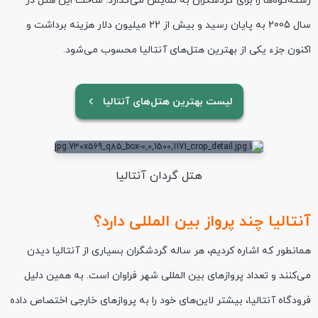
رشته‌کوه‌ها را برای گردشگران به نمایش می‌گذارد. ساخت این هتل در
سال 2005 به پایان رسید و بیش از 22 میلیون دلار هزینه برداشت و
اکنون جزء یکی از بهترین هتل‌های آنتالیا محسوب می‌شود.
لیست بهترین هتل‌های آنتالیا
هتل گردان آنتالیا
آنتالیا چند پرواز بین المللی دارد؟
همانطور که اشاره کردیم، هر ساله گردشگران بسیاری از آنتالیا دیدن
می‌کنند و تعداد پروازهای بین المللی شهر فراوان است. به همین دلیل
فرودگاه آنتالیا، بیشتر لاین‌های خود را به پروازهای خارجی اختصاص داده