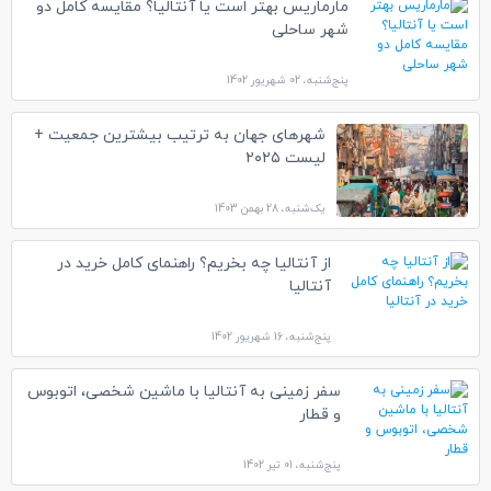
مارماریس بهتر است یا آنتالیا؟ مقایسه کامل دو
شهر ساحلی
پنج‌شنبه، 02 شهریور 1402
شهرهای جهان به ترتیب بیشترین جمعیت +
لیست ۲۰۲۵
یک‌شنبه، 28 بهمن 1403
از آنتالیا چه بخریم؟ راهنمای کامل خرید در
آنتالیا
پنج‌شنبه، 16 شهریور 1402
سفر زمینی به آنتالیا با ماشین شخصی، اتوبوس
و قطار
پنج‌شنبه، 01 تیر 1402