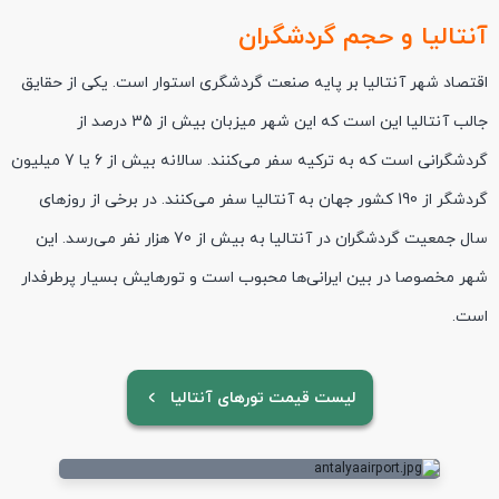
آنتالیا و حجم گردشگران
اقتصاد شهر آنتالیا بر پایه صنعت گردشگری استوار است. یکی از حقایق
جالب آنتالیا این است که این شهر میزبان بیش از 35 درصد از
گردشگرانی است که به ترکیه سفر می‌کنند. سالانه بیش از 6 یا 7 میلیون
گردشگر از 190 کشور جهان به آنتالیا سفر می‌کنند. در برخی از روزهای
سال جمعیت گردشگران در آنتالیا به بیش از 70 هزار نفر می‌رسد. این
شهر مخصوصا در بین ایرانی‌ها محبوب است و تورهایش بسیار پرطرفدار
است.
لیست قیمت تورهای آنتالیا