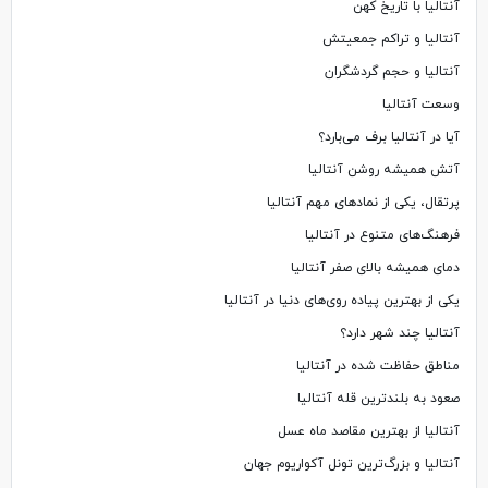
آنتالیا با تاریخ کهن
آنتالیا و تراکم جمعیتش
آنتالیا و حجم گردشگران
وسعت آنتالیا
آیا در آنتالیا برف می‌بارد؟
آتش همیشه روشن آنتالیا
پرتقال، یکی از نمادهای مهم آنتالیا
فرهنگ‌های متنوع در آنتالیا
دمای همیشه بالای صفر آنتالیا
یکی از بهترین پیاده روی‌های دنیا در آنتالیا
آنتالیا چند شهر دارد؟
مناطق حفاظت شده در آنتالیا
صعود به بلندترین قله آنتالیا
آنتالیا از بهترین مقاصد ماه عسل
آنتالیا و بزرگ‌ترین تونل آکواریوم جهان