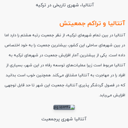
آنتالیا، شهری تاریخی در ترکیه
آنتالیا و تراکم جمعیتش
آنتالیا در بین تمام شهرهای ترکیه، از نظر جمعیت رتبه هشتم را دارد اما
در بین شهرهای ساحلی این کشور، بیشترین جمعیت را به خود اختصاص
داده است. یکی از بیشترین آمار افزایش جمعیت در شهرهای ترکیه به
آنتالیا مربوط است زیرا عملیات‌های توسعه‌ رفاه در این شهر، بسیاری از
افراد را در مهاجرت به آنتالیا مشتاق می‌کند. همچنین خوب است بدانید
که در فصول گردشگر پذیری آنتالیا، جمعیت این شهر تا حد قابل توجهی
افزایش می‌یابد.
آنتالیا شهری پرجمعیت