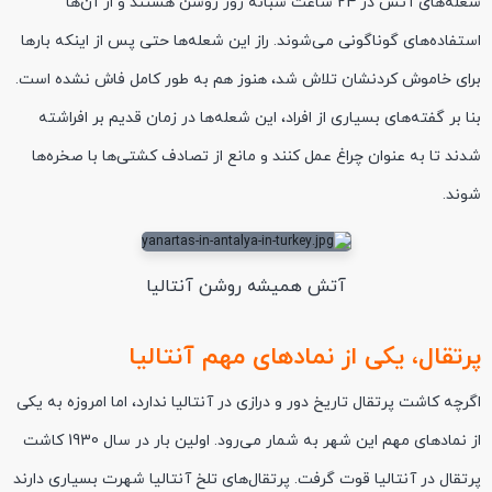
شعله‌های آتش در 24 ساعت شبانه روز روشن هستند و از آن‌ها
استفاده‌های گوناگونی می‌شوند. راز این شعله‌ها حتی پس از اینکه بارها
برای خاموش کردنشان تلاش شد، هنوز هم به طور کامل فاش نشده است.
بنا بر گفته‌های بسیاری از افراد، این شعله‌ها در زمان قدیم بر افراشته
شدند تا به عنوان چراغ عمل کنند و مانع از تصادف کشتی‌ها با صخره‌ها
شوند.
آتش همیشه روشن آنتالیا
پرتقال، یکی از نمادهای مهم آنتالیا
اگرچه کاشت پرتقال تاریخ دور و درازی در آنتالیا ندارد، اما امروزه به یکی
از نمادهای مهم این شهر به شمار می‌رود. اولین بار در سال 1930 کاشت
پرتقال در آنتالیا قوت گرفت. پرتقال‌های تلخ آنتالیا شهرت بسیاری دارند