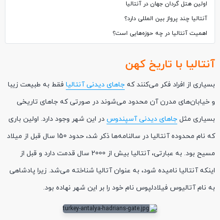
اولین هتل گردان جهان در آنتالیا
آنتالیا چند پرواز بین المللی دارد؟
اهمیت آنتالیا در چه حوزه‌هایی است؟
آنتالیا با تاریخ کهن
بسیاری از افراد فکر می‌کنند که
جاهای دیدنی آنتالیا
فقط به طبیعت زیبا
و خیابان‌های مدرن آن محدود می‌شوند در صورتی که جاهای تاریخی
بسیاری مثل
جاهای دیدنی آسپندوس
در این شهر وجود دارد. اولین باری
که نام محدوده آنتالیا در سالنامه‌ها ذکر شد، حدود 150 سال قبل از میلاد
مسیح بود. به عبارتی، آنتالیا بیش از 2000 سال قدمت دارد و قبل از
اینکه آنتالیا نامیده شود، به عنوان آتالیا شناخته می‌شد. زیرا پادشاهی
به نام آتالیوس فیلادلپوس نام خود را بر این شهر نهاده بود.