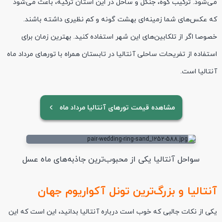
می‌شود. ترکیب کوه، جنگل و ساحل در این استان ترکیه، باعث می‌شود
که عکس‌های شما زمینه‌ای بهشت گونه و کم نظیری داشته باشند.
خصوصا اگر از تلکابین‌های این شهر استفاده کنید. بهترین زمان برای
استفاده از تفریحات ساحلی آنتالیا در تابستان همراه با تورهای مرداد ماه
آنتالیا است.
مشاهده قیمت تورهای آنتالیا مرداد ماه
سواحل آنتالیا یکی از محبوب‌ترین جاذبه‌های ماه عسل
آنتالیا و بزرگ‌ترین تونل آکواریوم جهان
یکی از نکات جالبی که خوب است درباره آنتالیا بدانید، این است که این