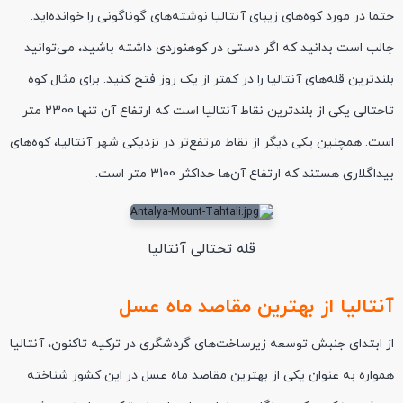
حتما در مورد کوه‌های زیبای آنتالیا نوشته‌های گوناگونی را خوانده‌اید.
جالب است بدانید که اگر دستی در کوهنوردی داشته باشید، می‌توانید
بلند‌ترین قله‌های آنتالیا را در کمتر از یک روز فتح کنید. برای مثال کوه
تاحتالی یکی از بلند‌ترین نقاط آنتالیا است که ارتفاع آن تنها 2300 متر
است. همچنین یکی دیگر از نقاط مرتفع‌تر در نزدیکی شهر آنتالیا، کوه‌های
بیداگلاری هستند که ارتفاع آن‌ها حداکثر 3100 متر است.
قله تحتالی آنتالیا
آنتالیا از بهترین مقاصد ماه عسل
از ابتدای جنبش توسعه زیرساخت‌های گردشگری در ترکیه تاکنون، آنتالیا
همواره به عنوان یکی از بهترین مقاصد ماه عسل در این کشور شناخته