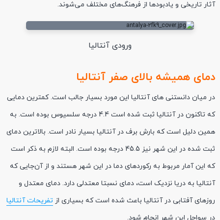
آثار تاریخی و یادبود‌ها از فرهنگ‌های مختلف می‌شوند.
ورودی آنتالیا
دمای همیشه بالای صفر آنتالیا
در میان دانستنی های آنتالیا این مورد بسیار جالب است. کمترین دمایی
که تاکنون در آنتالیا ثبت شده است 4.4 درجه سلسیوس بوده است. به
همین دلیل است که بارش برف در آنتالیا بسیار نادر است. بالاترین دمای
ثبت شده در این شهر نیز 45.5 درجه بوده است. البته لازم به ذکر است
که این آمار مربوط به رکورد‌های دما در این شهر هستند و از آن‌جایی که
آنتالیا به دریا نزدیک است، دمای نسبتا معتدلی دارد. دمای معتدل و
روزهای آفتابی در آنتالیا باعث شده است که بسیاری از
تفریحات آنتالیا
در سواحل این شهر انجام شود.