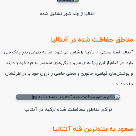
آنتالیا از چند شهر تشکیل شده
مناطق حفاظت شده در آنتالیا
آنتالیا فقط بخشی از ترکیه را شامل می‌شود، امّا به تنهایی پنج پارک ملی
دارد. هر کدام از این پارک‌های ملی، ویژگی‌های منحصر به فرد خود را دارند
و پوشش‌های گیاهی، جانوری و محلی خاصی را درون خود یا در اطرافشان
جا داده‌اند.
تراکم مناطق محافظت شده ترکیه در آنتالیا
صعود به بلندترین قله آنتالیا