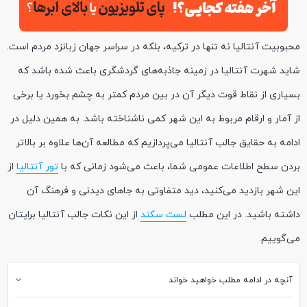
محبوبیت آنتالیا نه تنها در ترکیه، بلکه در سراسر جهان زبانزد مردم است.
شاید شهرت آنتالیا در زمینه‌ جاذبه‌های گردشگری باعث شده باشد که
بسیاری از نقاط قوت دیگر آن در بین مردم کمتر به چشم بخورد یا برخی
از آمار و ارقام مربوط به این شهر کمی ناشناخته باشد. به همین دلیل در
ادامه به حقایق جالب آنتالیا می‌پردازیم که مطالعه آن‌ها علاوه بر بالاتر
بردن سطح اطلاعات عمومی شما، باعث می‌شود زمانی که با
تور آنتالیا
از
این شهر بازدید می‌کنید، دید متفاوتی به جاهای دیدنی و فرهنگ آن
داشته باشید. در این مطلب
لست سکند
از این نکات جالب آنتالیا برایتان
می‌گوییم.
آنچه در ادامه مطلب خواهید خواند