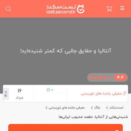
آنتالیا و حقایق جالبی که کمتر شنیده‌اید!
4.4
16
0
1401
معرفی جاذبه های توریستی
مرداد
لست‌سکند
بلاگ
معرفی جاذبه های توریستی
شنیدنی‌هایی از آنتالیا، مقصد محبوب ایرانی‌ها