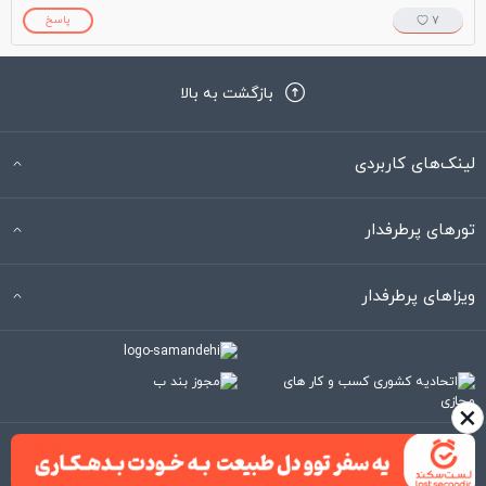
7
پاسخ
بازگشت به بالا
لینک‌های کاربردی
تورهای پرطرفدار
ویزاهای پرطرفدار
×