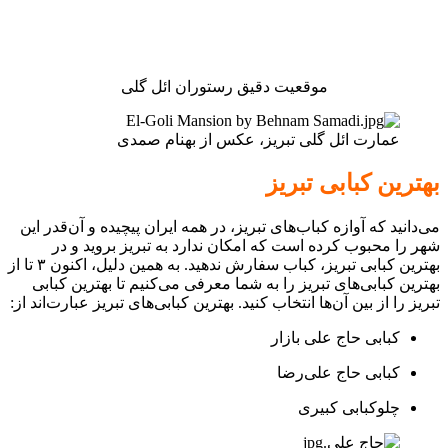
موقعیت دقیق رستوران ائل گلی
عمارت ائل گلی تبریز، عکس از بهنام صمدی
بهترین کبابی تبریز
می‌دانید که آوازه کباب‌های تبریز، در همه ایران پیچیده و آ‌‌ن‌قدر این
شهر را محبوب کرده است که امکان ندارد به تبریز بروید و در
بهترین کبابی تبریز، کباب سفارش ندهید. به همین دلیل، اکنون ۳ تا از
بهترین کبابی‌های تبریز را به شما معرفی می‌کنیم تا بهترین کبابی
تبریز را از بین آن‌ها انتخاب کنید. بهترین کبابی‌های تبریز عبارت‌‌اند از:
کبابی حاج علی بازار
کبابی حاج علی‌رضا
چلوکبابی کبیری