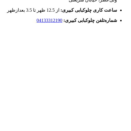
ساعت کاری چلوکبابی کبیری:
از 12.5 ظهر تا 3.5 بعدازظهر
شماره‌تلفن چلوکبابی کبیری:
04133312190