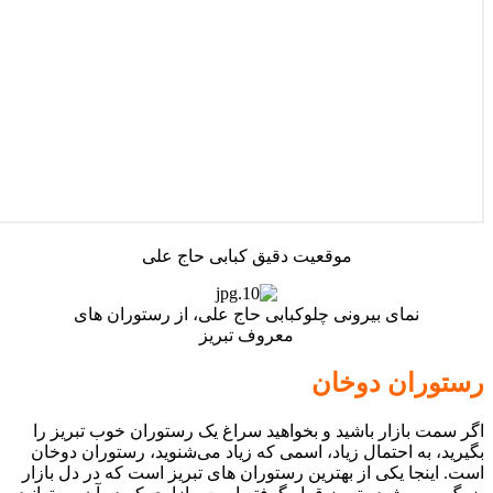
موقعیت دقیق کبابی حاج علی
نمای بیرونی چلوکبابی حاج علی، از رستوران های
معروف تبریز
رستوران دوخان
اگر سمت بازار باشید و بخواهید سراغ یک رستوران خوب تبریز را
بگیرید، به احتمال زیاد، اسمی که زیاد می‌شنوید، رستوران دوخان
است. اینجا یکی از بهترین رستوران های تبریز است که در دل بازار