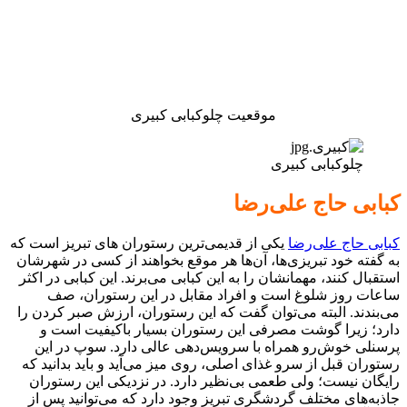
موقعیت چلوکبابی کبیری
چلوکبابی کبیری
کبابی حاج علی‌رضا
کبابی حاج علی‌رضا
یکی از قدیمی‌ترین رستوران‌ های تبریز است که
به گفته خود تبریزی‌ها، آن‌ها هر موقع بخواهند از کسی در شهرشان
استقبال کنند‌، مهمانشان را به این کبابی می‌برند. این کبابی در اکثر
ساعات روز شلوغ است و افراد مقابل در این رستوران، صف
می‌بندند. البته می‌توان گفت که این رستوران، ارزش صبر کردن را
دارد؛ زیرا گوشت مصرفی این رستوران بسیار باکیفیت است و
پرسنلی خوش‌رو همراه با سرویس‌دهی عالی دارد. سوپ در این
رستوران قبل از سرو غذای اصلی، روی میز می‌آید و باید بدانید که
رایگان نیست؛ ولی طعمی بی‌نظیر دارد. در نزدیکی این رستوران
جاذبه‌های مختلف گردشگری تبریز وجود دارد که می‌توانید پس از