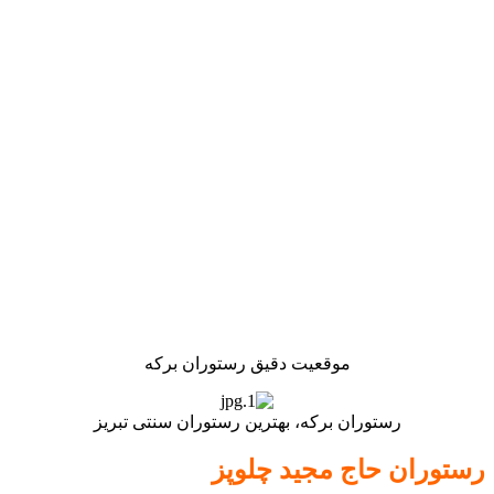
موقعیت دقیق رستوران برکه
رستوران برکه، بهترین رستوران سنتی تبریز
رستوران حاج مجید چلوپز