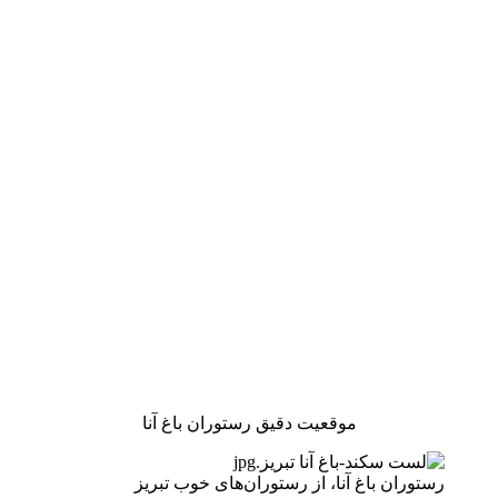
موقعیت دقیق رستوران باغ آنا
رستوران باغ آنا، از رستوران‌های خوب تبریز