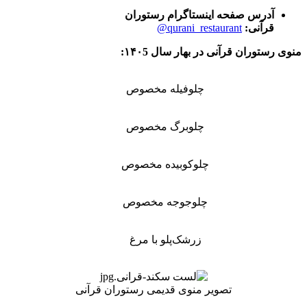
آدرس صفحه اینستاگرام رستوران
قرآنی:
qurani_restaurant@
منوی رستوران قرآنی در بهار سال ۱۴۰5:
چلوفیله مخصوص
چلوبرگ مخصوص
چلوکوبیده مخصوص
چلوجوجه مخصوص
زرشک‌پلو با مرغ
تصویر منوی قدیمی رستوران قرآنی