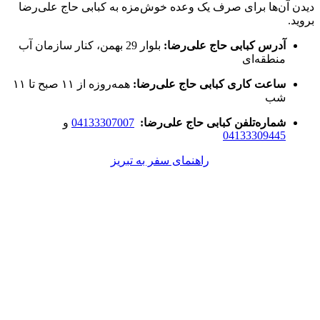
دیدن آن‌ها برای صرف یک وعده خوش‌مزه به کبابی حاج علی‌رضا
بروید.
آدرس کبابی حاج علی‌رضا:
بلوار 29 بهمن، کنار سازمان آب
منطقه‌ای
ساعت کاری کبابی حاج علی‌رضا:
همه‌روزه از ۱۱ صبح تا ۱۱
شب
شماره‌تلفن کبابی حاج علی‌رضا:
04133307007
و
04133309445
راهنمای سفر به تبریز