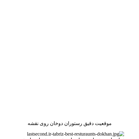
موقعیت دقیق رستوران دوخان روی نقشه