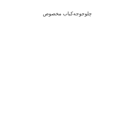
چلوجوجه‌کباب مخصوص