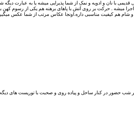
می قدیمی با نان و ادویه و نمک از شما پذیرایی میشه یا به عبارت دیگ
اجرا میشه . حرکت بر روی آتش با پاهای برهنه هم یکی از رسوم کهن بل
و شام هم کیفیت مناسبی داره.اونجا عکاس مرتب از شما عکس میگیره و
شب حضور در کنار ساحل و پیاده روی و صحبت با توریست های دیگه که 