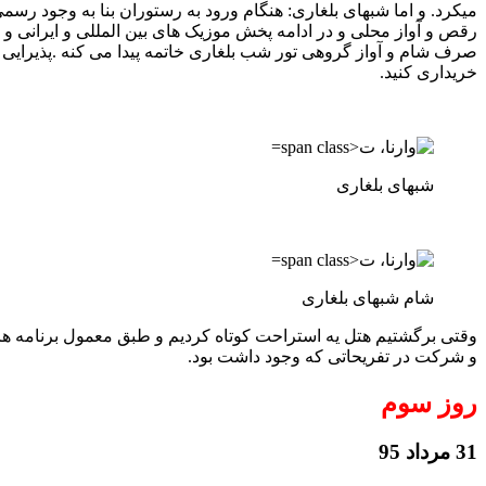
میکرد. و اما شبهای بلغاری: هنگام ورود به رستوران بنا به وجود رس
رقص و آواز محلی و در ادامه پخش موزیک های بین المللی و ایرانی و 
صرف شام و آواز گروهی تور شب بلغاری خاتمه پیدا می کنه .پذیرایی 
خریداری کنید.
شبهای بلغاری
شام شبهای بلغاری
وقتی برگشتیم هتل یه استراحت کوتاه کردیم و طبق معمول برنامه هر 
و شرکت در تفریحاتی که وجود داشت بود.
روز سوم
31 مرداد 95