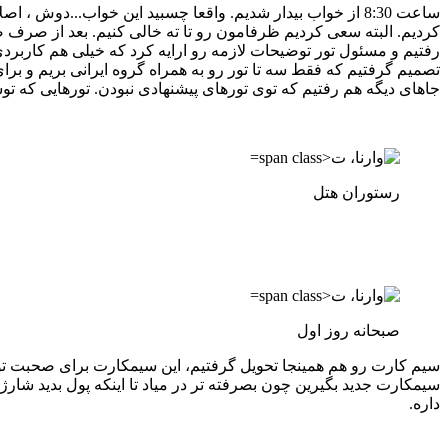
ساعت 8:30 از خواب بیدار شدیم. واقعا چسبید این خواب...دو
کردیم. البته سعی کردیم ظرفامون رو تا ته خالی کنیم. بعد از صرف
رفتیم و مسئول تور توضیحات لازمه رو ارایه کرد که خیلی هم کاربردی 
تصمیم گرفتیم که فقط سه تا تور رو به همراه گروه ایرانی بریم و برا
جاهای دیگه هم رفتیم که توی تورهای پیشنهادی نبودن. تورهایی که 
رستوران هتل
صبحانه روز اول
داره.