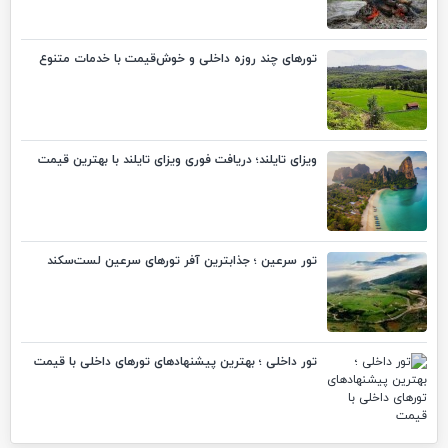
تورهای چند روزه داخلی و خوش‌قیمت با خدمات متنوع
ویزای تایلند؛ دریافت فوری ویزای تایلند با بهترین قیمت
تور سرعین ؛ جذابترین آفر تورهای سرعین لست‌سکند
تور داخلی ؛ بهترین پیشنهادهای تورهای داخلی با قیمت