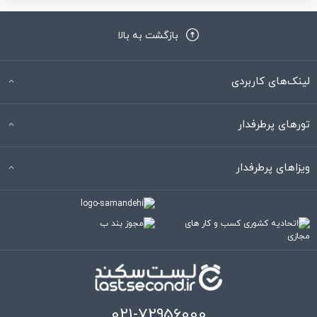
بازگشت به بالا
لینک‌های کاربردی
تورهای پرطرفدار
ویزاهای پرطرفدار
021-72956000