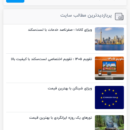
پربازدیدترین مطالب سایت
ویزای کانادا ؛ صفرتاصد خدمات با لست‌سکند
تقویم ۱۴۰۵ ؛ تقویم اختصاصی لست‌سکند با کیفیت بالا
ویزای شینگن با بهترین قیمت
تورهای یک روزه ایرانگردی با بهترین قیمت