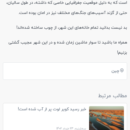
است که به دلیل موقعیت جغرافیایی خاصی که داشته، در طول سالیان،
حتی از گزند آسیب‌های جنگ‌های مختلف نیز در امان بوده است.
بد نیست بدانید تمام خانه‌های این شهر، از چوب ساخته شده‌اند!
همراه ما باشید تا سوار ماشین زمان شده و در این شهر عجیب گشتی
بزنیم!
چین
مطالب مرتبط
خبر رسید کویر لوت پر از آب شده است!
سه‌شنبه، 23 خرداد 1402