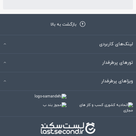
بازگشت به بالا
لینک‌های کاربردی
تورهای پرطرفدار
ویزاهای پرطرفدار