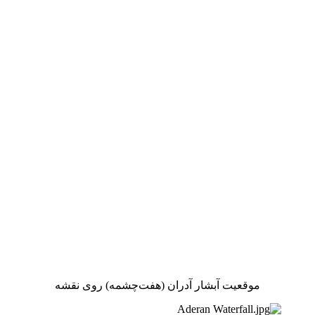
موقعیت آبشار آدران (هفت‌چشمه) روی نقشه