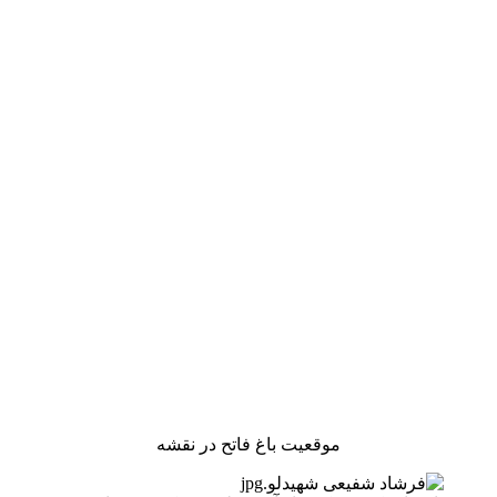
موقعیت باغ فاتح در نقشه