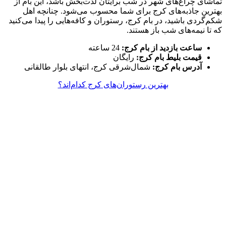
تماشای چراغ‌های شهر در شب برایتان لذت‌بخش باشد، این بام از
بهترین جاذبه‌های کرج برای شما محسوب می‌شود. چنانچه اهل
شکم‌گردی باشید، در بام کرج، رستوران‌ و کافه‌هایی را پیدا می‌کنید
که تا نیمه‌های شب باز هستند.
ساعت بازدید از بام کرج:
24 ساعته
قیمت بلیط بام کرج:
رایگان
آدرس بام کرج:
شمال‌شرقی کرج، انتهای بلوار طالقانی
بهترین رستوران‌های کرج کدام‌اند؟