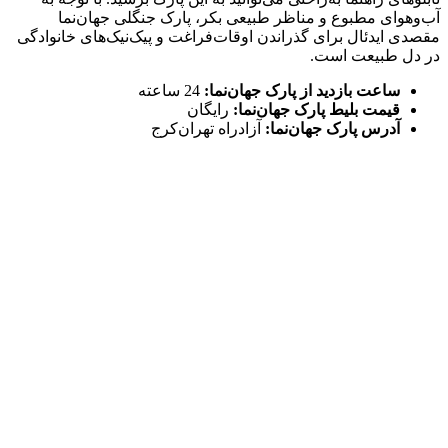
آب‌وهوای مطبوع و مناظر طبیعی بکر، پارک جنگلی جهان‌نما
مقصدی ایدئال برای گذراندن اوقات‌فراغت و پیک‌نیک‌های خانوادگی
در دل طبیعت است.
ساعت بازدید از پارک جهان‌نما:
24 ساعته
قیمت بلیط پارک جهان‌نما:
رایگان
آدرس پارک جهان‌نما:
آزادراه تهران‌کرج