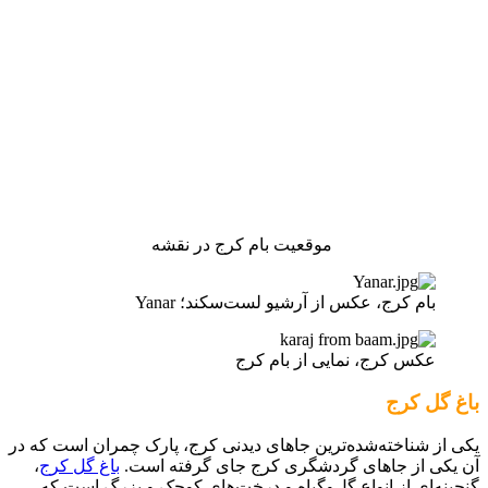
موقعیت بام کرج در نقشه
بام کرج، عکس از آرشیو لست‌سکند؛ Yanar
عکس کرج، نمایی از بام کرج
باغ گل کرج
یکی از شناخته‌شده‌ترین جاهای دیدنی کرج، پارک چمران است که در
آن یکی از جاهای گردشگری کرج جای گرفته است.
باغ گل کرج
،
گنجینه‌ای از انواع گل‌وگیاه و درخت‌های کوچک و بزرگ است که