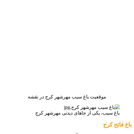
موقعیت باغ سیب مهرشهر کرج در نقشه
باغ سیب، یکی از جاهای دیدنی مهرشهر کرج
باغ فاتح کرج