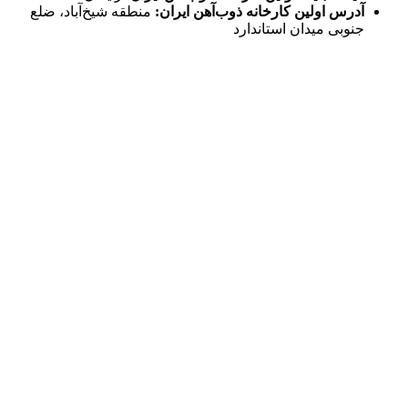
آدرس اولین کارخانه ذوب‌آهن ایران:
منطقه شیخ‌آباد، ضلع
جنوبی میدان استاندارد