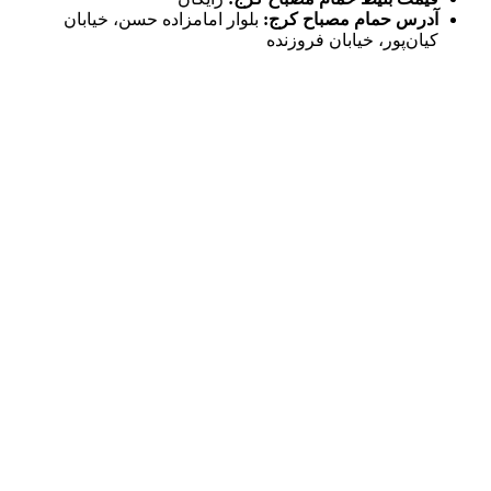
آدرس حمام مصباح کرج:
بلوار امامزاده حسن، خیابان
کیان‌پور، خیابان فروزنده