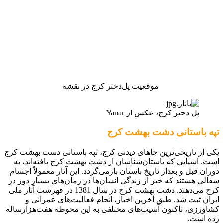
موقعیت پل‌دختر کرج در نقشه
پل دختر کرج، عکس از Yanar
تپه باستانی دشت بهشت کرج
یکی از تاریخی‌ترین جاهای دیدنی کرج، تپه باستانی دست بهشت کرج
است. اشیایی که باستان‌شناسان از دشت بهشت کرج یافته‌اند، به
دوران قبل و بعداز تاریخ باستان بازمی‌گردد. این آثار معمولاً اجسام
سفالی هستند که خبر از زندگی انسان‌ها در زمان‌های بسیار دور در
کرج می‌دهند. دشت بهشت کرج در سال 1381 در فهرست آثار ملی
ایران ثبت شد. طبق آخرین اخبار، انجام فعالیت‌های عمرانی و
کشاورزی، تاکنون آسیب‌های مختلفی به این محوطه هفت‌هزارساله
زده است.