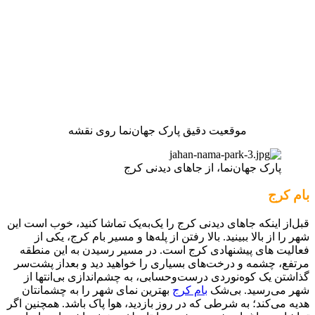
موقعیت دقیق پارک جهان‌نما روی نقشه
پارک جهان‌نما، از جاهای دیدنی کرج
بام کرج
قبل‌از اینکه جاهای دیدنی کرج را یک‌به‌یک تماشا کنید، خوب است این
شهر را از بالا ببینید. بالا رفتن از پله‌ها و مسیر بام کرج، یکی از
فعالیت های پیشنهادی کرج است. در مسیر رسیدن به این منطقه
مرتفع، چشمه و درخت‌های بسیاری را خواهید دید و بعداز پشت‌سر
گذاشتن یک کوه‌نوردی درست‌وحسابی، به چشم‌اندازی بی‌انتها از
شهر می‌رسید. بی‌شک
بام کرج
بهترین نمای شهر را به چشمانتان
هدیه می‌کند؛ به شرطی که در روز بازدید، هوا پاک باشد. همچنین اگر