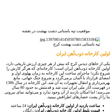
موقعیت تپه باستانی دشت بهشت در نقشه
تپه باستانی دشت بهشت کرج
اولین کارخانه ذوب‌آهن ایران
یکی از جاهای دیدنی کرج که بیش از هر چیزی ارزش تاریخی دارد،
اولین کارخانه ذوب‌آهن ایران است؛ کارخانه‌ای که هرگز کارش را
شروع نکرد! ماجرای ساخت این کارخانه به زمان پهلوی اول و
امضای قرارداد با آلمان برمی‌گردد و شروع جنگ جهانی، مانع
بهره‌برداری و انتقال تجهیزات به آن شد. این کارخانه در سال 1386
در فهرست آثار ملی ایران ثبت شد و قدمتش به حدود 80 سال
می‌رسد؛ اما امکان بازدید از آن وجود ندارد و می‌توانید نمای بیرونی
بنا را از پشت حصارهای اطرافش ببینید.
ساعت بازدید از اولین کارخانه ذوب‌آهن ایران:
24 ساعته
قیمت بلیط اولین کارخانه ذوب‌آهن ایران:
رایگان