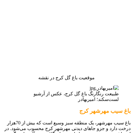
موقعیت باغ گل کرج در نقشه
طبیعت رنگارنگ باغ گل کرج، عکس از آرشیو
لست‌سکند؛ امیربهادر
باغ سیب مهرشهر کرج
باغ سیب مهرشهر، یک منطقه سبز وسیع است که بیش از 70هزار
درخت دارد و جزو جاهای دیدنی مهرشهر کرج محسوب می‌شود. در