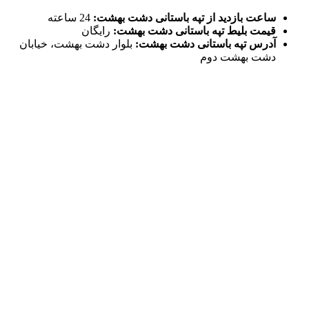
ساعت بازدید از تپه باستانی دشت بهشت:
24 ساعته
قیمت بلیط تپه باستانی دشت بهشت:
رایگان
آدرس تپه باستانی دشت بهشت:
بلوار دشت بهشت، خیابان
دشت بهشت دوم