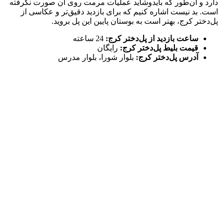
دارد و آن‌طور که بایدوشاید عملیات مرمت روی آن صورت نگرفته
است. بد نیست اشاره کنیم که برای بازدید دقیق‌تر و عکاسی از
پل‌دختر کرج، بهتر است به بوستان پایین این پل بروید.
ساعت بازدید از پل‌دختر کرج:
24 ساعته
قیمت بلیط پل‌دختر کرج:
رایگان
آدرس پل‌دختر کرج:
بلوار شورا، بلوار مدرس