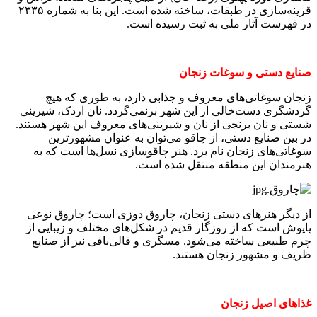
قرینه‌سازی در طبقات، ساخته شده است. این بنا به شماره ۲۳۳۵
در فهرست آثار ملی به ثبت رسیده است.
صنایع دستی و سوغات زنجان
زنجان سوغاتی‌های معروف و جذابی دارد، به طوری که هیچ
گردشگری دست‌خالی از این شهر برنمی‌گردد. نان اردک، شیرینی
شستی و نان برنجی از نان و شیرینی‌های معروف این شهر هستند.
در بین صنایع دستی، از چاقو می‌توان به عنوان مشهورترین
سوغاتی‌های زنجان نام برد. هنر چاقوسازی نسل‌ها است که به
هنرمندان این منطقه منتقل شده است.
از دیگر هنرهای دستی زنجان، چاروق‌ دوزی است؛ چاروق نوعی
پاپوش است که از روزگار قدیم در شکل‌های مختلف و زیبایی از
چرم طبیعی ساخته می‌شود. مسگری و قالی‌بافی نیز از صنایع
ظریف و مشهور زنجان هستند.
غذاهای اصیل زنجان