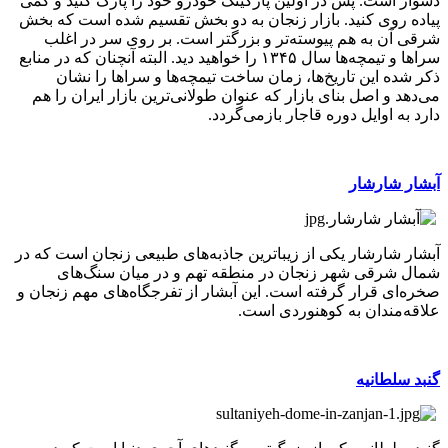
دشوار است. پس در اولین پارکینگ خودرو خود را پارک کنید و کمی
پیاده روی کنید. بازار زنجان به دو بخش تقسیم شده است که بخش
شرقی آن به هم پیوسته‌تر و بزرگتر است. بر روی سر در اغلب
سراها و تیمچه‌ها سال ۱۳۴۵ را خواهید دید. البته آنچنان که در منابع
ذکر شده این تاریخ‌ها، زمان ساخت تیمچه‌ها و سراها را نشان
می‌دهد و اصل بنای بازار که عنوان طولانی‌ترین بازار ایران را هم
دارد به اوایل دوره قاجار بازمی‌گردد.
آبشار شارشار
آبشار شارشار یکی از زیباترین جاذبه‌های طبیعی زنجان است که در
شمال شرقی شهر زنجان در منطقه تهم و در میان سنگ‌های
صخره‌ای قرار گرفته است. این آبشار از تفرجگاه‌های مهم زنجان و
علاقه‌مندان به کوهنوردی است.
گنبد سلطانیه