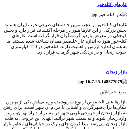
غارهای کتله‌خور
غارهای کتله‌خور از عجیب‌ترین جاذبه‌های طبیعی غرب ایران هستند.
بخش بزرگی از این غارها هنوز در مرحله اکتشاف قرار دارد و بخش
کوچکی در معرض بازدید گردشگران قرار گرفته است. غارهای
کتله‌خور هنوز به اندازه غار علیصدر همدان شناخته شده نیستند اما
به همان اندازه ارزش و اهمیت دارند. کتله‌خور در 150 کیلومتری
جنوب زنجان و در نزدیکی شهر گرماب قرار دارد.
بازار زنجان
منبع: خبرآنلاین
بازارها علی الخصوص از نوع سرپوشیده و سنتی‌اش یکی از بهترین
مکان‌ها برای شهرگردی و آشنایی با مردم آن شهر است. برای رفتن
به بازار زنجان از خروجی غربی شهر در مسیر آزاد راه تهران-تبریز
وارد زنجان شوید و به سمت شهر برانید. انتهای این خروجی به قلب
بازار زنجان می‌رسد. پیدا کردن جای پارک در خیابان‌های مجاور بازار