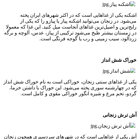
اشکنه یکی از غذاهایی است که در اکثر شهرهای ایران پخته
می‌شود. در زنجان می‌توانید اشکنه پیاز یا پیازو را که یکی از
رایج‌ترین و اصیل‌ترین غذاهای آنجاست میل کنید. این غذا که معمولا
در زمستان بیشتر طبخ می‌شود ترکیبی از پیاز، عدس، آلوچه و برگه
زردآلود، سیب زمینی و رب یا گوجه فرنگی است.
خوراک شش انداز
یکی از غذاهای سنتی زنجان، خوراکی است به نام خوراک شش انداز
که در چهارشنبه سوری پخته می‌شود. این خوراک با داشتن خرما،
گردو، تخم مرغ و شیره انگور خوراکی مقوی و کامل است.
آش ترش زنجانی
آش یکی از غذاهایی است که در شهرهای سردسیری همچون زنجان