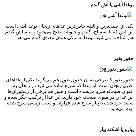
بوغدا آشی یا آش گندم
یکی از اصیل‌ترین و البته خاص‌ترین غذاهای زنجان بوغدا آشی است.
این آش که با اسفناج، گندم و حبوبات طبخ می‌شود به نام آش گندم
هم شناخته می‌شود. بوغذا به ترکی همان معنای گندم می‌دهد.
جغور بغور
جغور بغور که برخی به آن جغول بغول هم می‌گویند یکی از غذاهای
اصیل زنجان است. این غذا که سریع آماده می‌شود در زنجان به
عنوان صبحانه سرو می‌شده است و هنوز هم برخی از رستوران‌ها
این غذا را در منوی صبحانه خود دارند. این غذا از ترکیب جگر سیاه و
سفید خرد شده با پیاز سرخ شده فراوان و سیب زمینی سرخ شده
تهیه می‌شود.
پیازو یا اشکنه پیاز