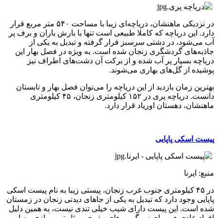
در نزدیکی ماهنشان، دریاچه‌ای زیبا با مساحت ۵۴۰ متر مربع قرار
دارد. این دریاچه که کاملا طبیعی است تنها با بارش باران و برف پر
آب می‌شود، در دشتی سرسبز قرار گرفته و تبدیل به یکی از
جاذبه‌های گردشگری زنجان شده است. به ویژه در فصل بهار این
دریاچه بسیار پر آب شده و از برکت آن دشت‌های اطراف نیز
پوشیده از گل‌‎های بهاری می‌شوند.
بهترین زمان بازدید از این دریاچه را می‌توان فصل بهار و تابستان
دانست. دریاچه پری در ۱۵۲ کیلومتری زنجان، ۴۵ کیلومتری
ماهنشان، دهستان اوریاد قرار دارد.
پیست اسکی پاپایی
منبع: ایرنا
در ۴۵ کیلومتری جنوب غرب زنجان، پیستی زیبا به نام پیست اسکی
پاپایی وجود دارد که تبدیل به یکی از جاهای دیدنی زنجان در زمستان
شده است. این پیست دارای شیب خیلی تندی نیست، به همین دلیل
افراد عادی هم برای سرگرمی‌های مفرحی مثل تیوب بازی، به این