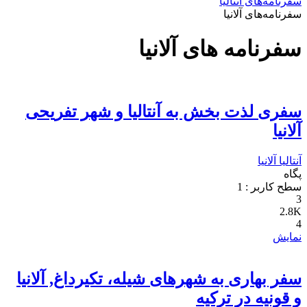
سفرنامه‌های آنتالیا
سفرنامه‌های آلانیا
سفرنامه های آلانیا
سفری لذت بخش به آنتالیا و شهر تفریحی
آلانیا
آنتالیا
آلانیا
پگاه
سطح کاربر :
1
3
2.8K
4
نمایش
سفر بهاری به شهرهای شیله، تکیرداغ, آلانیا
و قونیه در ترکیه