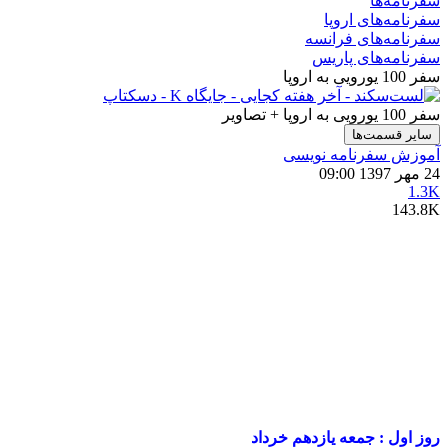
سفرنامه‌ها
سفرنامه‌های اروپا
سفرنامه‌های فرانسه
سفرنامه‌های پاریس
سفر 100 یورویی به اروپا
سفر 100 یورویی به اروپا + تصاویر
سایر قسمت‌ها
آموزش سفرنامه‌ نویسی
24 مهر 1397 09:00
1.3K
143.8K
روز اول : جمعه یازدهم خرداد