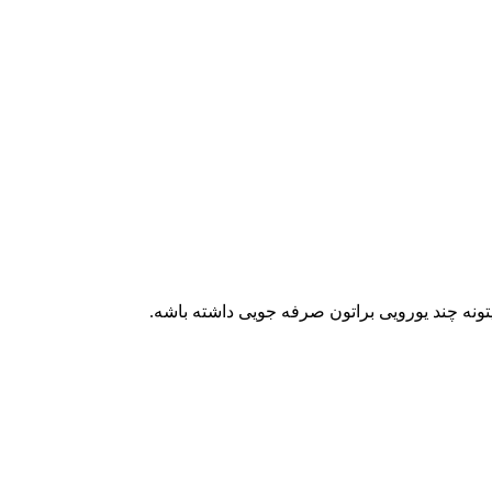
تونه چند یورویی براتون صرفه جویی داشته باشه.