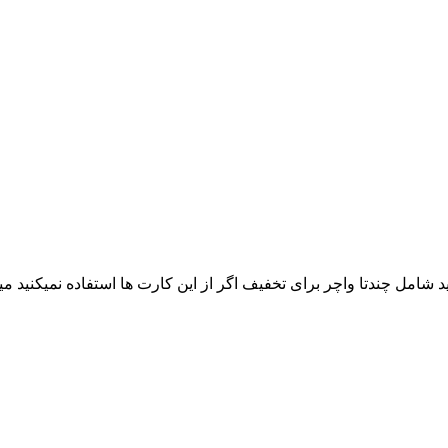
شامل چندتا واچر برای تخفیف اگر از این کارت ها استفاده نمیکنید می