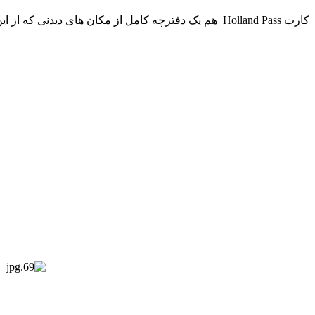
کارت Holland Pass هم یک دفترچه کامل از مکان های دیدنی که از این کارت میشه استفاده کرد داشت.