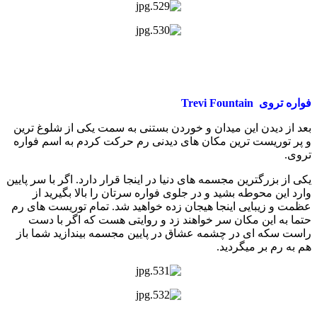
فواره تروی Trevi Fountain
بعد از دیدن این میدان و خوردن بستنی به سمت یکی از شلوغ ترین
و پر توریست ترین مکان های دیدنی رم حرکت کردم به اسم فواره
تروی.
یکی از بزرگترین مجسمه های دنیا در اینجا قرار دارد. اگر با سر پایین
وارد این محوطه بشید و در جلوی فواره سرتان را بالا بگیرید از
عظمت و زیبایی اینجا هیجان زده خواهید شد. تمام توریست های رم
حتما به این مکان سر خواهند زد و روایتی هست که اگر با دست
راست سکه ای در چشمه عشاق در پایین مجسمه بیندازید شما باز
هم به رم بر میگردید.