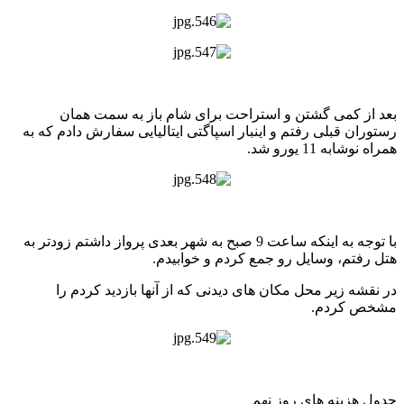
بعد از کمی گشتن و استراحت برای شام باز به سمت همان
رستوران قبلی رفتم و اینبار اسپاگتی ایتالیایی سفارش دادم که به
همراه نوشابه 11 یورو شد.
با توجه به اینکه ساعت 9 صبح به شهر بعدی پرواز داشتم زودتر به
هتل رفتم، وسایل رو جمع کردم و خوابیدم.
در نقشه زیر محل مکان های دیدنی که از آنها بازدید کردم را
مشخص کردم.
جدول هزینه های روز نهم