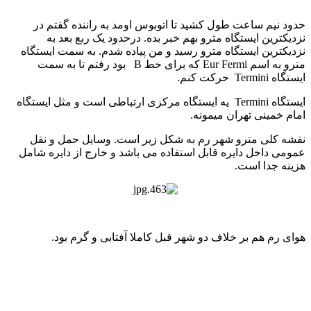
حدود نیم ساعت طول کشید تا اتوبوس اومد به راننده گفتم در
نزدیکترین ایستگاه مترو بهم خبر بده. درحدود یک ربع بعد به
نزدیکترین ایستگاه مترو رسید و من پیاده شدم. به سمت ایستگاه
مترو به اسم Eur Fermi که برای خط B بود رفتم تا به سمت
ایستگاه Termini حرکت کنم.
ایستگاه Termini یه ایستگاه مرکزی ارتباطی است و مثل ایستگاه
امام خمینی تهران میمونه.
نقشه کلی مترو شهر رم به شکل زیر است. وسایل حمل و نقل
عمومی داخل دایره قابل استفاده می باشد و خارج از دایره شامل
هزینه جدا است.
هوای رم هم بر خلاف دو شهر قبل کاملا آفتابی و گرم بود.