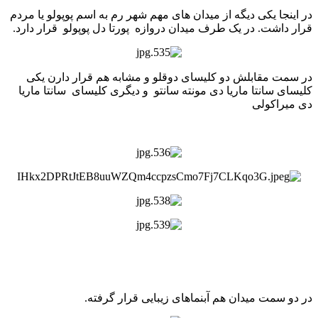
در اینجا یکی دیگه از میدان های مهم شهر رم به اسم پوپولو یا مردم
قرار داشت. در یک طرف میدان دروازه پورتا دل پوپولو قرار دارد.
در سمت مقابلش دو کلیسای دوقلو و مشابه هم قرار دارن یکی
کلیسای سانتا ماریا دی مونته سانتو و دیگری کلیسای سانتا ماریا
دی میراکولی
در دو سمت میدان هم آبنماهای زیبایی قرار گرفته.