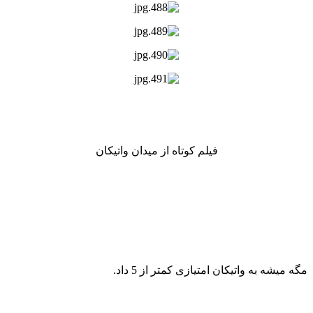
فیلم کوتاه از میدان واتیکان
مگه میشه به واتیکان امتیازی کمتر از 5 داد.