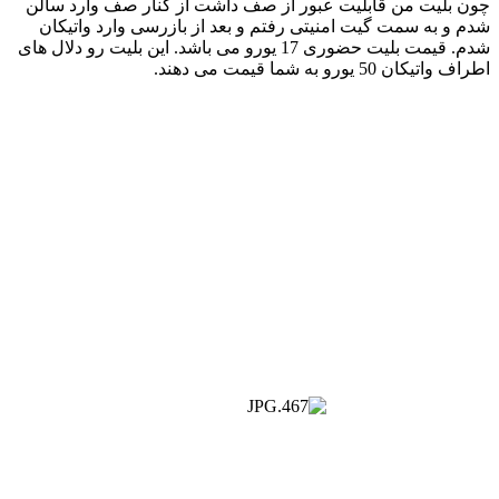
چون بلیت من قابلیت عبور از صف داشت از کنار صف وارد سالن
شدم و به سمت گیت امنیتی رفتم و بعد از بازرسی وارد واتیکان
شدم. قیمت بلیت حضوری 17 یورو می باشد. این بلیت رو دلال های
اطراف واتیکان 50 یورو به شما قیمت می دهند.