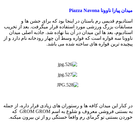
میدان پیازا ناوونا Piazza Navona
استادیوم قدیمی رم باستان در اینجا بود که برای جشن ها و
مسابقات بزرگ ورزشی مورد استفاده قرار میگرفت. بعد از تخریب
استادیوم، بعد ها این میدان در آن بنا نهاده شد. جاذبه اصلی میدان
ناوونا سه فواره است که فواره وسط آن چهار رودخانه نام دارد و از
پیچیده ترین فواره های ساخته شده می باشد.
در کنار این میدان کافه ها و رستوران های زیادی قرار داره، از جمله
یه بستنی فروشی معروف و شلوغ به اسم GROM GROM که
خوردن بستنی تو گرمای رم واقعا خستگی رو از تن بیرون میکنه.