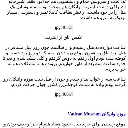
تک تخت و سرویس حمام و دستشویی هم جدا بود فقط آشپزخانه
اشتراکی داشت. اینترنت رایگان هم موجود بود و تمام وسایل یک
هتل را در خود داشت. از نظر نظافت کاملا تمیز و دسترسی بسیار
نزدیک به مترو هم داشت.
عکس اتاق از اینترنت
ساعت دوازده به هتل رسیدم و از شانسم چون روز قبل مسافر در
هتل نبود اتاق رو همون موقع بهم دادن. منم که دو روز بود خسته و
کوفته شده بودم اول رفتم یه دوش گرفتم و کلی سبک شدم و بعد تا
حدود ساعت سه بعد از ظهر خوابیدم. پرونده همه مشکلات هم به
خواب بردم.
ساعت سه از خواب بیدار شدم و چون از قبل بلیت موزه واتیکان رو
گرفته بودم پیاده به سمت کوچکترین کشور جهان حرکت کردم.
موزه واتیکان Vatican Museum
موقع رسیدن برای خرید بلیت حدود هفتاد هشتاد نفر تو صف بودن و