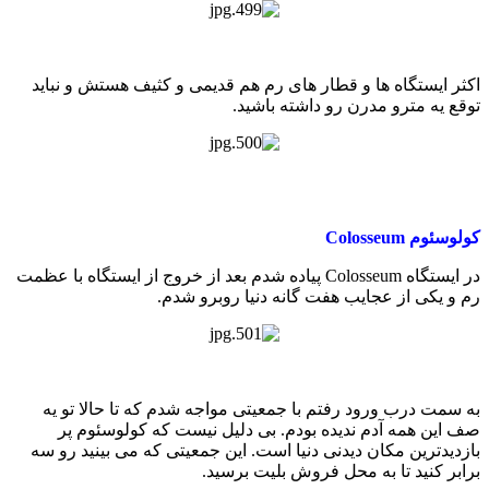
اکثر ایستگاه ها و قطار های رم هم قدیمی و کثیف هستش و نباید
توقع یه مترو مدرن رو داشته باشید.
کولوسئوم Colosseum
در ایستگاه Colosseum پیاده شدم بعد از خروج از ایستگاه با عظمت
رم و یکی از عجایب هفت گانه دنیا روبرو شدم.
به سمت درب ورود رفتم با جمعیتی مواجه شدم که تا حالا تو یه
صف این همه آدم ندیده بودم. بی دلیل نیست که کولوسئوم پر
بازدیدترین مکان دیدنی دنیا است. این جمعیتی که می بینید رو سه
برابر کنید تا به محل فروش بلیت برسید.