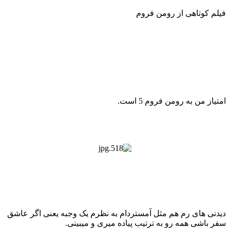
فیلم کوتاهی از رومن فروم
امتیاز من به رومن فروم 5 است.
دیدنی های رم هم مثل آمستردام به نظرم یک وجبه یعنی اگر عاشق
سفر باشی همه رو به ترتیب پیاده میری و میبینی.