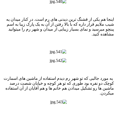
اینجا هم یکی از قشنگ ترین دیدنی های رم است. در کنار میدان یه
شیب ملایم قرار داره که با بالا رفتن از آن به یک پارک زیبا به اسم
پبنچو میرسید و نمای بسیار زیبایی از میدان و شهر رم را میتوانید
مشاهده کنید.
یه مورد جالبی که تو شهر رم دیدم استفاده از ماشین های اسمارت
کوچک دو نفره بود طوری که تو هر کوچه و خیابان شصت درصد
ماشین ها رو تشکیل میدادن هم خانم ها و هم آقایان از آن استفاده
میکردن.