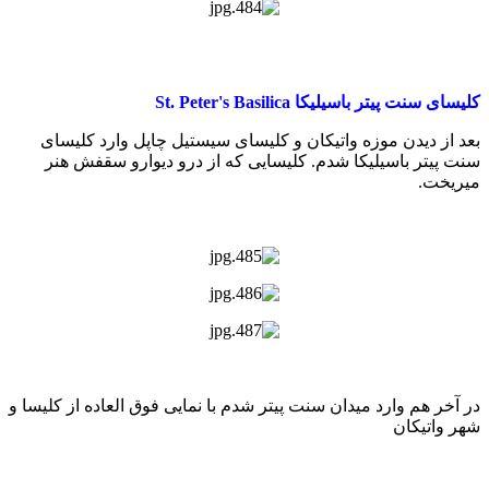
کلیسای سنت پیتر باسیلیکا St. Peter's Basilica
بعد از دیدن موزه واتیکان و کلیسای سیستیل چاپل وارد کلیسای
سنت پیتر باسیلیکا شدم. کلیسایی که از درو دیوارو سقفش هنر
میریخت.
در آخر هم وارد میدان سنت پیتر شدم با نمایی فوق العاده از کلیسا و
شهر واتیکان