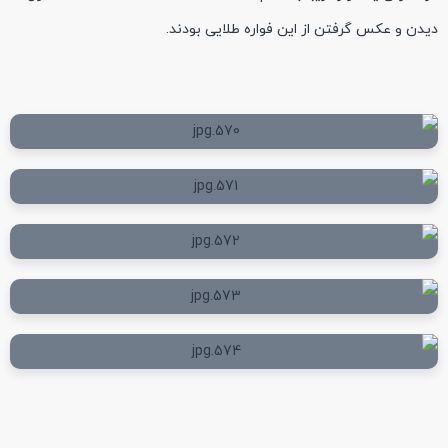
دیدن و عکس گرفتن از این فواره طلایی بودند.