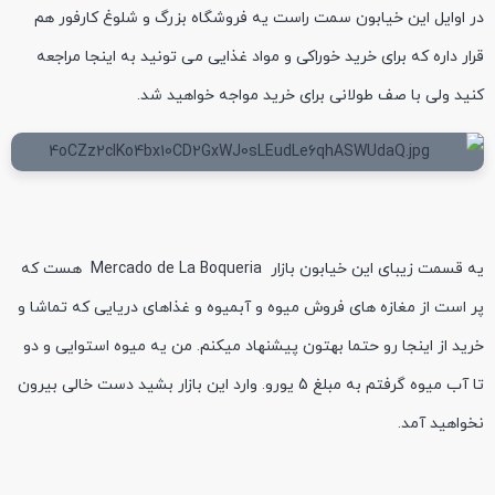
در اوایل این خیابون سمت راست یه فروشگاه بزرگ و شلوغ کارفور هم
قرار داره که برای خرید خوراکی و مواد غذایی می تونید به اینجا مراجعه
کنید ولی با صف طولانی برای خرید مواجه خواهید شد.
یه قسمت زیبای این خیابون بازار Mercado de La Boqueria هست که
پر است از مغازه های فروش میوه و آبمیوه و غذاهای دریایی که تماشا و
خرید از اینجا رو حتما بهتون پیشنهاد میکنم. من یه میوه استوایی و دو
تا آب میوه گرفتم به مبلغ 5 یورو. وارد این بازار بشید دست خالی بیرون
نخواهید آمد.