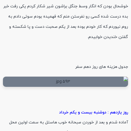
خوشحال بودن که انگار وسط جنگل براشون شیر شکار کردم یکی رفت خبر
بده درست شده کسی رو نفرستن منم که فهمیده بودم سوتی دادم به
روم نیوردم که کار خودم بوده بعد از یکم صحبت دست و پا شکسته و
گفتن خندیدن خوابیدم.
جدول هزینه های روز دهم سفر
روز یازدهم : دوشنبه بیست و یکم خرداد
آماده شدم و بعد از خوردن صبحانه خوب هاستل به سمت اولین محل