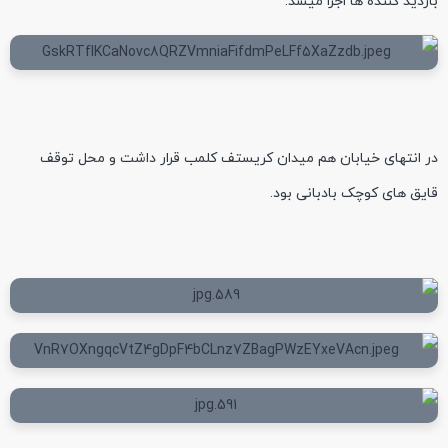
بازدید کننده ها اجرا میشد.
در انتهای خیابان هم میدان کریستف کلمب قرار داشت و محل توقف
قایق های کوچک بادبانی بود.