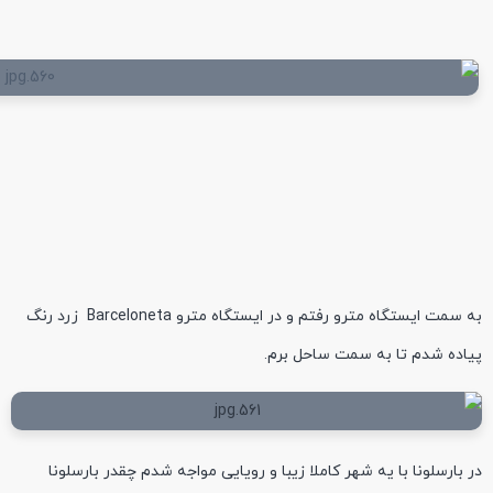
به سمت ایستگاه مترو رفتم و در ایستگاه مترو Barceloneta زرد رنگ
پیاده شدم تا به سمت ساحل برم.
در بارسلونا با یه شهر کاملا زیبا و رویایی مواجه شدم چقدر بارسلونا