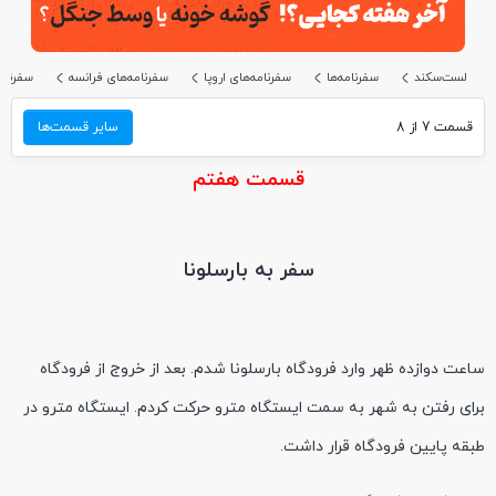
لست‌سکند
سفرنامه‌ها
سفرنامه‌های اروپا
سفرنامه‌های فرانسه
سفرنام
قسمت 7 از 8
سایر قسمت‌ها
قسمت هفتم
سفر به بارسلونا
ساعت دوازده ظهر وارد فرودگاه بارسلونا شدم. بعد از خروج از فرودگاه
برای رفتن به شهر به سمت ایستگاه مترو حرکت کردم. ایستگاه مترو در
طبقه پایین فرودگاه قرار داشت.