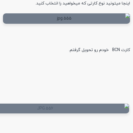
اینجا میتونید نوع کارتی که میخواهید را انتخاب کنید.
کارت BCN خودم رو تحویل گرفتم.