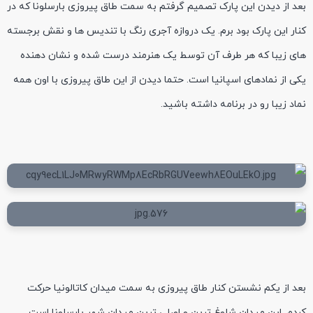
بعد از دیدن این پارک تصمیم گرفتم به سمت طاق پیروزی بارسلونا که در
کنار این پارک بود برم. یک دروازه آجری رنگ با تندیس ها و نقش برجسته
های زیبا که هر طرف آن توسط یک هنرمند درست شده و نشان دهنده
یکی از نمادهای اسپانیا است. حتما دیدن از این طاق پیروزی با اون همه
نماد زیبا رو در برنامه داشته باشید.
بعد از یکم نشستن کنار طاق پیروزی به سمت میدان کاتالونیا حرکت
کردم. این میدان شلوغ ترین و اصلی ترین میدان شهر بارسلونا است.