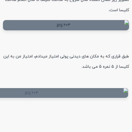
کلیسا است.
طبق قراری که به مکان های دیدنی پولی امتیاز میدادم، امتیاز من به این
کلیسا از 5 نمره 5 می باشد.