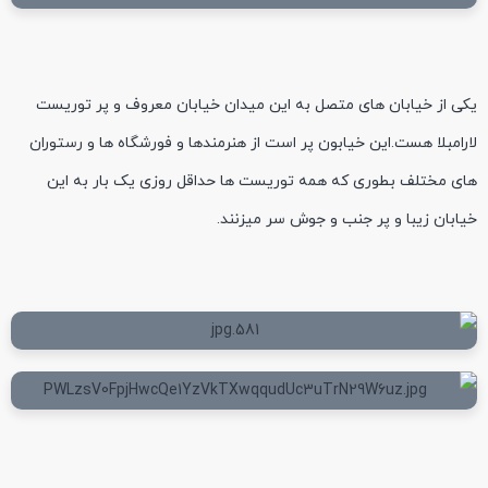
یکی از خیابان های متصل به این میدان خیابان معروف و پر توریست
لارامبلا هست.این خیابون پر است از هنرمندها و فورشگاه ها و رستوران
های مختلف بطوری که همه توریست ها حداقل روزی یک بار به این
خیابان زیبا و پر جنب و جوش سر میزنند.