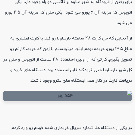
برای رفتن از فرودگاه به شهر علاوه بر تاکسی دو راه وجود دارد. یکی
اتوبوس که هزینه آن 6 یورو می شود . یکی مترو که هزینه آن 4.5 یورو
می شود.
از آنجایی که من کارت 48 ساعته بارسلونا رو قبلا با کارت اعتباری به
مبلغ 13.5 یورو خریده بودم اینجا میتونستم با زدن کد خرید، کارتم رو
تحویل بگیرم. کارتی که از اولین استفاده، 48 ساعت از اتوبوس و مترو در
کل شهر بارسلونا حتی فرودگاه قابل استفاده بود. دستگاه های خرید و
دریافت کارت در کنار همه ایستگاه های مترو وجود داشت.
در یکی از دستگاه ها، شماره سریال خریداری شده خودم رو وارد کردم.