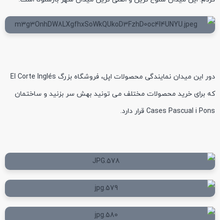
دور این میدان نمایندگی محصولات اپل، فروشگاه بزرگ El Corte Inglés
که برای خرید محصولات مختلف می تونید بهش سر بزنید و ساختمان
Cases Pascual i Pons قرار دارد.