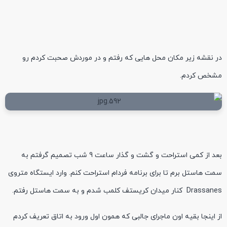
در نقشه زیر مکان محل هایی که رفتم و در موردش صحبت کردم رو
مشخص کردم.
بعد از کمی استراحت و گشت و گذار ساعت 9 شب تصمیم گرفتم به
سمت هاستل برم تا برای برنامه فردام استراحت کنم. وارد ایستگاه متروی
Drassanes کنار میدان کریستف کلمب شدم و به سمت هاستل رفتم.
از اینجا بقیه اون ماجرای جالبی که همون اول ورود به اتاق تعریف کردم