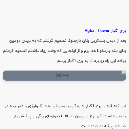
برج آگبار Agbar Tower
بعد از دیدن بلندترین بنای بارسلونا تصمیم گرفتم که به دیدن دومین
بنای بلند بارسلونا هم برم و از اونجایی که وقت زیاد داشتم تصمیم گرفتم
پیاده این راه رو برم تا به برج آگبار برسم.
این کله قند یا برج آگبار اداره آب بارسلونا و نماد تکنولوژی و مدرنیته در
بارسلونا است. کل برج از پایین تا بالا با دیوارهای رنگی و پوششی از
شیشه پوشانده شده است.