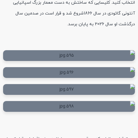
انتخاب کنید. کلیسایی که ساختش به دست معمار بزرگ اسپانیایی
آنتونی گائودی در سال 1866شروع شد و قرار است در صدمین سال
درگذشت او سال 2026 به پایان برسد.