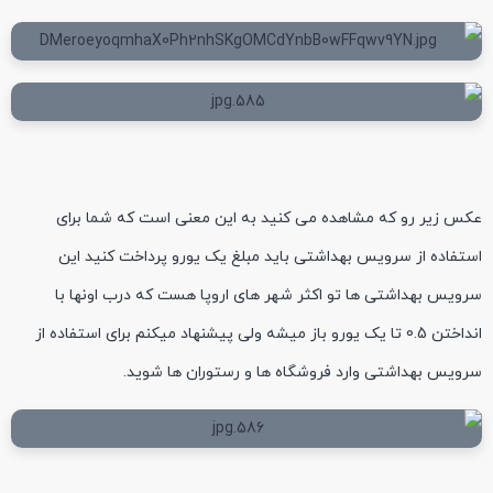
عکس زیر رو که مشاهده می کنید به این معنی است که شما برای
استفاده از سرویس بهداشتی باید مبلغ یک یورو پرداخت کنید این
سرویس بهداشتی ها تو اکثر شهر های اروپا هست که درب اونها با
انداختن 0.5 تا یک یورو باز میشه ولی پیشنهاد میکنم برای استفاده از
سرویس بهداشتی وارد فروشگاه ها و رستوران ها شوید.