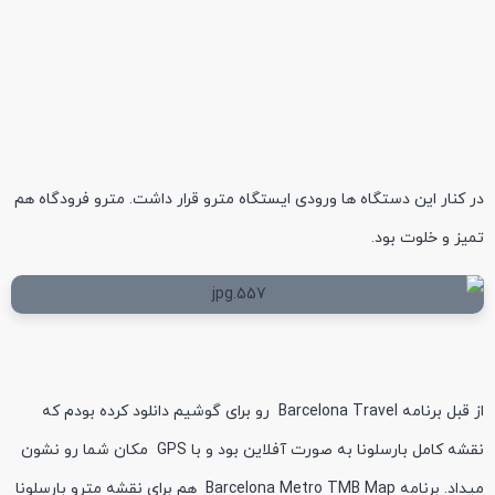
در کنار این دستگاه ها ورودی ایستگاه مترو قرار داشت. مترو فرودگاه هم
تمیز و خلوت بود.
از قبل برنامه Barcelona Travel رو برای گوشیم دانلود کرده بودم که
نقشه کامل بارسلونا به صورت آفلاین بود و با GPS مکان شما رو نشون
میداد. برنامه Barcelona Metro TMB Map هم برای نقشه مترو بارسلونا