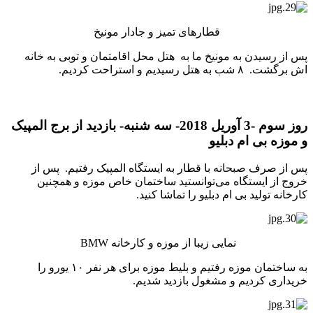
قطارهای تمیز و جادار مونیخ
پس از رسیدن به مونیخ ما به هتل محل اقامتمان و توبی به خانه
اش برگشت. ۸ شب به هتل رسیدیم و استراحت کردیم.
روز سوم -3 آوریل 2018- سه شنبه- بازدید از برج المپیک
و موزه بی ام دبلیو
پس از صرف صبحانه با قطار به ایستگاه المپیک رفتیم. پس از
خروج از ایستگاه می‌توانستید ساختمان خاص موزه و همچنین
کارخانه تولید بی ام دبلیو را تماشا کنید.
نمایی زیبا از موزه و کارخانه BMW
به ساختمان موزه رفتیم و بلیط موزه برای هر نفر ۱۰ یورو را
خریداری کردیم و مشغول بازدید شدیم.