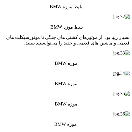
بلیط موزه BMW
بلیط موزه BMW
بسیار زیبا بود. از موتورهای کشتی های جنگی تا موتورسیکلت های
قدیمی و ماشین های قدیمی و جدید را می‌توانستید ببینید.
موزه BMW
موزه BMW
موزه BMW
موزه BMW