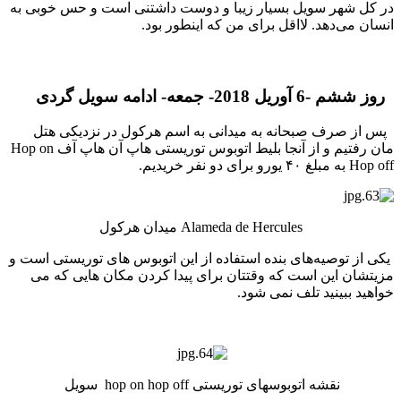
در کل شهر سویل بسیار زیبا و دوست داشتنی است و حس خوبی به
انسان می‌دهد. لااقل برای من که اینطور بود.
روز ششم -6 آوریل 2018- جمعه- ادامه سویل گردی
پس از صرف صبحانه به میدانی به اسم هرکول در نزدیکی هتل
مان رفتیم و از آنجا بلیط اتوبوس توریستی هاپ آن هاپ آف Hop on
Hop off به مبلغ ۴۰ یورو برای دو نفر خریدیم.
Alameda de Hercules میدان هرکول
یکی از توصیه‌های بنده استفاده از این اتوبوس های توریستی است و
مزیتشان این است که وقتتان برای پیدا کردن مکان هایی که می
خواهید ببینید تلف نمی شود.
نقشه اتوبوسهای توریستی hop on hop off سویل