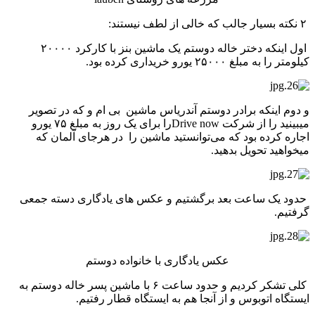
۲ نکته بسیار جالب که خالی از لطف نیستند:
اول اینکه دختر خاله دوستم یک ماشین بنز با کارکرد ۲۰۰۰۰
کیلومتر را به مبلغ ۲۵۰۰۰ یورو خریداری کرده بود.
و دوم اینکه برادر دوستم آندریاس ماشین بی ام و که در تصویر
میبینید را از شرکت Drive nowرا برای یک روز به مبلغ ۷۵ یورو
اجاره کرده بود که می‌توانستید ماشین را در هرجای آلمان که
میخواهید تحویل بدهید.
حدود یک ساعت بعد برگشتیم و عکس های یادگاری دسته جمعی
گرفتیم.
عکس یادگاری با خانواده دوستم
کلی تشکر کردیم و حدود ساعت ۶ با ماشین پسر خاله دوستم به
ایستگاه اتوبوس و از آنجا هم به ایستگاه قطار رفتیم.