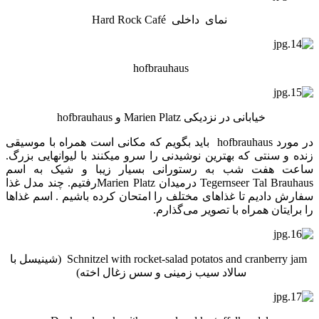
نمای داخلی Hard Rock Café
hofbrauhaus
خیابانی در نزدیکی Marien Platz و hofbrauhaus
در مورد hofbrauhaus باید بگویم که مکانی است همراه با موسیقی
زنده و سنتی که بهترین نوشیدنی را سرو میکنند با لیوانهایی بزرگ.
ساعت هفت شب به رستورانی بسیار زیبا و شیک به اسم
Tegernseer Tal Brauhaus درمیدان Marien Platzرفتیم. چند مدل غذا
سفارش دادیم تا غذاهای مختلف را امتحان کرده باشیم . اسم غذاها
را برایتان همراه با تصویر می‌گذارم.
Schnitzel with rocket-salad potatos and cranberry jam (شینیسل با
سالاد سیب زمینی و سس زغال اخته)