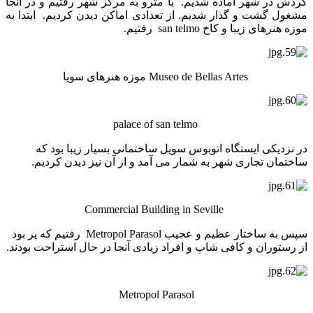
گردش در شهر آماده شدیم. با مترو به مرکز شهر رفتیم و در آنجا
مشغول گشت و گذار شدیم. از تعدادی اماکن دیدن کردیم. ابتدا به
موزه هنرهای زیبا و کاخ san telmo رفتیم.
Museo de Bellas Artes موزه هنرهای سویا
palace of san telmo
در نزدیکی ایستگاه اتوبوس سویل ساختمانی بسیار زیبا بود که
ساختمان تجاری شهر به شمار می آمد و از آن نیز دیدن کردیم.
Commercial Building in Seville
سپس به ساختار عظیم و عجیب Metropol Parasol رفتیم که پر بود
از رستوران و کافی شاپ و افراد زیادی آنجا در حال استراحت بودند.
Metropol Parasol