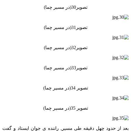
تصویر30(در مسیر چما)
تصویر31(در مسیر چما)
تصویر32(در مسیر چما)
تصویر33(در مسیر چما)
تصویر 34(در مسیر چما)
تصویر 35(در مسیر چما)
بعد از حدود چهل دقیقه طی مسیر, راننده ی جوان ایستاد و گفت