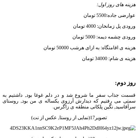
هزینه های روز اول:
عوارضی جاده:5500 تومان
ورودی پل زمانخان: 4000 تومان
ورودی چشمه دیمه: 5000 تومان
هزینه ی اقامتگاه: به ازای هرشب 50000 تومان
هزینه ی شام: 34000 تومان
روز دوم:
قسمت جذاب سفر ما شروع شد و در دلم غوغا بود, داشتیم به
سمتی می رفتیم که دیدارش آرزوی یکساله ی من بود, روستای
سرآقاسید, نگین پلکانی منطقه ی زاگرس.
تصویر17(نمایی از روستا, عکس از نت)