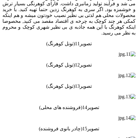
می شد و فرآیند تولید زمانبری داشت. قارای کوهرنگی بسیار ترش
و خوشمزه بود, اگر سری به کوهرنگ زدین حتما تهیه کنید. با خرید
محصولات محلی هم لذتی بی نظیر نصیب خودتون میشه و هم اینکه
کمکی هر چند کوچک به چرخه ی اقتصاد مقصد می کنید, مخصوصا
اینکه کوهرنگ با این همه جاذبه ی بی نظیر شهری کوچک و محروم
به نظر می رسید.
تصویر11(تونل کوهرنگ)
تصویر12(تونل کوهرنگ)
تصویر13(تونل کوهرنگ)
تصویر14(فروشنده های محلی)
تصویر15(چادر بانوی فروشنده)