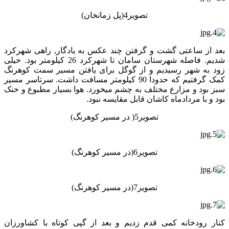
تصویر4(پل زمانخان)
بعد از ساعتی گشت و گرفتن چند عکس به یادگار, راهی شهرکرد
شدیم. فاصله شهرستان سامان تا شهرکرد 26 کیلومتر بود. خیلی
زود به شهر رسیدیم و از گوگل برای یافتن مسیر سمت کوهرنگ
کمک گرفتیم که حدودا 90 کیلومتر مسافت داشت. سرتاسر مسیر
سبز بود و مزارع مختلف به چشم میخورد. هوا بسیار مطبوع و خنک
بود و با مردادماه کاشان قابل مقایسه نبود.
تصویر5( در مسیر کوهرنگ)
تصویر6(در مسیر کوهرنگ)
تصویر7(در مسیر کوهرنگ)
کنار رودخانه کمی قدم زدیم و بعد از گپی کوتاه با کشاورزان