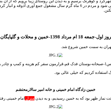
کنن.
روز اول-جمعه 18 ام مرداد 1398-خمین و محلات و گلپایگان
فر کم هزینه و کمپ و چادر بود!
خمین-زادگاه امام خمینی و خانه امیر سالارمحتشم
 نماز ظهر بود که به خمین رسیدیم، و به دیدن
منزل
امام خمینی
رفتی