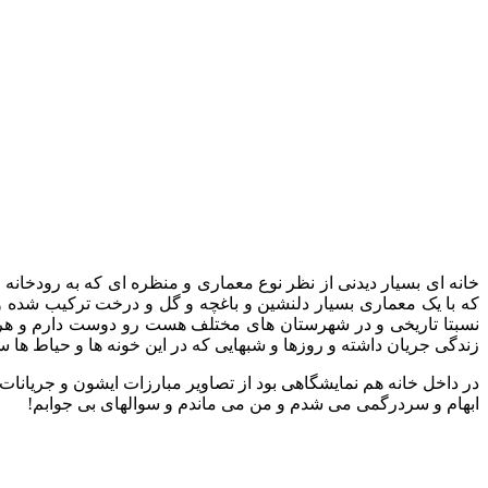
خانه ای بسیار دیدنی از نظر نوع معماری و منظره ای که به رودخانه
که با یک معماری بسیار دلنشین و باغچه و گل و درخت ترکیب شده و
نسبتا تاریخی و در شهرستان های مختلف هست رو دوست دارم و هر شهر 
زندگی جریان داشته و روزها و شبهایی که در این خونه ها و حیاط ها 
در داخل خانه هم نمایشگاهی بود از تصاویر مبارزات ایشون و جریانا
ابهام و سردرگمی می شدم و من می ماندم و سوالهای بی جوابم!