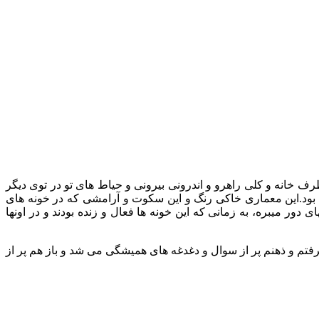
ف خانه و کلی راهرو و اندرونی بیرونی و حیاط های تو در توی دیگر
 بود.این معماری خاکی رنگ و این سکوت و آرامشی که در خونه های
ر میبره، به زمانی که این خونه ها فعال و زنده بودند و در اونها
فتم و ذهنم پر از سوال و دغدغه های همیشگی می شد و باز هم پر از