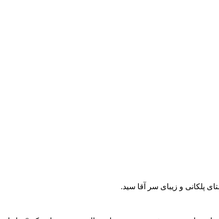
 پلکانی و زیبای سر آقا سید.