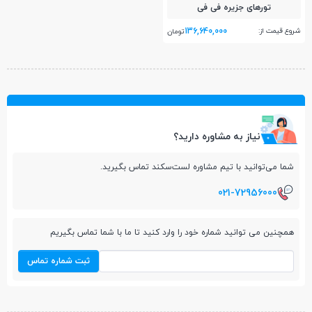
تور‌های جزیره فی فی
136,640,000
شروع قیمت از:
تومان
نیاز به مشاوره دارید؟
شما می‌توانید با تیم مشاوره لست‌سکند تماس بگیرید.
021-72956000
همچنین می توانید شماره خود را وارد کنید تا ما با شما تماس بگیریم
ثبت شماره تماس