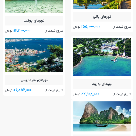
تور‌های بالی
تور‌های پوکت
255,000,000
شروع قیمت از:
تومان
114,300,000
شروع قیمت از:
تومان
تور‌های مارماریس
تور‌های بدروم
106,852,000
شروع قیمت از:
تومان
144,908,000
شروع قیمت از:
تومان