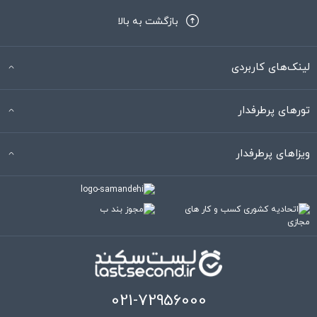
بازگشت به بالا
لینک‌های کاربردی
تورهای پرطرفدار
ویزاهای پرطرفدار
021-72956000