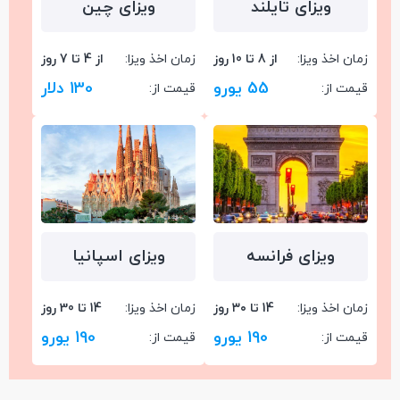
ویزای تایلند
ویزای چین
زمان اخذ ویزا:
از 8 تا 10 روز
زمان اخذ ویزا:
از 4 تا 7 روز
55 یورو
130 دلار
قیمت از:
قیمت از:
ویزای فرانسه
ویزای اسپانیا
زمان اخذ ویزا:
14 تا ۳۰ روز
زمان اخذ ویزا:
14 تا 30 روز
190 یورو
190 یورو
قیمت از:
قیمت از: