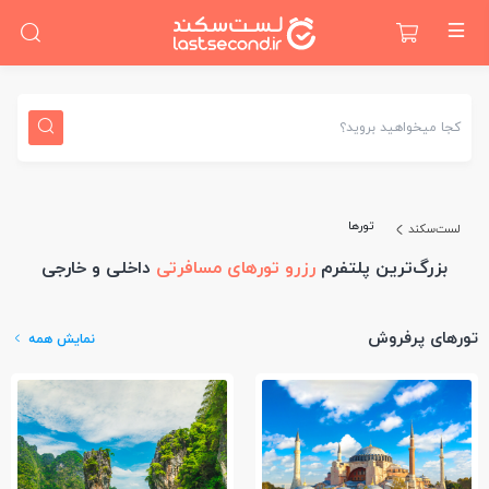
کجا میخواهید بروید؟
تورها
لست‌سکند
بزرگ‌ترین پلتفرم
رزرو تورهای مسافرتی
داخلی و خارجی
تورهای پرفروش
نمایش همه