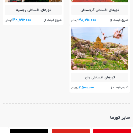
تور‌های اقساطی گرجستان
تور‌های اقساطی روسیه
148,596,000
38,090,000
شروع قیمت از:
شروع قیمت از:
تومان
تومان
تور‌های اقساطی وان
7,500,000
شروع قیمت از:
تومان
سایر تورها