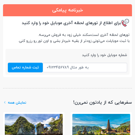
خبرنامه پیامکی
برای اطلاع از تورهای لحظه آخری موبایل خود را وارد کنید
تورهای لحظه آخری لست‌سکند خیلی زود به فروش می‌رسه.
با ثبت موبایلت می‌تونی زودتر از بقیه خبردار بشی و اون تور رو رزرو کنی.
شماره موبایل خود را وارد کنید
ثبت شماره تماس
سفرهایی که از یادتون نمی‌رن!
نمایش همه