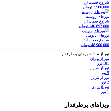
شروع قیمت از:
7,500,000
تومان
تور‌های روسیه
شروع قیمت از:
140,892,000
تومان
تور‌های باتومی
شروع قیمت از:
48,900,000
تومان
تور از مبدا شهرهای پرطرفدار
تور از تهران
181 تور
تور از شیراز
5 تور
تور از تبریز
2 تور
تور از خوی
1 تور
ویزاهای پرطرفدار