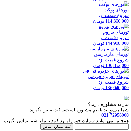
تور‌های پوکت
شروع قیمت از:
114,300,000
تومان
تور‌های بدروم
شروع قیمت از:
144,908,000
تومان
تور‌های مارماریس
شروع قیمت از:
106,852,000
تومان
تور‌های جزیره فی فی
شروع قیمت از:
136,640,000
تومان
نیاز به مشاوره دارید؟
شما می‌توانید با تیم مشاوره لست‌سکند تماس بگیرید.
021-72956000
همچنین می توانید شماره خود را وارد کنید تا ما با شما تماس بگیریم
ثبت شماره تماس