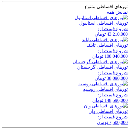
تورهای اقساطی متنوع
نمایش همه
تور‌های اقساطی استانبول
شروع قیمت از:
43,210,000
تومان
تور‌های اقساطی تایلند
شروع قیمت از:
108,040,000
تومان
تور‌های اقساطی گرجستان
شروع قیمت از:
38,090,000
تومان
تور‌های اقساطی روسیه
شروع قیمت از:
148,596,000
تومان
تور‌های اقساطی وان
شروع قیمت از:
7,500,000
تومان