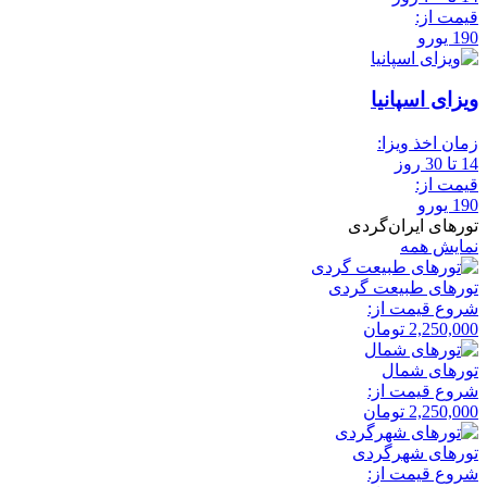
قیمت از:
190 یورو
ویزای اسپانیا
زمان اخذ ویزا:
14 تا 30 روز
قیمت از:
190 یورو
تورهای ایران‌گردی
نمایش همه
تور‌های طبیعت گردی
شروع قیمت از:
2,250,000
تومان
تور‌های شمال
شروع قیمت از:
2,250,000
تومان
تور‌های شهرگردی
شروع قیمت از: