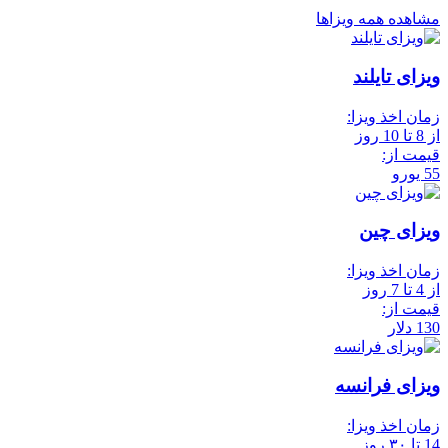
مشاهده همه ویزاها
ویزای تایلند
زمان اخذ ویزا:
از 8 تا 10 روز
قیمت از:
55 یورو
ویزای چین
زمان اخذ ویزا:
از 4 تا 7 روز
قیمت از:
130 دلار
ویزای فرانسه
زمان اخذ ویزا:
14 تا ۳۰ روز