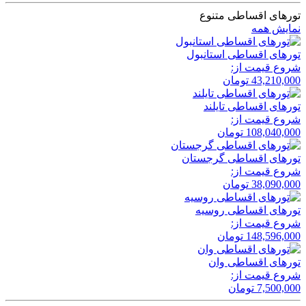
تورهای اقساطی متنوع
نمایش همه
تور‌های اقساطی استانبول
شروع قیمت از:
43,210,000
تومان
تور‌های اقساطی تایلند
شروع قیمت از:
108,040,000
تومان
تور‌های اقساطی گرجستان
شروع قیمت از:
38,090,000
تومان
تور‌های اقساطی روسیه
شروع قیمت از:
148,596,000
تومان
تور‌های اقساطی وان
شروع قیمت از:
7,500,000
تومان