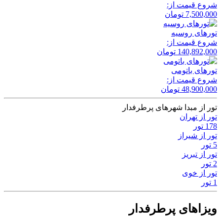
شروع قیمت از:
7,500,000
تومان
تور‌های روسیه
شروع قیمت از:
140,892,000
تومان
تور‌های باتومی
شروع قیمت از:
48,900,000
تومان
تور از مبدا شهرهای پرطرفدار
تور از تهران
178 تور
تور از شیراز
5 تور
تور از تبریز
2 تور
تور از خوی
1 تور
ویزاهای پرطرفدار