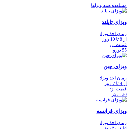
مشاهده همه ویزاها
ویزای تایلند
زمان اخذ ویزا:
از 8 تا 10 روز
قیمت از:
55 یورو
ویزای چین
زمان اخذ ویزا:
از 4 تا 7 روز
قیمت از:
130 دلار
ویزای فرانسه
زمان اخذ ویزا:
14 تا ۳۰ روز