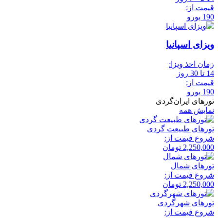
قیمت از:
190 یورو
ویزای اسپانیا
زمان اخذ ویزا:
14 تا 30 روز
قیمت از:
190 یورو
تورهای ایران‌گردی
نمایش همه
تور‌های طبیعت گردی
شروع قیمت از:
2,250,000
تومان
تور‌های شمال
شروع قیمت از:
2,250,000
تومان
تور‌های شهرگردی
شروع قیمت از: