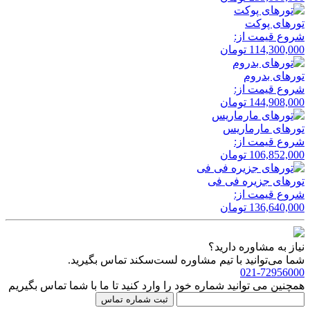
تور‌های پوکت
شروع قیمت از:
114,300,000
تومان
تور‌های بدروم
شروع قیمت از:
144,908,000
تومان
تور‌های مارماریس
شروع قیمت از:
106,852,000
تومان
تور‌های جزیره فی فی
شروع قیمت از:
136,640,000
تومان
نیاز به مشاوره دارید؟
شما می‌توانید با تیم مشاوره لست‌سکند تماس بگیرید.
021-72956000
همچنین می توانید شماره خود را وارد کنید تا ما با شما تماس بگیریم
ثبت شماره تماس