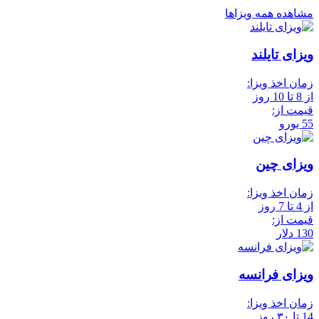
مشاهده همه ویزاها
ویزای تایلند
زمان اخذ ویزا:
از 8 تا 10 روز
قیمت از:
55 یورو
ویزای چین
زمان اخذ ویزا:
از 4 تا 7 روز
قیمت از:
130 دلار
ویزای فرانسه
زمان اخذ ویزا:
14 تا ۳۰ روز