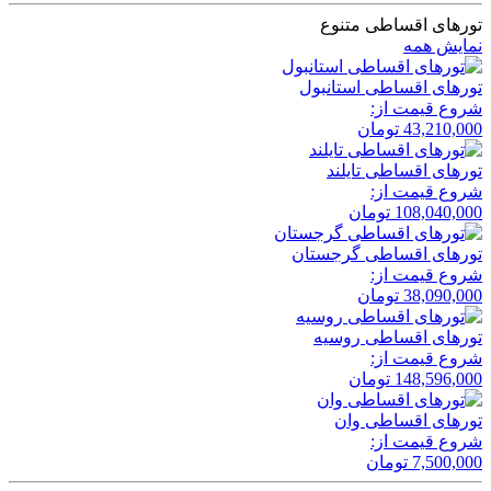
تورهای اقساطی متنوع
نمایش همه
تور‌های اقساطی استانبول
شروع قیمت از:
43,210,000
تومان
تور‌های اقساطی تایلند
شروع قیمت از:
108,040,000
تومان
تور‌های اقساطی گرجستان
شروع قیمت از:
38,090,000
تومان
تور‌های اقساطی روسیه
شروع قیمت از:
148,596,000
تومان
تور‌های اقساطی وان
شروع قیمت از:
7,500,000
تومان