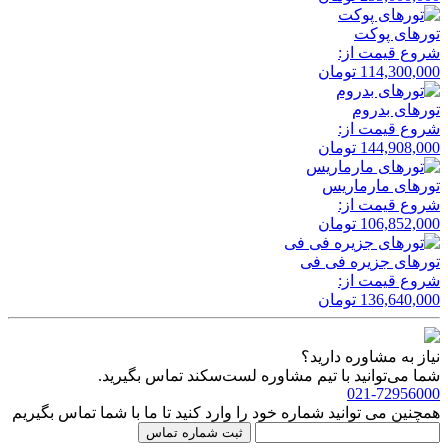
تور‌های پوکت
شروع قیمت از:
114,300,000
تومان
تور‌های بدروم
شروع قیمت از:
144,908,000
تومان
تور‌های مارماریس
شروع قیمت از:
106,852,000
تومان
تور‌های جزیره فی فی
شروع قیمت از:
136,640,000
تومان
نیاز به مشاوره دارید؟
شما می‌توانید با تیم مشاوره لست‌سکند تماس بگیرید.
021-72956000
همچنین می توانید شماره خود را وارد کنید تا ما با شما تماس بگیریم
ثبت شماره تماس