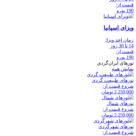
قیمت از:
190 یورو
ویزای اسپانیا
زمان اخذ ویزا:
14 تا 30 روز
قیمت از:
190 یورو
تورهای ایران‌گردی
نمایش همه
تور‌های طبیعت گردی
شروع قیمت از:
2,250,000
تومان
تور‌های شمال
شروع قیمت از:
2,250,000
تومان
تور‌های شهرگردی
شروع قیمت از: