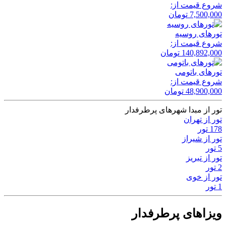
شروع قیمت از:
7,500,000
تومان
تور‌های روسیه
شروع قیمت از:
140,892,000
تومان
تور‌های باتومی
شروع قیمت از:
48,900,000
تومان
تور از مبدا شهرهای پرطرفدار
تور از تهران
178 تور
تور از شیراز
5 تور
تور از تبریز
2 تور
تور از خوی
1 تور
ویزاهای پرطرفدار