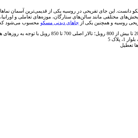
سکو دانست. این جای تفریحی در روسیه یکی از قدیمی‌ترین آسمان نماهای
ش‌های مختلفی مانند سالن‌های ستارگان، موزه‌های تعاملی و اورانیا، 
فریحی روسیه و همچنین یکی از
جاهای دیدنی مسکو
محسوب می‌شود که می‌
 پلاک 5