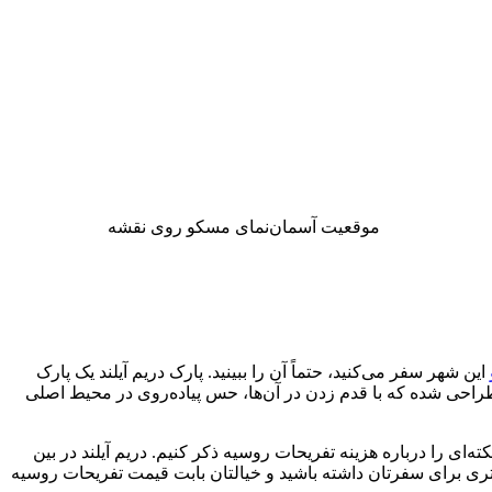
موقعیت آسمان‌نمای مسکو روی نقشه
این شهر سفر می‌کنید، حتماً آن را ببینید. پارک دریم آیلند یک پارک
یی طراحی شده که با قدم زدن در آن‌ها، حس پیاده‌روی در محیط اصلی
ی را درباره هزینه تفریحات روسیه ذکر کنیم. دریم آیلند در بین
تری برای سفرتان داشته باشید و خیالتان بابت قیمت تفریحات روسیه