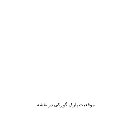
موقعیت پارک گورکی در نقشه