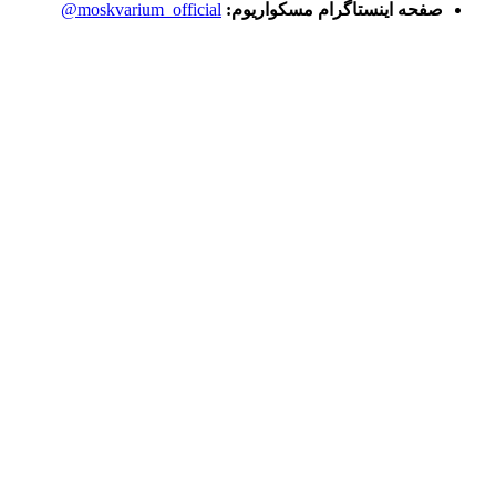
صفحه اینستاگرام مسکواریوم:
moskvarium_official@