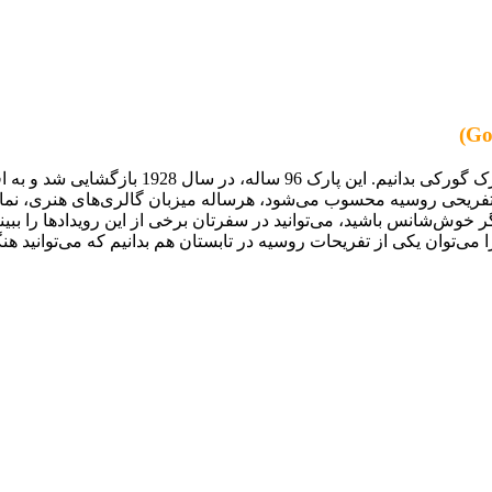
شاید بتوان یکی از بزرگ‌ترین و قدیمی‌ترین پارک‌
تفریحی روسیه محسوب می‌شود، هرساله میزبان گالری‌های هنری، نمای
وش‌شانس باشید، می‌توانید در سفرتان برخی از این رویدادها را ببینید.
ی‌توان یکی از تفریحات روسیه در تابستان هم بدانیم که می‌توانید هن