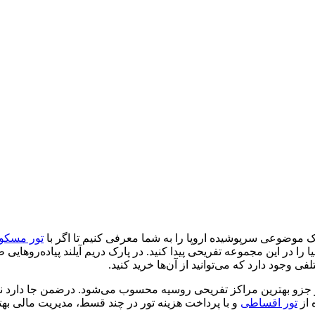
 موضوعی سرپوشیده اروپا را به شما معرفی کنیم تا اگر با
تور مسکو
ا را در این مجموعه تفریحی پیدا کنید. در پارک دریم آیلند پیاده‌روها
فی وجود دارد که می‌توانید از آن‌ها خرید کنید.
جزو بهترین مراکز تفریحی روسیه محسوب می‌شود. درضمن جا دارد نکته‌ا
 از
تور اقساطی
و با پرداخت هزینه تور در چند قسط، مدیریت مالی به