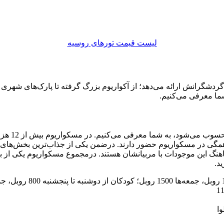
لیست قیمت تورهای روسیه
گرانش ارائه می‌دهد؛ از آکواریوم بزرگ گرفته تا پارک‌های شهری و رصدخ
شما معرفی می‌کنیم.
در ابتدا، 
همگی در مسکواریوم حضور دارند. درضمن یکی از جذاب‌ترین بخش‌های مسک
هنگ این موجودات با مربیانشان هستند. درمجموع مسکواریوم یکی از ب
د.
وا