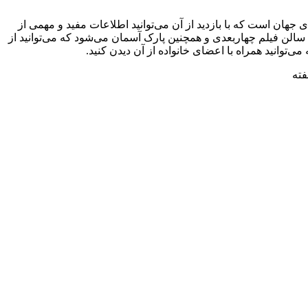
 جهان است که با بازدید از آن می‌توانید اطلاعات مفید و مهمی از
سالن فیلم چهاربعدی و همچنین پارک آسمان می‌شود که می‌توانید از
توانید همراه با اعضای خانواده از آن دیدن کنید.