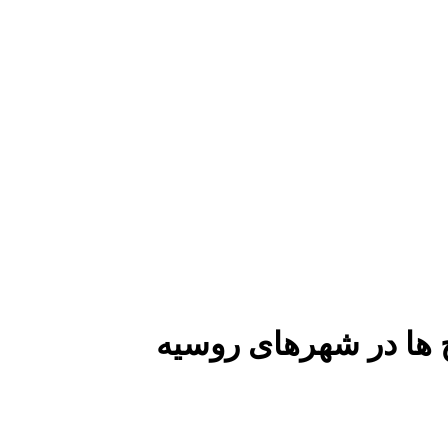
 ها در شهرهای روسیه