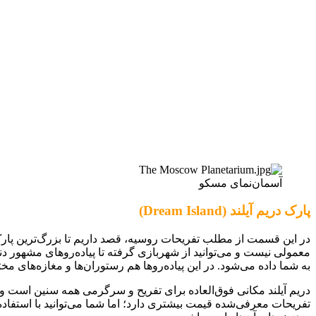
آسمان‌نمای مسکو
پارک دریم آیلند (Dream Island)
در این قسمت از مطلب تفریحات روسیه، قصد داریم تا بزرگ‌ترین پارک
معمولی نیست و می‌توانید از شهربازی گرفته تا پیاده‌روهای مشهور دنی
به شما داده می‌شود. در این پیاده‌روها هم رستوران‌ها و مغازه‌های مختل
دریم آیلند مکانی فوق‌العاده برای تفریح و سرگرمی همه سنین است و 
تفریحات معرفی‌شده قیمت بیشتری دارد؛ اما شما می‌توانید با استفاده