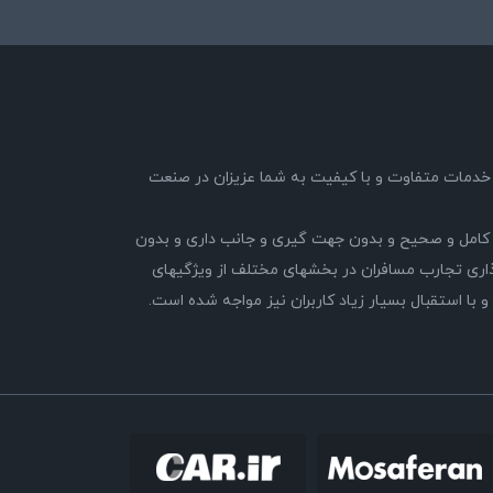
89 با هدف ارائه خدمات متفاوت و با کیفیت به شما عزیزان در صنعت
کامل و صحیح و بدون جهت گیری و جانب داری و بدون
ری تجارب مسافران در بخشهای مختلف از ویژگیهای
 استقبال بسیار زیاد کاربران نیز مواجه شده است.