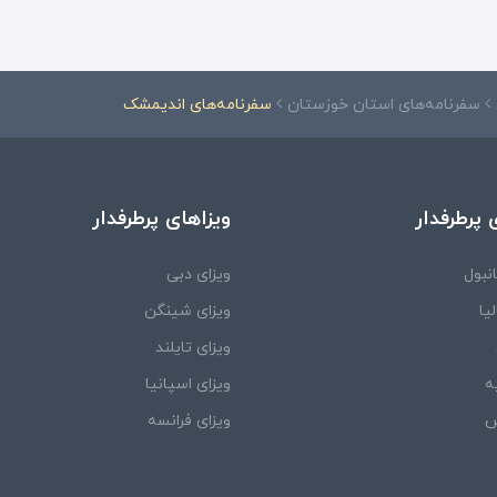
سفرنامه‌های استان خوزستان
سفرنامه‌های اندیمشک
 پرطرفدار
ویزاهای پرطرفدار
نبول
ویزای دبی
یا
ویزای شینگن
ویزای تایلند
ه
ویزای اسپانیا
ش
ویزای فرانسه