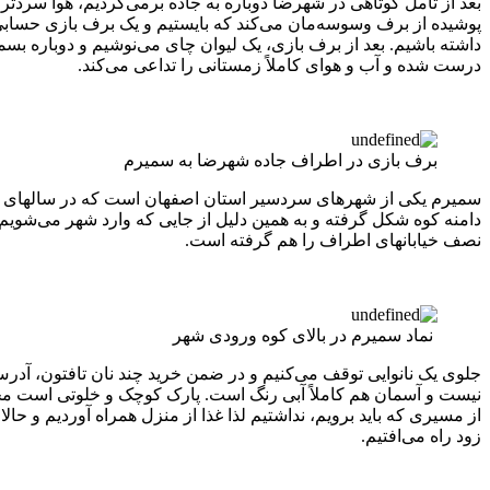
بعد از تأمل کوتاهی در شهرضا دوباره به جاده برمی‌گردیم، هوا سرد
پوشیده از برف وسوسه‌مان می‌کند که بایستیم و یک برف بازی حسابی
داشته باشیم. بعد از برف بازی، یک لیوان چای می‌نوشیم و دوباره ب
درست شده و آب و هوای کاملاً زمستانی را تداعی می‌کند.
برف بازی در اطراف جاده شهرضا به سمیرم
سمیرم یکی از شهرهای سردسیر استان اصفهان است که در سالهای پُربا
دامنه کوه شکل گرفته و به همین دلیل از جایی که وارد شهر می‌شویم،
نصف خیابانهای اطراف را هم گرفته است.
نماد سمیرم در بالای کوه ورودی شهر
جلوی یک نانوایی توقف می‌کنیم و در ضمن خرید چند نان تافتون، آدرس 
نیست و آسمان هم کاملاً آبی رنگ است. پارک کوچک و خلوتی است محصو
از مسیری که باید برویم، نداشتیم لذا غذا از منزل همراه آوردیم و حالا
زود راه می‌افتیم.