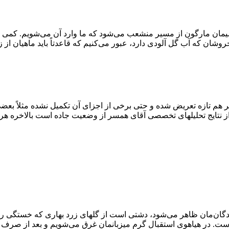
جاده فرعی بسمت سیمان مارگون از مسیر منشعب می‌شود که ما وارد آن می‌شویم. 
شان که آب گل آلودی دارد، عبور می‌کنیم که قاعدتاً باید ماهیان از 
ز نتایج تحلیلهای تخصصی آقای همسر از وضعیت جاده است بالاخره ه
جلوی دیدگان‌مان ظاهر می‌شود، دشتی است از گلهای زرد بهاری که خستگی ر
ست. در هیاهوی استقبال گرم میزبانمان غرق می‌شویم و بعد از صرف 