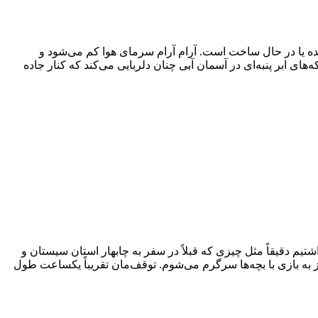
ده یا در حال ساخت است. آرام آرام سرمای هوا کم می‌شود و
ی ابر پنبه‌ای در آسمان آبی چنان دلربایی می‌کند که کنار جاده
ا هم در شروع نداشتیم دقیقاً مثل چیزی که قبلاً در سفر به چابهار استان سیستان و
به بازی با بچه‌ها سرگرم می‌شوم. توقف‌مان تقریباً یکساعت طول