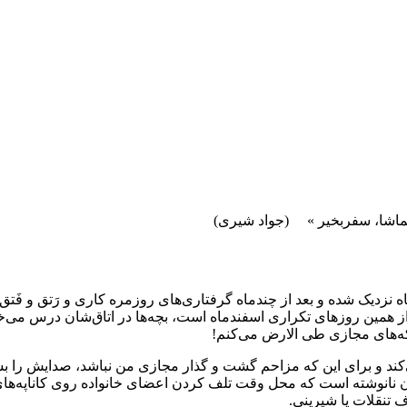
اشا، سفربخیر » (جواد شیری)
ندماه نزدیک شده و بعد از چندماه گرفتاری‌های روزمره کاری و رَتق و فَ
 همین روزهای تکراری اسفندماه است، بچه‌ها در اتاق‌‌شان درس می‌خ
بکه‌های مجازی طی الارض می‌کنم!
کند و برای این که مزاحم گشت و گذار مجازی من نباشد، صدایش را بس
ون نانوشته است که محل وقت تلف کردن اعضای خانواده روی کاناپه‌های 
رف تنقلات یا شیرینی.