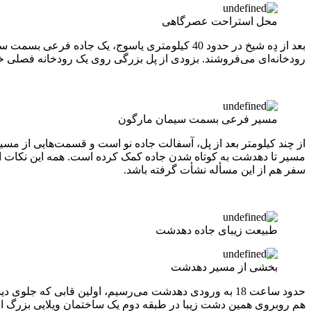
محل استراحت عصرگاهی
بعد از دِه شیخ در حدود 40 کیلومتری یاسوج، یک 
رودخانه‌ای می‌فروشند. بزودی از پل بزرگی روی یک رودخانه فصلی خرو
مسیر فرعی بسمت سیمان مارگون
مسیر تا دهدشت به کوتاه شدن جاده کمک کرده است. همه این نکات ا
سفر هم از این مسأله نشأت گرفته باشد.
طبیعت زیبای جاده دهدشت
بخشی از مسیر دهدشت
حدود ساعت 18 به ورودی دهدشت می‌رسیم، اولین قابی که 
هم روبروی همین دشت زیبا در طبقه دوم یک ساختمان ویلایی بزرگ ا