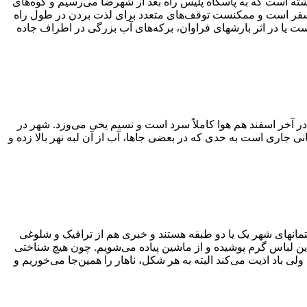
شته است که به پاسگاه پلیس راه بعد از شهرضا می‌رسیم و کوه‌های
ز سفر است و ممکنست توقف‌های متعدد برای لذت بردن در طول راه
ت یا در اثر بارشهای فراوان، برکه‌های آب بزرگی در اطراف جاده
 آخر اسفند هم هوا کاملاً سرد است و نسیم یخی می‌وزد. شهر در
ی جاری است به حدی که در بعضی جاها، آب از آن لبه نهر بالا زده و
اختمانهای شهر یک یا دو طبقه هستند و خبری هم از ترافیک و شلوغی
ین لباس گرم پوشیده و از ماشین پیاده می‌شویم. چون هیچ شناختی
 ولی باد اذیت می‌کند البته به هر شکل، ناهار را همین‌جا می‌خوریم و