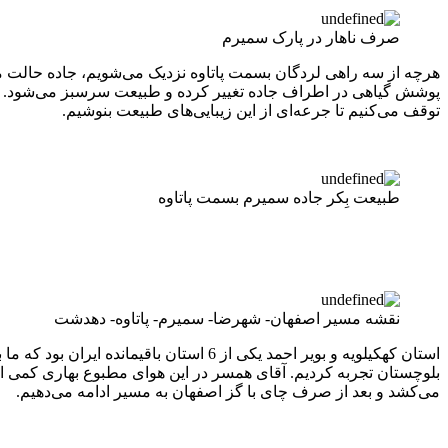
صرف ناهار در پارک سمیرم
هرچه از سه راهی لردگان بسمت پاتاوه نزدیک می‌شویم، جاده حالت ما
پوشش گیاهی در اطراف جاده تغییر کرده و طبیعت سرسبز می‌شود. تلألو 
توقف می‌کنیم تا جرعه‌ای از این زیبایی‌های طبیعت بنوشیم.
طبیعت بِکر جاده سمیرم بسمت پاتاوه
نقشه مسیر اصفهان- شهرضا- سمیرم- پاتاوه- دهدشت
استان کهکیلویه و بویر احمد یکی از 6 است
بلوچستان تجربه کردیم. آقای همسر در این هوای مطبوع بهاری کمی اس
می‌کشد و بعد از صرف چای با گز اصفهان به مسیر ادامه می‌دهیم.