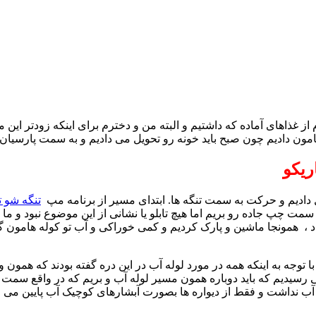
از غذاهای آماده که داشتیم و البته من و دخترم برای اینکه زودتر ای
امون دادیم چون صبح باید خونه رو تحویل می دادیم و به سمت پارسیان
اریکو
 دادیم و حرکت به سمت تنگه ها. ابتدای مسیر از برنامه مپ
تنگه شو ت
د سمت چپ جاده رو بریم اما هیچ تابلو یا نشانی از این موضوع نبود و
 ، همونجا ماشین و پارک کردیم و کمی خوراکی و آب تو کوله هامون گ
توجه به اینکه همه در مورد لوله آب در این دره گفته بودند که همون و
آب نداشت و فقط از دیواره ها بصورت آبشارهای کوچیک آب پایین می 