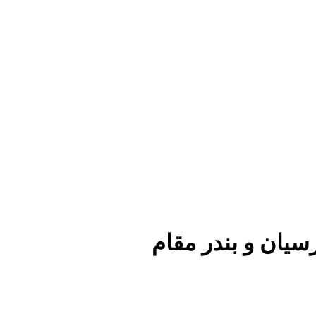
رسیان و بندر مقام