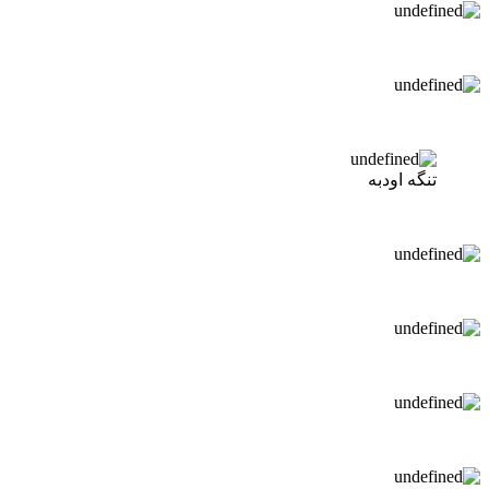
تنگه اودبه