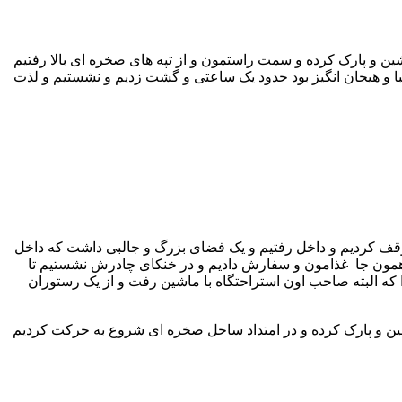
ین و پارک کرده و سمت راستمون و از تپه های صخره ای بالا رفتیم
زیبا و هیجان انگیز بود حدود یک ساعتی و گشت زدیم و نشستیم و لذت
توقف کردیم و داخل رفتیم و یک فضای بزرگ و جالبی داشت که داخل
 همون جا غذامون و سفارش دادیم و در خنکای چادرش نشستیم تا
 که البته صاحب اون استراحتگاه با ماشین رفت و از یک رستوران
 و ماشین و پارک کرده و در امتداد ساحل صخره ای شروع به حرکت کردیم