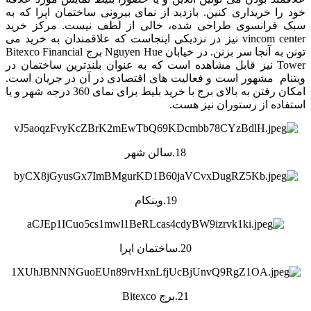
خود را خریداری کنین. بازدید از نمای بیرونی ساختمان اپرا که به
سبک فرانسوی طراحی شده، خالی از لطف نیست. مرکز خرید
vincom center نیز در نزدیکی اینجاست که علاقمندان به خرید می
تونن به آنجا سر بزنن. در خیابان Nguyen Hue برج Bitexco Financial
Tower نیز قابل مشاهده است که به عنوان بلندترین ساختمان در
ویتنام مشهور است و فعالیت های اقتصادی در آن در جریان است.
امکان رفتن به بالای برج با خرید بلیط برای نمای 360 درجه شهر و یا
استفاده از رستوران نیز هست.
18.سالن شهر
19.وینکام
20.ساختمان اپرا
21.برج Bitexco