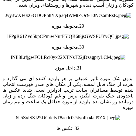
کودکان و زنان آسیب دیده و شهرها و روستاهای ویران شده.
29.محوطه موزه
30.محوطه موزه
31.داخل موزه
بدون شک موزه تاثیر عمیقی بر هر بازدید کننده ای می گذارد و
نفرت از جنگ قابل لمسه. یکی از مکان های صدر فهرست انتخاب
شده توسط مسافران سایت تریپ ادوایزر است. شاید عکس ها
تاحدودی جنگ نفرت انگیز، ترس و غم کودکان جنگ زده و زنان
درمانده رو نشان بده. بازدید از موزه حداقل یک ساعت و نیم زمان
میبره.
32.عکس ها