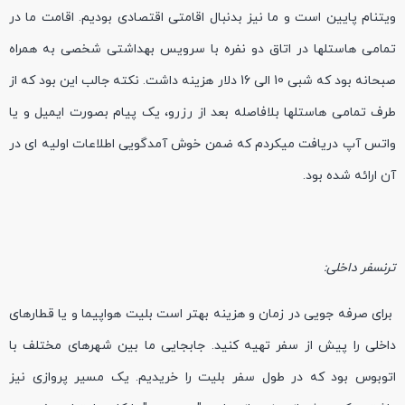
ویتنام پایین است و ما نیز بدنبال اقامتی اقتصادی بودیم. اقامت ما در
تمامی هاستلها در اتاق دو نفره با سرویس بهداشتی شخصی به همراه
صبحانه بود که شبی 10 الی 16 دلار هزینه داشت. نکته جالب این بود که از
طرف تمامی هاستلها بلافاصله بعد از رزرو، یک پیام بصورت ایمیل و یا
واتس آپ دریافت میکردم که ضمن خوش آمدگویی اطلاعات اولیه ای در
آن ارائه شده بود.
ترنسفر داخلی:
برای صرفه جویی در زمان و هزینه بهتر است بلیت هواپیما و یا قطارهای
داخلی را پیش از سفر تهیه کنید. جابجایی ما بین شهرهای مختلف با
اتوبوس بود که در طول سفر بلیت را خریدیم. یک مسیر پروازی نیز