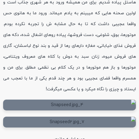
هاستل پیاده شدیم. برای من همیشه ورود به هر شهری جذاب است و
اولین صحنه هایی که میبینم به یادم میماند. ورود ما به هانوی حس
واقعا عجیبی داشت که تا به حال مشابه ش را تجربه نکرده بودم.
موتورها، بوق، شلوغی، دست فروشها، پیاده روهای اشغال شده، دکه های
فروش غذای خیابانی، مغازه دارهای رها از قید و بند نوع لباسشان، گاری
های فروش میوه، زنان سبد به دوش با کلاه های معروف ویتنامی،
موتورها و باز هم موتورها و در یک کلام بی نظمی مطلق. برای من و
همسرم واقعا فضای عجیبی بود و هر چند قدم یکی از ما با تعجب می
ایستاد و چیزی را نگاه میکرد و یا عکسی میگرفت!