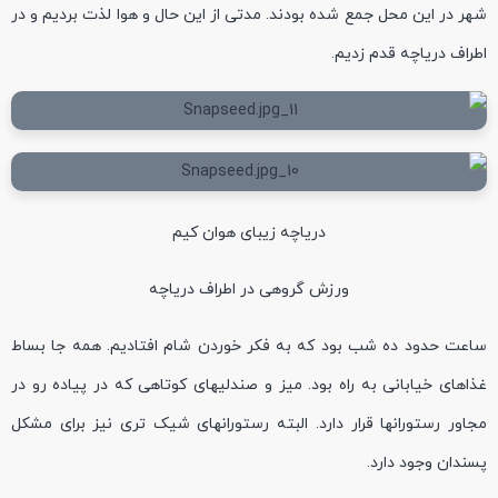
شهر در این محل جمع شده بودند. مدتی از این حال و هوا لذت بردیم و در
اطراف دریاچه قدم زدیم.
دریاچه زیبای هوان کیم
ورزش گروهی در اطراف دریاچه
ساعت حدود ده شب بود که به فکر خوردن شام افتادیم. همه جا بساط
غذاهای خیابانی به راه بود. میز و صندلیهای کوتاهی که در پیاده رو در
مجاور رستورانها قرار دارد. البته رستورانهای شیک تری نیز برای مشکل
پسندان وجود دارد.