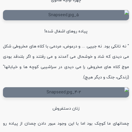
چهره اولیه هانوی
پیاده روهای اشغال شده!
" نه تانکی بود. نه جیپی .... و درعوض، مردمی با کلاه های مخروطی شکل
می دیدی که شاد و خوشحال می آمدند و می رفتند و اگر بلندقد بودی
موج کلاه های مخروطی را می دیدی در سراشیبی کوچه ها و خیابانها"
(زندگی، جنگ و دیگر هیچ).
زنان دستفروش
چمدانهای ما کوچک بود اما با این وجود عبور دادن چمدان از پیاده رو