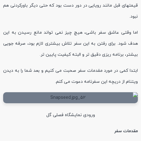
قیمتهای قبل مانند رویایی در دور دست بود که حتی دیگر باورکردنی هم
نبود.
اما وقتی عاشق سفر باشی، هیچ چیز نمی تواند مانع رسیدن به این
هدف شود. برای رفتن به این سفر تلاش بیشتری لازم بود، صرفه جویی
بیشتر، برنامه ریزی دقیق تر و البته کیفیت پایین تر.
ابتدا کمی در مورد مقدمات سفر صحبت می کنیم و بعد شما را به دیدن
ویتنام از دریچه این سفرنامه دعوت می کنم.
ورودی نمایشگاه فصلی گل
مقدمات سفر