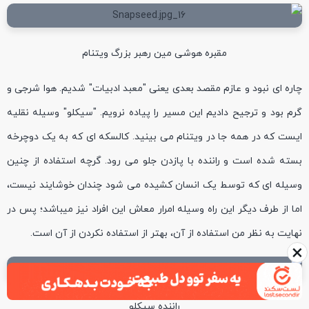
مقبره هوشی مین رهبر بزرگ ویتنام
چاره ای نبود و عازم مقصد بعدی یعنی "معبد ادبیات" شدیم. هوا شرجی و
گرم بود و ترجیح دادیم این مسیر را پیاده نرویم. "سیکلو" وسیله نقلیه
ایست که در همه جا در ویتنام می بینید. کالسکه ای که به یک دوچرخه
بسته شده است و راننده با پازدن جلو می رود. گرچه استفاده از چنین
وسیله ای که توسط یک انسان کشیده می شود چندان خوشایند نیست،
اما از طرف دیگر این راه وسیله امرار معاش این افراد نیز میباشد؛ پس در
نهایت به نظر من استفاده از آن، بهتر از استفاده نکردن از آن است.
×
راننده سیکلو