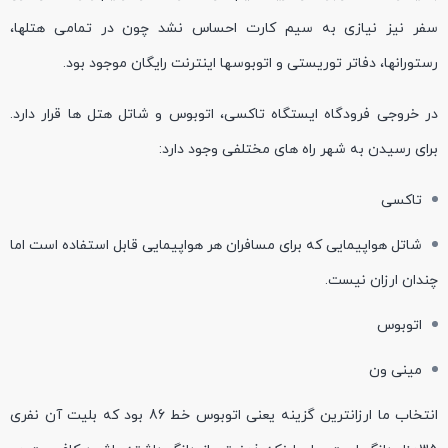
سفر نیز نیازی به سیم کارت احساس نشد چون در تمامی هتلها،
رستورانها، دفاتر توریستی و اتوبوسها اینترنت رایگان موجود بود.
در خروجی فرودگاه ایستگاه تاکسی، اتوبوس و شاتل هتل ها قرار دارد.
برای رسیدن به شهر راه های مختلفی وجود دارد:
تاکسی
شاتل هواپیمایی که برای مسافران هر هواپیمایی قابل استفاده است اما
چندان ارزان نیست.
اتوبوس
مینی ون
انتخاب ما ارزانترین گزینه یعنی اتوبوس خط 86 بود که بلیت آن نفری