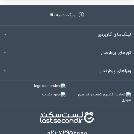
بازگشت به بالا
لینک‌های کاربردی
تورهای پرطرفدار
ویزاهای پرطرفدار
021-72956000