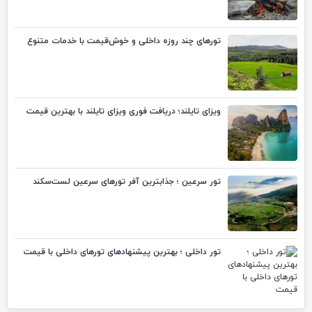
تورهای چند روزه داخلی و خوش‌قیمت با خدمات متنوع
ویزای تایلند؛ دریافت فوری ویزای تایلند با بهترین قیمت
تور سرعین ؛ جذابترین آفر تورهای سرعین لست‌سکند
تور داخلی ؛ بهترین پیشنهادهای تورهای داخلی با قیمت