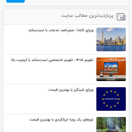
پربازدیدترین مطالب سایت
ویزای کانادا ؛ صفرتاصد خدمات با لست‌سکند
تقویم ۱۴۰۵ ؛ تقویم اختصاصی لست‌سکند با کیفیت بالا
ویزای شینگن با بهترین قیمت
تورهای یک روزه ایرانگردی با بهترین قیمت