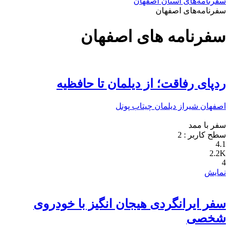
سفرنامه‌های استان اصفهان
سفرنامه‌های اصفهان
سفرنامه های اصفهان
ردپای رفاقت؛ از دیلمان تا حافظیه
اصفهان
شیراز
دیلمان
چیتاب
پونل
سفر با ممد
سطح کاربر :
2
4.1
2.2K
4
نمایش
سفر ایرانگردی هیجان انگیز با خودروی
شخصی