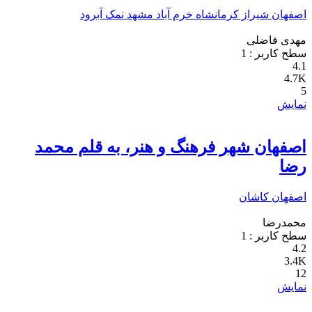
اصفهان
شیراز
کرمانشاه
خرم آباد
مشهد
نمک آبرود
مهدی فاضلی
سطح کاربر :
1
4.1
4.7K
5
نمایش
اصفهان شهر فرهنگ و هنر، به قلم محمد
رضا
اصفهان
کاشان
محمدرضا
سطح کاربر :
1
4.2
3.4K
12
نمایش