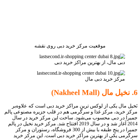
موقعیت مرکز خرید دبی روی نقشه
دبی مال، از بهترین مراکز خرید دبی
مرکز خرید دبی مال
6. نخیل مال (Nakheel Mall)
نَخیل مال یکی از لوکس ترین مراکز خرید دبی است که علاوه‌بر
مرکز خرید، مرکز غذا و سرگرمی هم در قلب جزیره مصنوعی پالم
جمیرا در دبی محسوب می‌شود. ساخت این مرکز خرید در سال
2014 آغاز شد و در سال 2019 افتتاح شد. مرکز خرید نخیل در پالم
جمیرا در پنج طبقه با بیش از 300 فروشگاه، رستوران و مرکز
سرگرمی یکی از بهترین مراکز خرید دبی است. این مرکز خرید