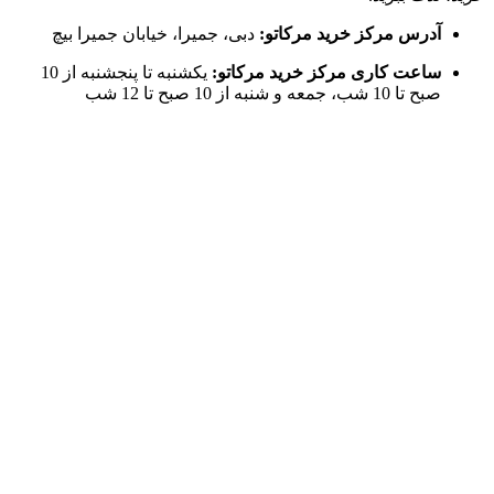
آدرس مرکز خرید مرکاتو:
دبی، جمیرا، خیابان جمیرا بیچ
ساعت کاری مرکز خرید مرکاتو:
یکشنبه تا پنجشنبه از 10
صبح تا 10 شب، جمعه و شنبه از 10 صبح تا 12 شب