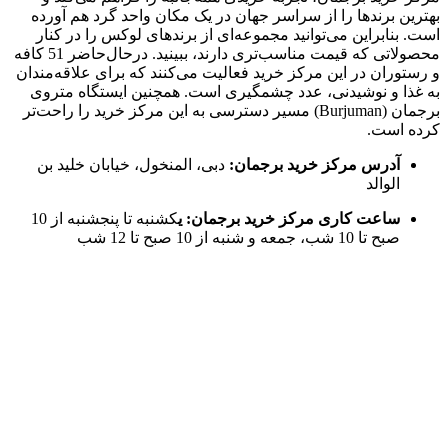
بهترین برندها را از سراسر جهان در یک مکان واحد گرد هم آورده
است. بنابراین می‌توانید مجموعه‌ای از برندهای لوکس را در کنار
محصولاتی که قیمت مناسب‌تری دارند، ببینید. درحال‌حاضر 51 کافه
و رستوران در این مرکز خرید فعالیت می‌کنند که برای علاقه‌مندان
به غذا و نوشیدنی، عدد چشمگیری است. همچنین ایستگاه متروی
برجمان (Burjuman) مسیر دسترسی به این مرکز خرید را راحت‌تر
کرده است.
آدرس مرکز خرید برجمان:
دبی، المنخول، خیابان خلید بن
الوالد
ساعت کاری مرکز خرید برجمان: ی
کشنبه تا پنجشنبه از 10
صبح تا 10 شب، جمعه و شنبه از 10 صبح تا 12 شب