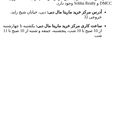
DMCC و Sobha Realty وجود دارد.
آدرس مرکز خرید مارینا مال دبی:
دبی، خیابان شیخ زاید،
خروجی 32
ساعت کاری مرکز خرید مارینا مال دبی:
یکشنبه تا چهارشنبه
از 10 صبح تا 10 شب، پنجشنبه، جمعه و شنبه از 10 صبح تا 11
شب