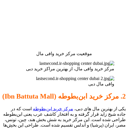
موقعیت مرکز خرید وافی مال
مرکز خرید وافی مال، از بهترین مراکز خرید دبی
وافی مال دبی
2. مرکز خرید ابن‌بطوطه (Ibn Battuta Mall)
یکی از بهترین مال های دبی،
مرکز خرید ابن‌بطوطه
است که در
جاده شیخ زاید قرار گرفته و به افتخار کاشف عرب یعنی ابن‌بطوطه
طراحی شده است. این مرکز خرید به شش بخش هند، چین، تونس،
مصر، ایران (پرشیا) و اندلس تقسیم شده است. طراحی این بخش‌ها