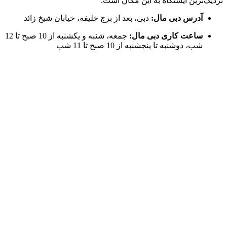
نزدیک‌ترین ایستگاه به این مکان است.
آدرس دبی مال:
دبی، بعد از برج خلیفه، خیابان شیخ زائد
ساعت کاری دبی مال:
جمعه، شنبه و یکشنبه از 10 صبح تا 12
شب، دوشنبه تا پنجشنبه از 10 صبح تا 11 شب