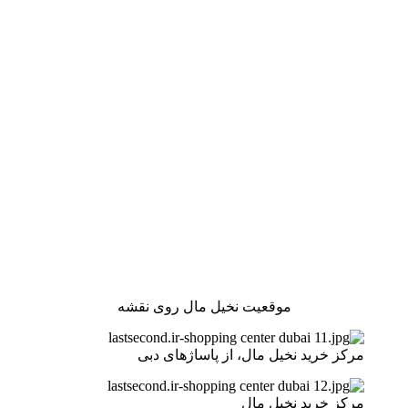
موقعیت نخیل مال روی نقشه
مرکز خرید نخیل مال، از پاساژهای دبی
مرکز خرید نخیل مال