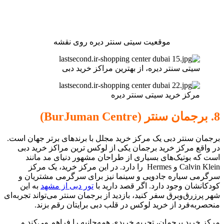
موقعیت سیتی سنتر دیره روی نقشه
سیتی سنتر دیره، از بهترین مراکز خرید دبی
مرکز خرید سیتی سنتر دیره
8. برجمان سنتر (BurJuman Centre)
برجمان سنتر دبی یک مرکز خرید مجلل با برندهای برتر جهان است.
در واقع مرکز خرید برجمان یکی از لوکس ترین مراکز خرید دبی
است که بوتیک‌های بسیاری از طراحان مشهور دنیای مد مانند
Calvin Klein و Hermes را دارد. در این مرکز خرید، یک مرکز
سرگرمی سیاره جادویی و سینما نیز برای سرگرمی مشتریان و
کودکانشان وجود دارد. اگر قصد دارید با
تور دبی از مشهد
به این
شهر پرزرق‌وبرق سفر کنید، بازدید از برجمان سنتر می‌تواند تجربه‌ای
منحصربه‌فرد از خرید لوکس در قلب دبی برایتان رقم بزند.
مرکز خرید برجمان، تجربه خریدی همه‌جانبه را فراهم می‌کند و