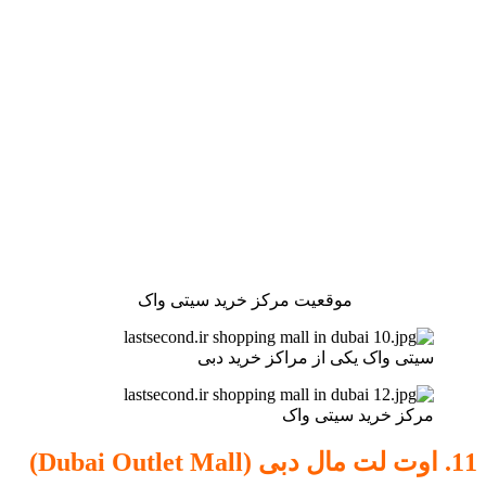
موقعیت مرکز خرید سیتی واک
سیتی واک یکی از مراکز خرید دبی
مرکز خرید سیتی واک
11. اوت لت مال دبی (Dubai Outlet Mall)