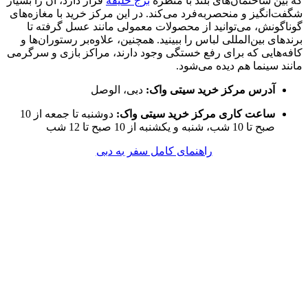
که بین ساختمان‌های بلند با منظره
برج خلیفه
قرار دارد، آن را بسیار
شگفت‌انگیز و منحصر‌به‌فرد می‌کند. در این مرکز خرید با مغازه‌های
گوناگونش، می‌توانید از محصولات معمولی مانند عسل گرفته تا
برندهای بین‌المللی لباس را ببینید. همچنین، علاوه‌بر رستوران‌ها و
کافه‌هایی که برای رفع خستگی وجود دارند، مراکز بازی و سرگرمی
مانند سینما هم دیده می‌شود.
آدرس مرکز خرید سیتی واک:
دبی، الوصل
ساعت کاری مرکز خرید سیتی واک:
دوشنبه تا جمعه از 10
صبح تا 10 شب، شنبه و یکشنبه از 10 صبح تا 12 شب
راهنمای کامل سفر به دبی