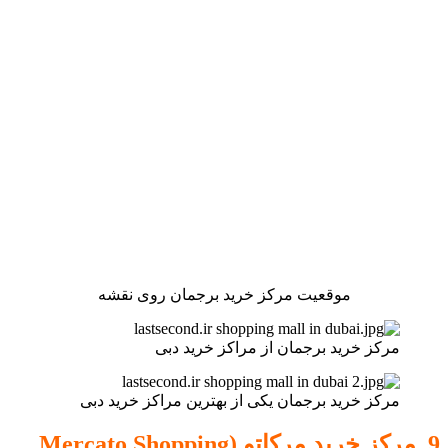
موقعیت مرکز خرید برجمان روی نقشه
مرکز خرید برجمان از مراکز خرید دبی
مرکز خرید برجمان یکی از بهترین مراکز خرید دبی
9. مرکز خرید مرکاتو (Mercato Shopping