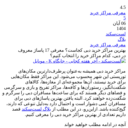
4.5
معرفی مراکز خرید
5
06
آبان
1404
لست‌سکند
بلاگ
معرفی مراکز خرید
بهترین مراکز خرید دبی کجاست؟ معرفی 17 پاساژ معروف
در دبی، کدام مراکز خرید را انتخاب کنیم؟
مراکز خرید دبی همیشه به‌عنوان پرطرف‌دارترین مکان‌های
توریستی این شهر محسوب می‌شود. این مراکز فقط مکان‌هایی
برای خرید نیستند، آن‌ها مجموعه‌ای از مغازه‌ها، کالاهای
شگفت‌انگیز، رستوران‌ها و کافه‌ها، مراکز تفریح و بازی و سرگرمی
و فضاهای دیگر هستند که برای ساعت‌ها مسافران دبی را سرگرم و
شگفت‌زده خواهند کرد. البته یافتن بهترین پاساژهای دبی برای
مسافران کمی دشوار است و احتمال دارد به‌دلیل تنوعی که دارند،
گیج‌کننده باشد. ازاین‌رو، در این مطلب از
بلاگ لست‌سکند
قصد
داریم تعدادی از بهترین مراکز خرید دبی را معرفی کنیم.
آنچه در ادامه مطلب خواهید خواند