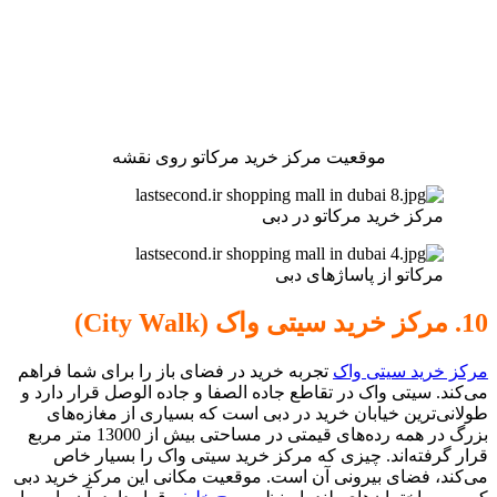
موقعیت مرکز خرید مرکاتو روی نقشه
مرکز خرید مرکاتو در دبی
مرکاتو از پاساژهای دبی
10. مرکز خرید سیتی واک (City Walk)
مرکز خرید سیتی واک
تجربه خرید در فضای باز را برای شما فراهم
می‌کند. سیتی واک در تقاطع جاده الصفا و جاده الوصل قرار دارد و
طولانی‌ترین خیابان خرید در دبی است که بسیاری از مغازه‌های
بزرگ در همه رده‌های قیمتی در مساحتی بیش از 13000 متر مربع
قرار گرفته‌اند. چیزی که مرکز خرید سیتی واک را بسیار خاص
می‌کند، فضای بیرونی آن است. موقعیت مکانی این مرکز خرید دبی