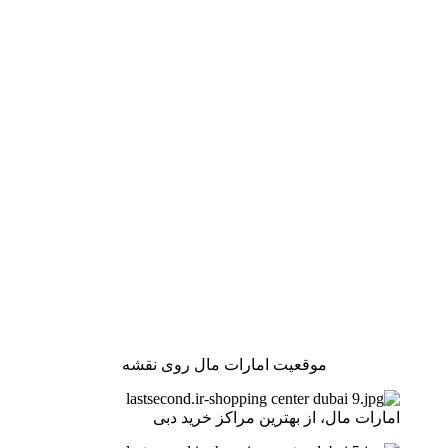
موقعیت امارات مال روی نقشه
امارات مال، از بهترین مراکز خرید دبی