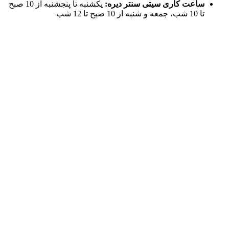
ساعت کاری سیتی سنتر دیره:
یکشنبه تا پنجشنبه از 10 صبح
تا 10 شب، جمعه و شنبه از 10 صبح تا 12 شب