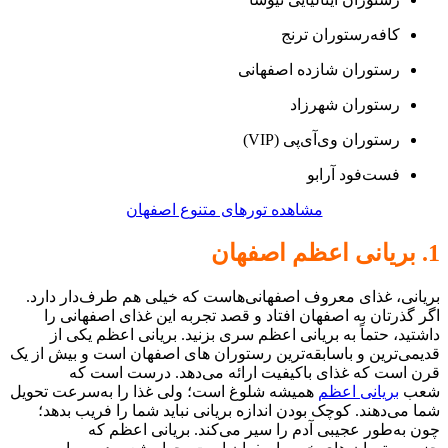
کافه‌رستوران ترنج
رستوران شازده اصفهانی
رستوران شهرزاد
رستوران وی‌آی‌پی (VIP)
فست‌فود آرابو
مشاهده تورهای متنوع اصفهان
1. بریانی اعظم اصفهان
بریانی، غذای معروف اصفهانی‌هاست که خیلی هم طرف‌دار دارد.
اگر گذرتان به اصفهان افتاد و قصد تجربه این غذای اصفهانی را
داشتید، حتماً به بریانی اعظم سری بزنید. بریانی اعظم یکی از
قدیمی‌ترین و باسابقه‌ترین رستوران‌ های اصفهان است و بیش از یک
قرن است که غذای باکیفیت ارائه می‌دهد. درست است که
شعب
بریانی اعظم
همیشه شلوغ است؛ ولی غذا را به‌سرعت تحویل
شما می‌دهند. کوچک بودن اندازه بریانی نباید شما را فریب بدهد؛
چون به‌طور عجیبی آدم را سیر می‌کند. بریانی اعظم که