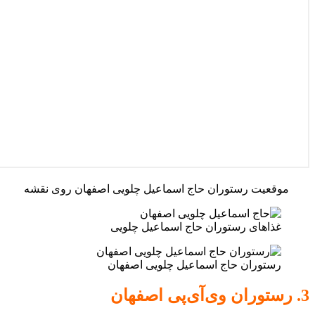
موقعیت رستوران حاج اسماعیل چلویی اصفهان روی نقشه
غذاهای رستوران حاج اسماعیل چلویی
رستوران حاج اسماعیل چلویی اصفهان
3. رستوران وی‌آی‌پی اصفهان