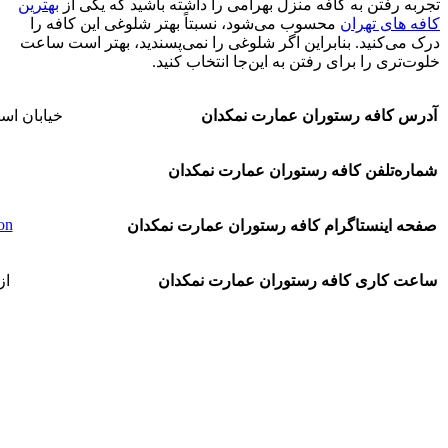
تجربه رفتن به کافه منزل بهرامی را داشته باشید که یکی از
بهترین
کافه های تهران
محسوب می‌شود، نسبتاً بهتر شلوغی این کافه را
درک می‌کنید. بنابراین اگر شلوغی را نمی‌پسندید، بهتر است ساعت
خلوت‌تری را برای رفتن به این‌جا انتخاب کنید.
آدرس کافه رستوران عمارت نمکدان
خیابان اس
شماره‌تلفن کافه رستوران عمارت نمکدان
n@
صفحه اینستاگرام کافه رستوران عمارت نمکدان
ساعت کاری کافه رستوران عمارت نمکدان
از 10 صبح ت