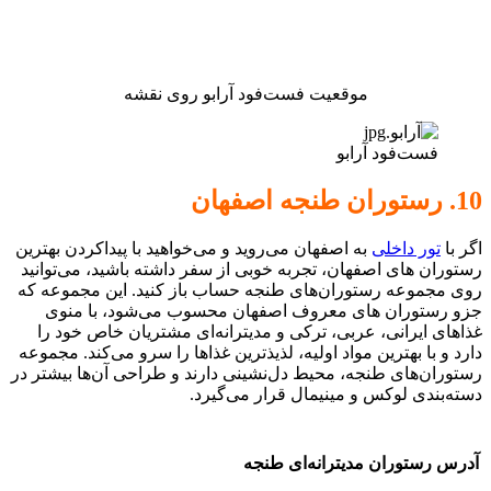
موقعیت فست‌فود آرابو روی نقشه
فست‌فود آرابو
10. رستوران طنجه اصفهان
اگر با
تور داخلی
به اصفهان می‌روید و می‌خواهید با پیداکردن بهترین
رستوران های اصفهان، تجربه خوبی از سفر داشته باشید، می‌توانید
روی مجموعه رستوران‌های طنجه حساب باز کنید. این مجموعه که
جزو رستوران های معروف اصفهان محسوب می‌شود، با منوی
غذاهای ایرانی، عربی، ترکی و مدیترانه‌ای مشتریان خاص خود را
دارد و با بهترین مواد اولیه، لذیذترین غذاها را سرو می‌کند. مجموعه
رستوران‌های طنجه، محیط دل‌نشینی دارند و طراحی آن‌ها بیشتر در
دسته‌بندی لوکس و مینیمال قرار می‌گیرد.
آدرس رستوران مدیترانه‌ای طنجه