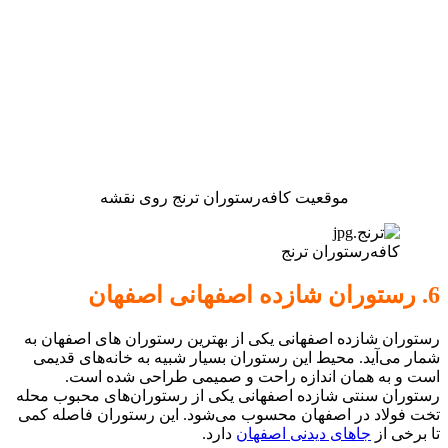
موقعیت کافه‌رستوران ترنج روی نقشه
کافه‌رستوران ترنج
6. رستوران شازده اصفهانی اصفهان
رستوران شازده اصفهانی یکی از بهترین رستوران های اصفهان به
شمار می‌آید. محیط این رستوران بسیار شبیه به خانه‌های قدیمی
است و به همان اندازه راحت و صمیمی طراحی شده است.
رستوران سنتی شازده اصفهانی یکی از رستوران‌های محبوب محله
تخت فولاد در اصفهان محسوب می‌شود. این رستوران فاصله کمی
تا برخی از
جاهای دیدنی اصفهان
دارد.