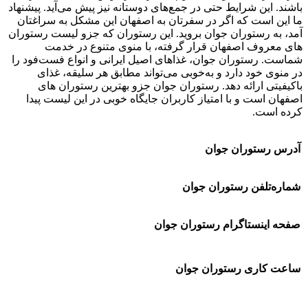
باشند. این شرایط حتی در جمع‌های دوستانه نیز پیش می‌آید. پیشنهاد
ما این است که اگر در سفرتان به اصفهان این مشکل به سراغتان
آمد، به رستوران جوان بروید. این رستوران که جزو لیست رستوران
های معروف اصفهان قرار گرفته، با منوی متنوع در خدمت
شماست. رستوران جوان، غذاهای اصیل ایرانی و انواع فست‌فود را
در منوی خود دارد و به‌خوبی می‌تواند مطابق هر سلیقه‌، غذای
باکیفیتی ارائه دهد. رستوران جوان جزو بهترین رستوران های
اصفهان است و با امتیاز کاربران جایگاه خوبی در این لیست پیدا
کرده است.
آدرس رستوران جوان
شماره‌تلفن رستوران جوان
صفحه اینستاگرام رستوران جوان
ساعت کاری رستوران جوان