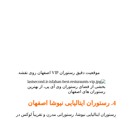
موقعیت دقیق رستوران VIP اصفهان روی نقشه
بخشی از فضای رستوران وی آی پی، از بهترین
رستوران های اصفهان
4. رستوران ایتالیایی نیوشا اصفهان
رستوران ایتالیایی نیوشا، رستورانی مدرن و تقریباً لوکس در