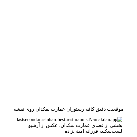
موقعیت دقیق کافه رستوران عمارت نمکدان روی نقشه
بخشی از فضای عمارت نمکدان، عکس از آرشیو
لست‌سکند، فرزانه امینی‌زاده