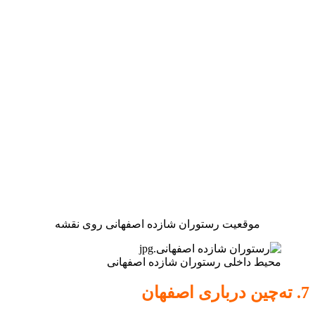
موقعیت رستوران شازده اصفهانی روی نقشه
محیط داخلی رستوران شازده اصفهانی
7. ته‌چین درباری اصفهان