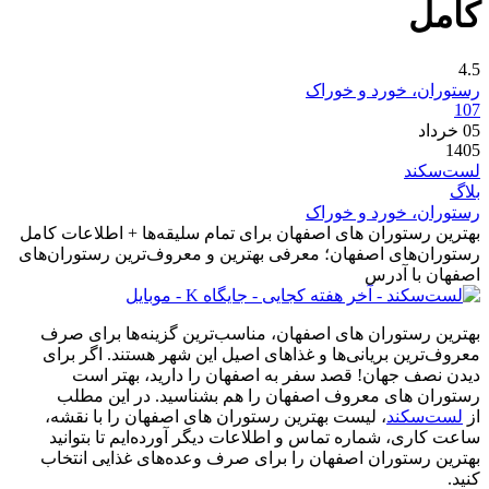
کامل
4.5
رستوران، خورد و خوراک
107
05
خرداد
1405
لست‌سکند
بلاگ
رستوران، خورد و خوراک
بهترین رستوران های اصفهان برای تمام سلیقه‌ها + اطلاعات کامل
رستوران‌های اصفهان؛ معرفی بهترین و معروف‌ترین رستوران‌های
اصفهان با آدرس
بهترین رستوران های اصفهان، مناسب‌ترین گزینه‌ها برای صرف
معروف‌ترین بریانی‌ها و غذاهای اصیل این شهر هستند. اگر برای
دیدن نصف جهان! قصد سفر به اصفهان را دارید، بهتر است
رستوران های معروف اصفهان را هم بشناسید. در این مطلب
از
لست‌سکند
، لیست بهترین رستوران های اصفهان را با نقشه،
ساعت کاری، شماره تماس و اطلاعات دیگر آورده‌ایم تا بتوانید
بهترین رستوران اصفهان را برای صرف وعده‌های غذایی انتخاب
کنید.