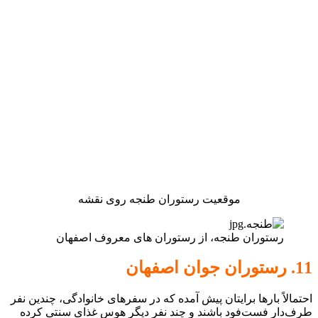
موقعیت رستوران طنجه روی نقشه
رستوران طنجه، از رستوران های معروف اصفهان
11. رستوران جوان اصفهان
احتمالاً بارها برایتان پیش آمده که در سفرهای خانوادگی، چندین نفر
طرف‌دار فست‌فود باشند و چند نفر دیگر هوس غذای سنتی کرده