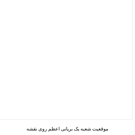
موقعیت شعبه یک بریانی اعظم روی نقشه