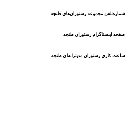
شماره‌تلفن مجموعه رستوران‌های طنجه
صفحه اینستاگرام رستوران طنجه
ساعت کاری رستوران مدیترانه‌ای طنجه