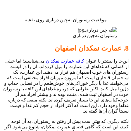
موقعیت رستوران ته‌چین درباری روی نقشه
رستوران ته‌چین درباری
8. عمارت نمکدان اصفهان
این‌جا را بیشتر با عنوان
کافه عمارت نمکدان
می‌شناسند؛ اما خیلی
از کسانی که غذاهای این عمارت را میل کرده‌اند، آن را در لیست
رستوران های خوب اصفهان هم قرار می‌دهند. این عمارت، یک
ساختمان قاجاری است که امروزه میزبان افراد مختلفی است که
می‌خواهند غذا یا دیگر خوراکی‌های خوش‌طعم را در فضایی جذاب و
دل‌ربا میل کنند. اکثر نظراتی که درباره غذاهای این کافه یا رستوران
خوب در اصفهان ثبت شده، مثبت بوده‌اند و بیشتر افراد هم از
جوجه‌‌کباب‌های این‌جا بسیار تعریف کرده‌اند. نکته منفی که درباره
غذاها وجود دارد، این است که اکثر افراد از حجم کم غذا و قیمت
نسبتاً گران آن‌ها گفته‌اند.
نکته دیگری که بهتر است پیش از رفتن به رستوران، به آن توجه
کنید، این است که گاهی فضای عمارت نمکدان، شلوغ می‌شود. اگر