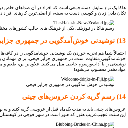
هاکا یک نوع نمایش دسته‌جمعی است که افراد در آن صدا‌های خاص درمی
تکان دادن زبان و کوبیدن دست‌ به‌ سینه، از اصلی‌ترین کارهای افراد
رسم هاکا در نیوزیلند، یکی از فرهنگ های جالب کشورهای مخت
13) نوشیدنی خوش‌آمدگویی در جمهوری جزایر فیجی
احتمالاً شما هم تجربه خوردن یک نوشیدنی خوشامد‌گویی را در کافه‌ها 
خوشامدگویی متفاوت است. در جمهوری جزایر فیجی، برای مهمانان یک
نوشیدنی را با آداب‌و‌رسوم خاصی میل می‌کنند. علاوه‌بر این‌، طعم و‌
مواد‌مخدر محسوب می‌شود!
نوشیدنی خوش‌آمدگویی در جمهوری جزایر فیجی
14) رسم گریه‌ کردن عروس‌های چینی
عروس‌های چینی باید به مدت یک‌ماه قبل از عروسی گریه کنند و ب
این سنت عجیب‌غریب هنوز که هنوز است در شهر فوجی در کوهستان‌ه