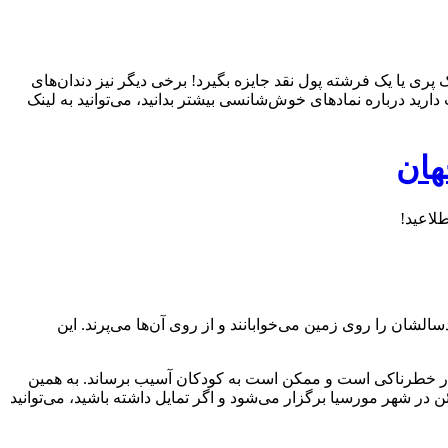
 پری یا یک فرشته پول نقد جایزه بگیرد! برخی دیگر نیز دندان‌های
د درباره نمادهای خوش‌شانسی بیشتر بدانید، می‌توانید به لینک
هان
لشان را روی زمین می‌خوابانند و از روی آن‌ها می‌پرند. این
 کار خطرناکی است و ممکن است به کودکان آسیب برساند. به همین
ئن در شهر مورسیا برگزار می‌شود و اگر تمایل داشته باشید، می‌توانید