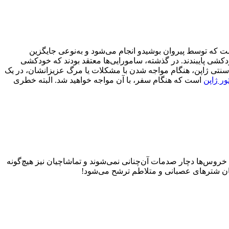
 که توسط پیروان بوشیدو انجام می‌شود و به‌نوعی جایگزین
شی پایبندند. در گذشته، سامورایی‌ها معتقد بودند که خودکشی
نتی ژاپن، هنگام مواجه شدن با مشکلات یا مرگ عزیزانشان، در یک
ور ژاپن
است که هنگام سفر، با آن مواجه خواهید شد. البته خطری
گ خروس‌ها دچار صدمات آن‌چنانی نمی‌شوند و تماشاچیان نیز هیچ‌گونه
 دهان شترهای عصبانی و متلاطم ترشح می‌شود!