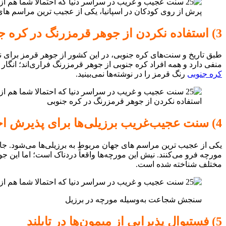
پرش از روی کودکان در اسپانیا، یکی از عجیب ترین مراسم ها
3) استفاده نکردن از جوهر قرمزرنگ در کره جنوبی
طبق تاریخ و سنت‌های کره جنوبی، در این کشور از جوهر قرمز برای
منفی دارد و همه افراد کره جنوبی از جوهر قرمزرنگ فراری‌اند؛ انگا
کره جنوبی
رنگ قرمز را در نوشته‌ها نمی‌بینید.
استفاده نکردن از جوهر قرمزرنگ در کره جنوبی
4) سنت عجیب‌غریب برزیلی‌ها برای پذیرش اجتماعی
مورچه فرو می‌کنند. نیش این مورچه‌ها واقعاً دردناک است؛ اما این 
مختلف شناخته شده است.
سنجش شجاعت به‌وسیله مورچه در برزیل
5) فستیوال پذیرایی از میمون‌ها در تایلند