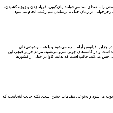
 را با صدای بلند می‌خوانند. پای‌کوبی، فریاد زدن و زوزه کشیدن،
 رجز‌خوانی در زمان جنگ یا ترساندن تیم رقیب انجام می‌شود.
ط در جزایر اقیانوس آرام سرو می‌شود و با همه نوشیدنی‌های
ه است و در کاسه‌های چوبی سرو می‌شود. مردم جزایر فیجی این
بی‌حس می‌کند. جالب است که بدانید کاوا در خیلی از کشور‌ها
حسوب می‌شود و به‌نوعی مقدمات جشن است. نکته جالب اینجاست که