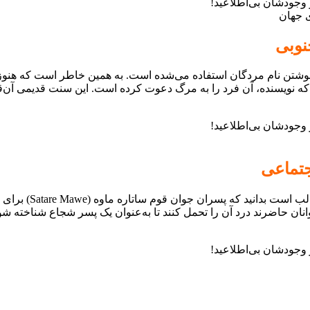
ی جهان
 نوشتن نام مردگان استفاده می‌شده است. به همین خاطر است که هنو
ر که نویسنده، آن فرد را به مرگ دعوت کرده است. این سنت قدیمی آن‌ق
یکی از عجیب ترین م
جوانان حاضرند درد آن را تحمل کنند تا به‌عنوان یک پسر شجاع شناخته