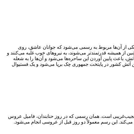
کی از آن‌ها مربوط به رسمی می‌شود که جوانان عاشق، روی
ن از همیشه قدرتمند‌تر می‌شوند، به نیرو‌های خوب غلبه می‌کنند و
، باعث پایین آوردن این ساحره‌ها می‌شود و آن‌ها را به شعله
رین آتش کشور در پایتخت جمهوری چک برپا می‌شود و یک فستیوال
 عجیب‌غریبی است. همان رسمی که در روز حنابندان، فامیل عروس
می‌کند. این رسم معمولاً دو روز قبل از عروسی انجام می‌شود.