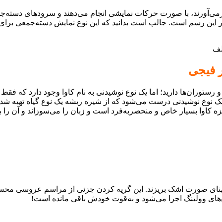
‌آورند، با صورت حرکات نمایشی انجام می‌دهند و سرود‌های دسته‌جمعی
 در این رسم است. جالب است بدانید که این نوع نمایش دسته‌جمعی برای
لف
و رستوران‌ها دارید؛ اما یک نوع نوشیدنی به نام کاوا وجود دارد که فق
 نوع نوشیدنی درست می‌شود که از شیره ریشه یک نوع گیاه تهیه شد
 مزه کاوا بسیار خاص و منحصر‌به‌فرد است و زبان را می‌سوزاند و آن را 
ه پهنای صورت اشک بریزند. این گریه کردن جزئی از مراسم عروسی م
ای وولینگ اجرا می‌شود و به‌قوت خودش باقی مانده است!