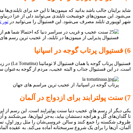
شاید برایتان جالب باشد بدانید که میمون‌ها تا این حد برای تایلند
شهر لوپبوری تایلند مصرف می‌شود. این فستیوال را می‌توانید در
تور تا
فستیوال پذیرایی از میمون‌ها در تایلند، از عجیب ترین رسم های 
6) فستیوال پرتاب گوجه در اسپانیا
فستیوال پ
است. در این فستیوال جذاب و البته عجیب، مردم از گوجه به‌عنوان سلاح
پرتاب گوجه در اسپانیا، از عجیب ترین مراسم های جهان
7) سنت پولترابند برای ازدواج در آلمان
یکی دیگر از رسم های عجیب دنیا سنت پولتِرابِند است. این رسم از 
تا گلدان‌های گل و هرآنچه دستشان بیاید، به‌جز لیوان‌ها، می‌شکنند 
آلمان، آن‌ها را برای یک شروع سرسختانه آماده می‌کند. به عقیده آلما