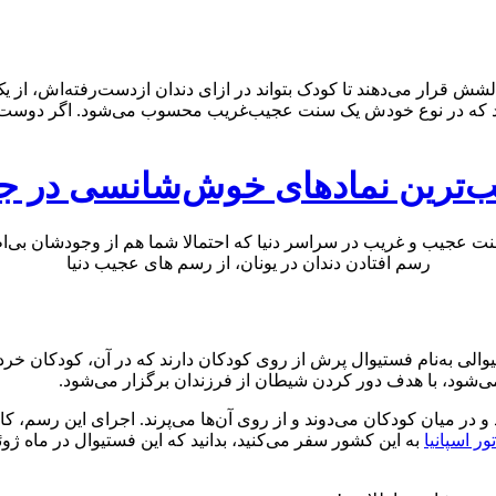
الشش قرار می‌دهند تا کودک بتواند در ازای دندان ازدست‌رفته‌اش، از یک
رد که در نوع خودش یک سنت عجیب‌غریب محسوب می‌شود. اگر دوست داری
‌ترین نمادهای خوش‌شانسی در ج
رسم افتادن دندان در یونان، از رسم های عجیب دنیا
الی به‌نام فستیوال پرش از روی کودکان دارند که در آن، کودکان خردسا
و در میان کودکان می‌دوند و از روی آن‌ها می‌پرند. اجرای این رسم،
تور اسپانیا
به این کشور سفر می‌کنید،‌ بدانید که این فستیوال در ماه ژو