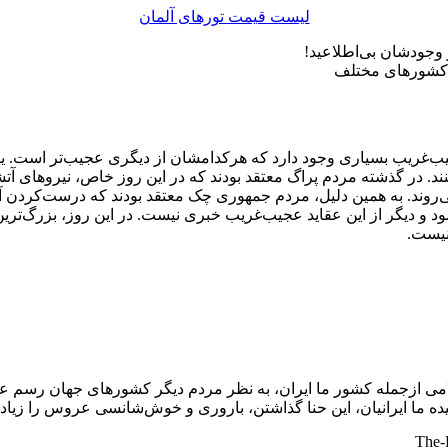
لیست قیمت تورهای آلمان
ب کشورهای مختلف
ب‌غریب بسیاری وجود دارد که هرکدامشان از دیگری عجیب‌تر است. ی
. در گذشته مردم پراگ معتقد بودند که در این روز خاص، نیروهای آتشی
‌روند. به همین دلیل، مردم جمهوری چک معتقد بودند که درست‌کردن آتش
ود و دیگر از این عقاید عجیب‌غریب خبری نیست. در این روز، بزرگ‌ت
نیست.
سلامی ازجمله کشور ما ایران، به نظر مردم دیگر کشورهای جهان رسم
ه ما ایرانیان، این حنا گذاشتن، باروری و خوش‌شانسی عروس را زیاد 