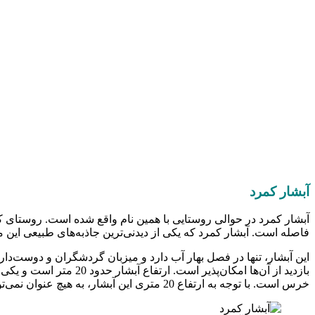
آبشار کمرد
فاصله است. آبشار کمرد که یکی از دیدنی‌ترین جاذبه‌های طبیعی این 
این آبشار، تنها در فصل بهار آب دارد و میزبان گردشگران و دوست‌د
خرس است. با توجه به ارتفاع 20 متری این آبشار، به هیچ عنوان نمی‌توان آن را در لیست