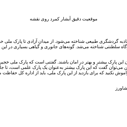
موقعیت دقیق آبشار کمرد روی نقشه
 ۲۰۰ سال پیش به عنوان شکارگاه سلطنتی شناخته می‌شد. گونه‌های جانوری و گیاهی بسی
ن این پارک بیشتر و بهتر در امان باشند. گفتنی است که پارک ملی خجیر 
توان گفت که این پارک بیشتر به‌عنوان یک پارک علمی است، تا جایی 
راموش نکنید که برای بازدید از این پارک ملی، باید از اداره کل حفاظ
شاورز