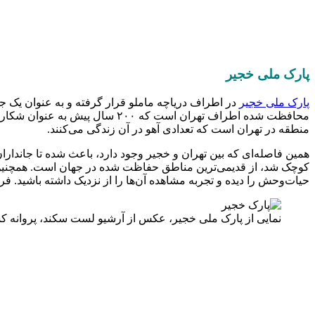
پارک ملی خجیر
پارک ملی خجیر
محافظت شده اطراف تهران است که
منطقه در تهران است که تعدادی آهو در آن زندگی می‌کنند.
همین فاصله‌ای که بین تهران و خجیر وجود دارد، باعث شده تا جاندارا
کوچک شد، از قدیمی‌ترین مناطق حفاظت شده در جهان است. همچنین می‌
حیات‌وحش را دیده و تجربه مشاهده آن‌ها را از نزدیک داشته باشید. ف
نمایی از پارک ملی خجیر، عکس از آرشیو لست سکند، پروانه ک