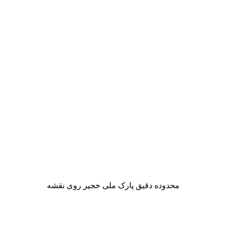
محدوده دقیق پارک ملی خجیر روی نقشه