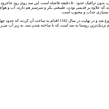
قرار گرفته و آب شرب تهران را تامین می‌کند.
ند که علاوه بر قدیمی بودن، طبیعتی بکر و سرسبز هم دارند. آب و ه
 بسیاری جذاب و محبوب است.
 نام نزدیک‌ترین روستا به سد است که با ساخته شدن سد، به زیر آب می‌ر