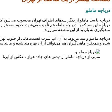
دریاچه ماملو
ماهیگیری به بازدید از این منطقه می‌روند.
دریاچه ماملو و سد مربوط به آن، آب شرب قسمت‌هایی از جنوب تهران 
شده و همچنین ماهی‌گیران هم می‌توانند از آن بهره‌مند شده و مانند سد 
نمایی از دریاچه ماملو از دیدنی های جاده هراز ، عکس از ایرنا