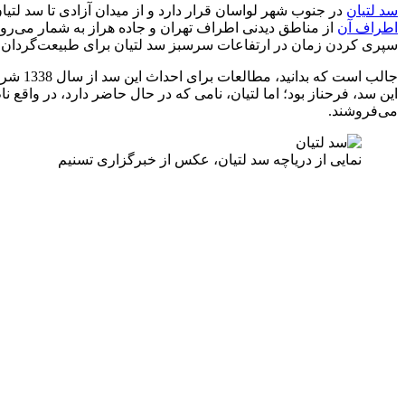
سد لتیان
در جنوب شهر لواسان قرار دارد و از میدان آزادی تا سد لتیان، بدون ترافیک حدود ۵۰ دقیقه فاصله است. این سد روی رود جاجرود 
اطراف آن
از مناطق دیدنی اطراف تهران و جاده هراز به شمار می‌رو
سپری کردن زمان در ارتفاعات سرسبز سد لتیان برای طبیعت‌گردان
این سد، فرحناز بود؛ اما لتیان، نامی که در حال حاضر دارد، در واقع
می‌فروشند.
نمایی از دریاچه سد لتیان، عکس از خبرگزاری تسنیم