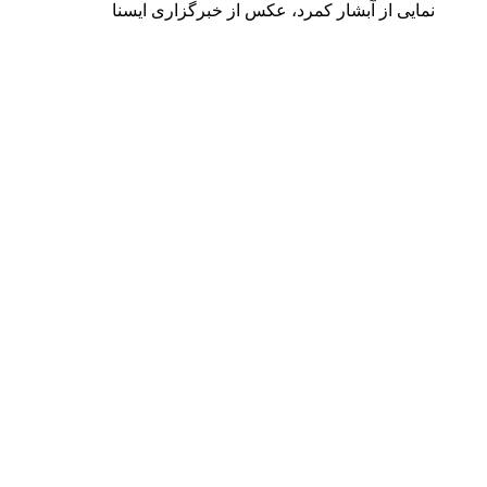
نمایی از آبشار کمرد، عکس از خبرگزاری ایسنا