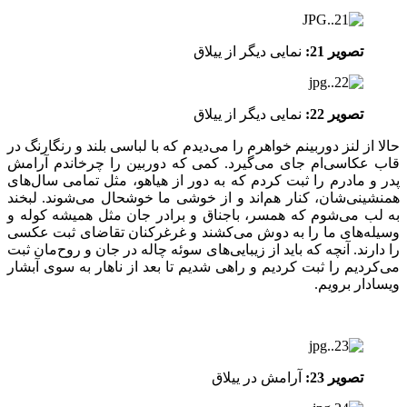
تصویر 21:
نمایی دیگر از ییلاق
تصویر 22:
نمایی دیگر از ییلاق
حالا از لنز دوربینم خواهرم را می‌دیدم که با لباسی بلند و رنگارنگ در
قاب عکاسی‌ام جای می‌گیرد. کمی که دوربین را چرخاندم آرامش
پدر و مادرم را ثبت کردم که به دور از هیاهو، مثل تمامی سال‌های
همنشینی‌شان، کنار هم‌اند و از خوشی ما خوشحال می‌شوند. لبخند
به لب می‌شوم که همسر، باجناق و برادر جان مثل همیشه کوله و
وسیله‌های ما را به دوش می‌کشند و غرغرکنان تقاضای ثبت عکسی
را دارند. آنچه که باید از زیبایی‌های سوئه چاله در جان و روح‌مان ثبت
می‌کردیم را ثبت کردیم و راهی شدیم تا بعد از ناهار به سوی آبشار
ویسادار برویم.
تصویر 23:
آرامش در ییلاق