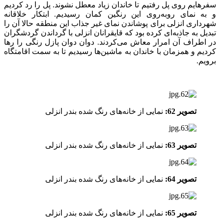
سفرهایم روی پل رفتیم تا خاندان زیاد معطل نشوند. پل را رد کردیم
و به نمای روبه‌روی این رنگین کمان رسیدیم. ابتکار خلاقانه
شهرداری انزلی برای پوشاندن نمای غیر جذاب این منطقه حالا آن را
تبدیل به جاذبه‌ای کرده بود که قایقرانان انزلی با گرداندن گردشگران
در اطراف آن امرار معاش می‌کردند. دوان دوان پازل رنگی را رها
کردیم و همزمان با خاندان به ماشین‌ها رسیدیم تا به سمت اقامتگاه
برویم.
تصویر 62:
نمایی از خانه‌های رنگ شده بندر انزلی
تصویر 63:
نمایی از خانه‌های رنگ شده بندر انزلی
تصویر 64:
نمایی از خانه‌های رنگ شده بندر انزلی
تصویر 65:
نمایی از خانه‌های رنگ شده بندر انزلی