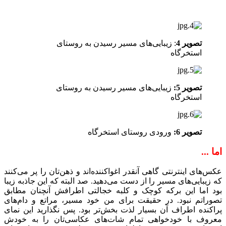
تصویر 4
: زیبایی‌های مسیر رسیدن به روستای
استخرگاه
تصویر 5:
زیبایی‌های مسیر رسیدن به روستای
استخرگاه
تصویر 6:
ورودی روستای استخرگاه
اما ...
عکس‌های اینترنتی گاهی آنقدر اغواکننده‌اند و ذهن‌تان را پر می‌کنند
که زیبایی‌های مسیر را از دست می‌دهید. صد البته که این جاذبه زیبا
بود اما این برکه کوچک و کلبه خجالتی اطرافش آنچنان مطابق
تصوراتم نبود. در حقیقت برای من خود مسیر، مراتع و دام‌های
پراکنده اطراف آن بسیار لذت بخش‌تر بود. پس نگذارید این نمای
معروف با خودخواهی تمام شات‌های عکاسی‌تان را به خودش