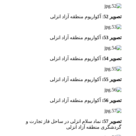
تصویر 52
: آکواریوم منطقه آزاد انزلی
تصویر 53:
آکواریوم منطقه آزاد انزلی
تصویر 54:
آکواریوم منطقه آزاد انزلی
تصویر 55:
آکواریوم منطقه آزاد انزلی
تصویر 56:
آکواریوم منطقه آزاد انزلی
تصویر 57:
نماد سلام انزلی در ساحل فاز تجارت و
گردشگری منطقه آزاد انزلی