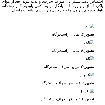
اختصاص دهد. بیشتر در اطراف بچرخید و لذت ببرید. بعد از هوای
پاکی که از این روستا به یادگار بردیم، کمی پایین‌تر کنار رودخانه
ناهار خوردیم و راهی مقصد رویایی‌مان شدیم: ییلاقات ماسال.
تصویر 7:
نمایی از استخرگاه
تصویر 8:
نمایی از استخرگاه
تصویر 9:
مراتع اطراف استخرگاه
تصویر 10:
مناظر اطراف استخرگاه
تصویر 11:
مناظر اطراف استخرگاه