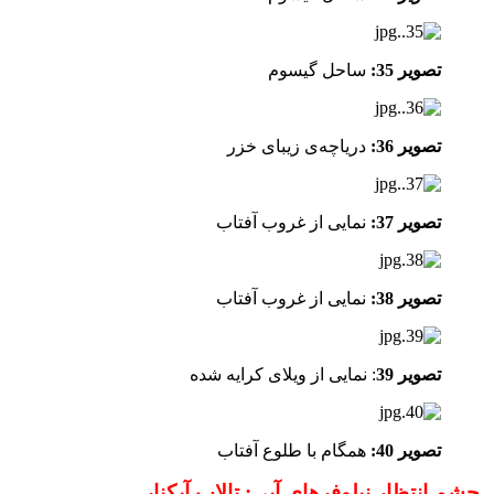
تصویر 35:
ساحل گیسوم
تصویر 36:
دریاچه‌ی زیبای خزر
تصویر 37:
نمایی از غروب آفتاب
تصویر 38:
نمایی از غروب آفتاب
تصویر 39
: نمایی از ویلای کرایه شده
تصویر 40:
همگام با طلوع آفتاب
چشم انتظار نیلوفرهای آبی: تالاب آبکنار