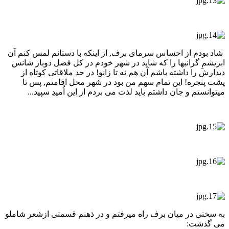
شاد بودم از احساس سرمای برف, از اینکه با دستانم لمس کنم آن
ابریشمِ گرانبها را که شاید در شهر خودم در کل فصل دوبار شانس
دیدارش را داشته باشم آن هم نه تا زانو! در حد ملاقاتی کوتاه از
پشت پنجره! این تمام سهم من بود در شهر محل اقامتم, پس تا
میتوانستم و جان داشتم باید لذت می بردم از این اُمیدِ سپید...
به سختی در میان برف راه میرفتم و در ذهنم قسمتی ازشعر شاملو
می گذشت: