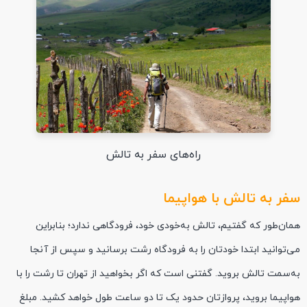
راه‌های سفر به تالش
سفر به تالش با هواپیما
همان‌طور که گفتیم، تالش به‌خودی خود، فرودگاهی ندارد؛ بنابراین
می‌توانید ابتدا خودتان را به فرودگاه رشت برسانید و سپس از آنجا
به‌سمت تالش بروید. گفتنی است که اگر بخواهید از تهران تا رشت را با
هواپیما بروید، پروازتان حدود یک تا دو ساعت طول خواهد کشید. مبلغ