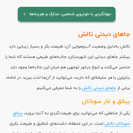
جهانگردی با خودروی شخصی؛ مدارک و هزینه‌ها
جاهای دیدنی تالش
تالش به‌دلیل وضعیت آب‌وهوایی آن، طبیعت بکر و بسیار زیبایی دارد.
بیشتر جاهای دیدنی این شهرستان، جاذبه‌های طبیعی هستند که شما را
متحیر می‌کنند و تنوع درخور توجهی هم میان این جاذبه‌ها وجود دارد.
بنابراین با هر سلیقه‌ای که دارید، می‌توانید از آن‌ها لذت ببرید. در ادامه،
برخی از
جاهای دیدنی تالش
را به شما معرفی می‌کنیم.
ییلاق و غار سوباتان
یکی از مناطقی که می‌توانید برای طبیعت‌گردی به آنجا بروید،
ییلاق
سوباتان تالش
است. در این منطقه، دشت‌های شقایق و طبیعت بکری