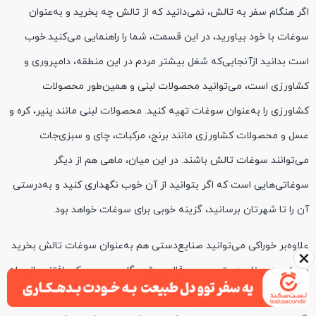
اگر هنگام سفر به تالش، نمی‌دانید که از تالش چه بخرید و به‌عنوان
سوغات با خود بیاورید، در این قسمت، شما را راهنمایی می‌کنید.خوب
است بدانید ازآنجایی‌که شغل بیشتر مردم در این منطقه، دامپروری و
کشاورزی است، می‌توانید محصولات لبنی و همین‌طور محصولات
کشاورزی را به‌عنوان سوغات تهیه کنید. محصولات لبنی مانند پنیر، کره و
عسل و محصولات کشاورزی مانند برنج، مرکبات، چای و سبزی‌جات
می‌توانند سوغات تالش باشند. در این میان، ماهی هم از دیگر
سوغاتی‌هایی است که اگر بتوانید از آن خوب نگهداری کنید و به‌درستی
آن را تا شهرتان برسانید، گزینه خوبی برای سوغات خواهد بود.
علاوه‌بر خوراکی می‌توانید صنایع‌دستی هم به‌عنوان سوغات تالش بخرید
×
و بیاورید. صنایع‌دستی چوبی، قالی، پشم، گلیم و عروسک بافتنی، ازجمله
نمونه‌هایی هستند که می‌توانید به‌عنوان سوغات تالش تهیه کنید. البته