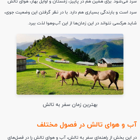
سرد می‌شود. برای همین هم در پاییز، زمستان و اوایل بهار، هوای تالش
سرد است و بارندگی بسیاری هم دارد. با در نظر گرفتن این وضعیت جوی،
شاید هرکسی نتواند در این زمان‌ها از این آب‌وهوا لذت ببرد.
بهترین زمان سفر به تالش
آب و هوای تالش در فصول مختلف
در این بخش از راهنمای سفر به تالش، آب و هوای تالش را در فصل‌های