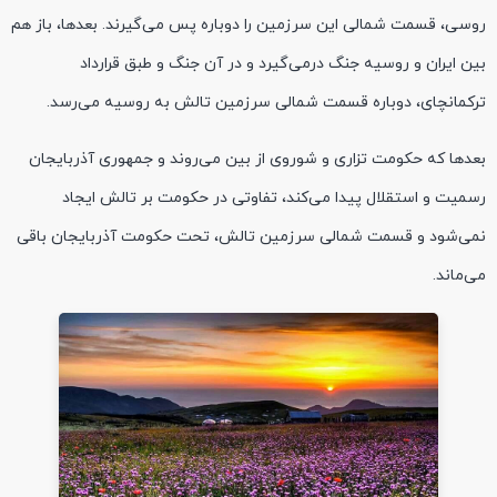
روسی، قسمت شمالی این سرزمین را دوباره پس می‌گیرند. بعدها، باز هم
بین ایران و روسیه جنگ درمی‌گیرد و در آن جنگ و طبق قرارداد
ترکمانچای، دوباره قسمت شمالی سرزمین تالش به روسیه می‌رسد.
بعدها که حکومت تزاری و شوروی از بین می‌روند و جمهوری آذربایجان
رسمیت و استقلال پیدا می‌کند، تفاوتی در حکومت بر تالش ایجاد
نمی‌شود و قسمت شمالی سرزمین تالش، تحت حکومت آذربایجان باقی
می‌ماند.