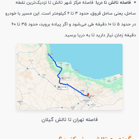
فاصله تالش تا دریا:
فاصله مرکز شهر تالش تا نزدیک‌ترین نقطه‌
ساحل، یعنی ساحل قروق، حدود ۴ تا ۶ کیلومتر است. این مسیر با خودرو
در حدود ۵ تا ۱۰ دقیقه طی می‌شود و اگر پیاده بروید، حدود ۴۵ تا ۶۰
دقیقه زمان نیاز دارید تا به دریا برسید.
فاصله تهران تا تالش گیلان