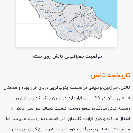
موقعیت جغرافیایی تالش روی نقشه
تاریخچه تالش
تالش، سرزمین وسیعی در قسمت جنوب‌غربی دریای خزر بوده و همچنان
قسمتی از آن در خاک ایران قرار دارد. در اولین جنگی که بین ایران و
روسیه شکل می‌گیرد، کشور روسیه قسمت شمالی سرزمین تالش را
اشغال می‌کند و طبق قرارداد گلستان، این قسمت به روسیه می‌رسد؛ اما
مردم تالش به‌دلیل نپذیرفتن حکومت روسیه و خارج کردن نیروهای