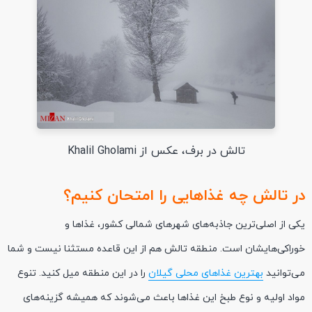
تالش در برف، عکس از Khalil Gholami
در تالش چه غذاهایی را امتحان کنیم؟
یکی از اصلی‌ترین جاذبه‌های شهرهای شمالی کشور، غذاها و
خوراکی‌هایشان است. منطقه تالش هم از این قاعده مستثنا نیست و شما
می‌توانید
بهترین غذاهای محلی گیلان
را در این منطقه میل کنید. تنوع
مواد اولیه و نوع طبخ این غذاها باعث می‌شوند که همیشه گزینه‌های