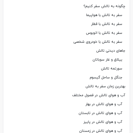
چگونه به تالش سفر کنیم؟
سفر به تالش با هواپیما
سفر به تالش با قطار
سفر به تالش با اتوبوس
سفر به تالش با خودروی شخصی
جاهای دیدنی تالش
ییلاق و غار سوباتان
سورتمه تالش
جنگل و ساحل گیسوم
بهترین زمان سفر به تالش
آب و هوای تالش در فصول مختلف
آب و هوای تالش در بهار
آب و هوای تالش در تابستان
آب و هوای تالش در پاییز
آب و هوای تالش در زمستان