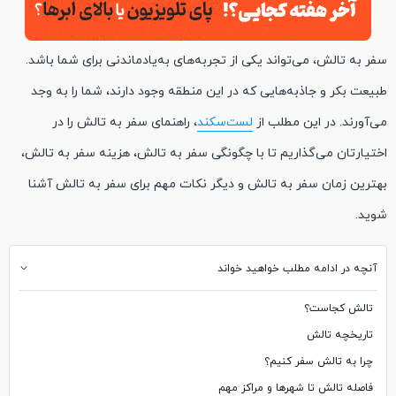
سفر به تالش، می‌تواند یکی از تجربه‌های به‌یادماندنی برای شما باشد.
طبیعت بکر و جاذبه‌هایی که در این منطقه وجود دارند، شما را به وجد
می‌آورند. در این مطلب از
لست‌سکند
، راهنمای سفر به تالش را در
اختیارتان می‌گذاریم تا با چگونگی سفر به تالش، هزینه سفر به تالش،
بهترین زمان سفر به تالش و دیگر نکات مهم برای سفر به تالش آشنا
شوید.
آنچه در ادامه مطلب خواهید خواند
تالش کجاست؟
تاریخچه تالش
چرا به تالش سفر کنیم؟
فاصله تالش تا شهرها و مراکز مهم