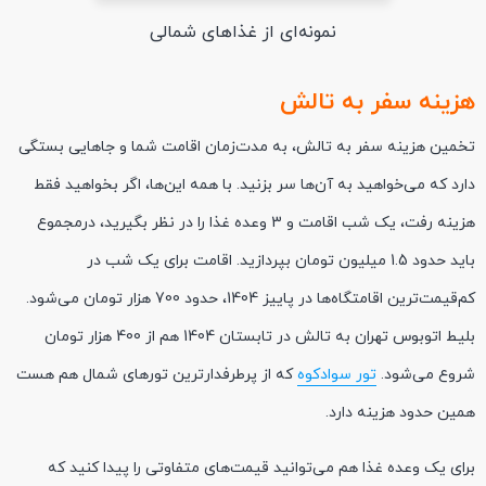
نمونه‌ای از غذاهای شمالی
هزینه سفر به تالش
تخمین هزینه سفر به تالش، به مدت‌زمان اقامت شما و جاهایی بستگی
دارد که می‌خواهید به آن‌ها سر بزنید. با همه این‌ها، اگر بخواهید فقط
هزینه رفت، یک شب اقامت و 3 وعده غذا را در نظر بگیرید، درمجموع
باید حدود 1.5 میلیون تومان بپردازید. اقامت برای یک شب در
کم‌قیمت‌ترین اقامتگاه‌ها در پاییز 1404، حدود 700 هزار تومان می‌شود.
بلیط اتوبوس تهران به تالش در تابستان 1404 هم از 400 هزار تومان
شروع می‌شود.
تور سوادکوه
که از پرطرفدارترین تورهای شمال هم هست
همین حدود هزینه دارد.
برای یک وعده غذا هم می‌توانید قیمت‌های متفاوتی را پیدا کنید که