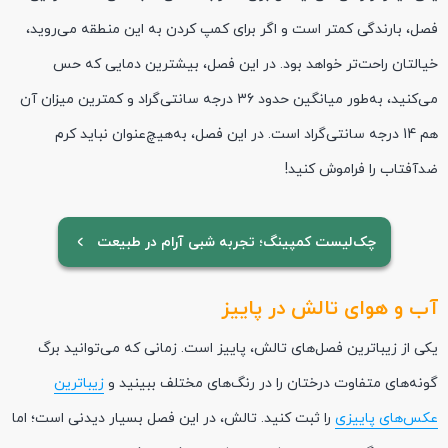
فصل، بارندگی کمتر است و اگر برای کمپ کردن به این منطقه می‌روید،
خیالتان راحت‌تر خواهد بود. در این فصل، بیشترین دمایی که حس
می‌کنید، به‌طور میانگین حدود 36 درجه سانتی‌گراد و کمترین میزان آن
هم 14 درجه سانتی‌گراد است. در این فصل، به‌هیچ‌عنوان نباید کرم
ضدآفتاب را فراموش کنید!
چک‌لیست کمپینگ؛ تجربه شبی آرام در طبیعت
آب و هوای تالش در پاییز
یکی از زیباترین فصل‌های تالش، پاییز است. زمانی که می‌توانید برگ
گونه‌های متفاوت درختان را در رنگ‌های مختلف ببینید و
زیباترین
عکس‌های پاییزی
را ثبت کنید. تالش، در این فصل بسیار دیدنی است؛ اما