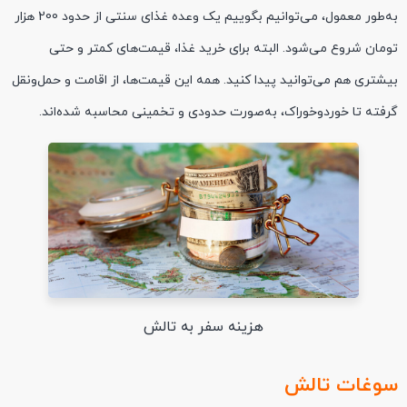
به‌طور معمول، می‌توانیم بگوییم یک وعده غذای سنتی از حدود 200 هزار
تومان شروع می‌شود. البته برای خرید غذا، قیمت‌های کمتر و حتی
بیشتری هم می‌توانید پیدا کنید. همه این قیمت‌ها، از اقامت و حمل‌ونقل
گرفته تا خوردوخوراک، به‌صورت حدودی و تخمینی محاسبه شده‌اند.
هزینه سفر به تالش
سوغات تالش