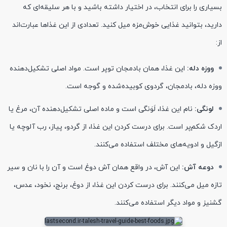
بسیاری را برای انتخاب، در اختیار داشته باشید و با هر سلیقه‌ای که
دارید، بتوانید غذایی خوش‌مزه میل کنید. تعدادی از این غذاها عبارت‌اند
از:
ووزه دله:
این غذا، همان بادمجان توپر است. مواد اصلی تشکیل‌دهنده
ووزه دله، بادمجان، گردوی کوبیده‌شده و گوجه است.
لونگی:
نام این غذا، لَوَنگی است و ماده اصلی تشکیل‌دهنده آن، مرغ یا
اردک شکم‌پر است. برای درست کردن این غذا، از گردو، پیاز، رب آلوچه یا
ازگیل و ادویه‌های مختلف استفاده می‌کنند.
دوعه آش:
این آش، در واقع همان آش دوغ است و آن را با نان و سیر
تازه میل می‌کنند. برای درست کردن این غذا، از دوغ، برنج، نخود، عدس،
گشنیز و مواد دیگر استفاده می‌کنند.