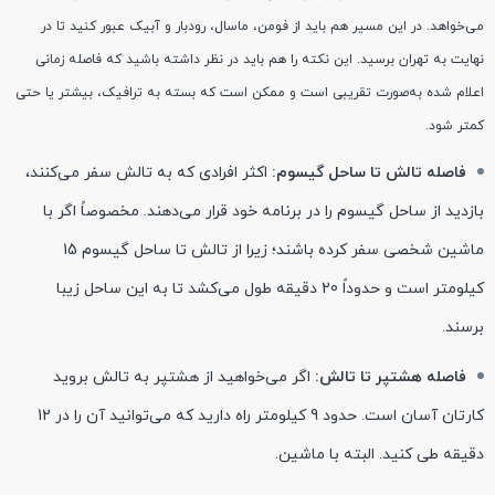
می‌خواهد. در این مسیر هم باید از فومن، ماسال، رودبار و آبیک عبور کنید تا در
نهایت به تهران برسید. این نکته را هم باید در نظر داشته باشید که فاصله زمانی
اعلام شده به‌صورت تقریبی است و ممکن است که بسته به ترافیک، بیشتر یا حتی
کمتر شود.
فاصله تالش تا ساحل گیسوم:
اکثر افرادی که به تالش سفر می‌کنند،
بازدید از ساحل گیسوم را در برنامه خود قرار می‌دهند. مخصوصاً اگر با
ماشین شخصی سفر کرده باشند؛ زیرا از تالش تا ساحل گیسوم 15
کیلومتر است و حدوداً 20 دقیقه طول می‌کشد تا به این ساحل زیبا
برسند.
فاصله هشتپر تا تالش:
اگر می‌خواهید از هشتپر به تالش بروید
کارتان آسان است. حدود 9 کیلومتر راه دارید که می‌توانید آن را در 12
دقیقه طی کنید. البته با ماشین.