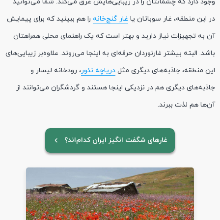
وجود دارد که چشمانتان را در زیبایی‌هایش غرق می‌کند. شما می‌توانید
در این منطقه، غار سوباتان یا
غار گنج‌خانه
را هم ببینید که برای پیمایش
آن به تجهیزات نیاز دارید و بهتر است که یک راهنمای محلی همراهتان
باشد. البته بیشتر غارنوردان حرفه‌ای به اینجا می‌روند. علاوه‌بر زیبایی‌های
این منطقه، جاذبه‌های دیگری مثل
دریاچه نئور
، رودخانه لیسار و
جاذبه‌های دیگری هم در نزدیکی اینجا هستند و گردشگران می‌توانند از
آن‌ها هم لذت ببرند.
غارهای شگفت انگیز ایران کدام‌اند؟