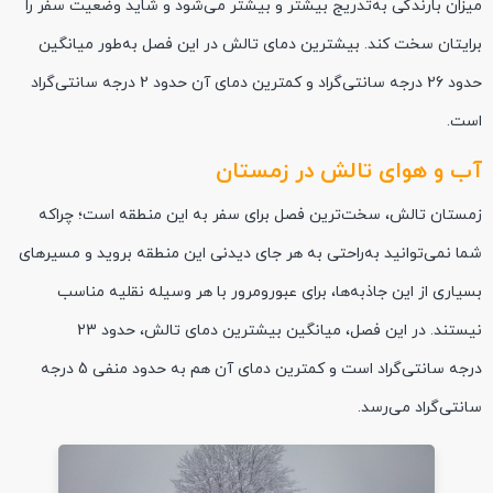
میزان بارندگی به‌تدریج بیشتر و بیشتر می‌شود و شاید وضعیت سفر را
برایتان سخت کند. بیشترین دمای تالش در این فصل به‌طور میانگین
حدود 26 درجه سانتی‌گراد و کمترین دمای آن حدود 2 درجه سانتی‌گراد
است.
آب و هوای تالش در زمستان
زمستان تالش، سخت‌ترین فصل برای سفر به این منطقه است؛ چراکه
شما نمی‌توانید به‌راحتی به هر جای دیدنی این منطقه بروید و مسیرهای
بسیاری از این جاذبه‌ها، برای عبورومرور با هر وسیله نقلیه مناسب
نیستند. در این فصل، میانگین بیشترین دمای تالش، حدود 23
درجه سانتی‌گراد است و کمترین دمای آن هم به حدود منفی 5 درجه
سانتی‌گراد می‌رسد.