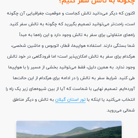
چگونه به تالش سفر کنیم؟
اکنون که دیگر می‌دانید تالش کجاست و موقعیت جغرافیایی آن چگونه
است، راحت‌تر می‌توانید تصمیم بگیرید که چگونه به تالش سفر کنید.
راه‌های متفاوتی برای سفر به تالش وجود دارد و این راه‌ها به مبدأ
شما بستگی دارند. استفاده هواپیما، قطار، اتوبوس و ماشین شخصی،
هرکدام برای سفر به تالش امکان‌پذیر است؛ اما فرودگاهی در خود تالش
وجود ندارد. به همین دلیل، فقط می‌توانید بخشی از مسیر را با هواپیما
طی کنید. شرایط سفر به تالش را در ادامه برای هرکدام از این حالت‌ها
آورده‌ایم. تصمیم نهایی با شماست که آیا از بین شیوه‌های زیر یک راه را
انتخاب می‌کنید یا اینکه با
تور استان گیلان
به تالش و دیگر مناطق
شمالی می‌روید.