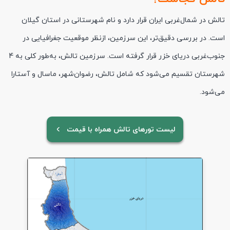
تالش در شمال‌غربی ایران قرار دارد و نام شهرستانی در استان گیلان
است. در بررسی دقیق‌تر، این سرزمین، ازنظر موقعیت جغرافیایی در
جنوب‌غربی دریای خزر قرار گرفته است. سرزمین تالش، به‌طور کلی به 4
شهرستان تقسیم می‌شود که شامل تالش، رضوان‌شهر، ماسال و آستارا
می‌شود.
لیست تورهای تالش همراه با قیمت