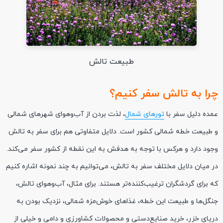
طبیعت تالش
چرا به تالش سفر کنیم؟
عمده دلیل سفر با
تورهای شمال
، لذت بردن از آب‌وهوای شهرهای شمالی
و طبیعت خطه شمالی کشور است. دلایل متفاوتی هم برای سفر به تالش
وجود دارد و هرکس با توجه به هدفش به این نقطه از کشور سفر می‌کند.
در میان دلایل مختلف سفر به تالش، می‌توانیم به چند نمونه اشاره کنیم
که برای گردشگران ترغیب‌کننده‌تر هستند. برای مثال، آب‌وهوای تالش،
جنگل‌ها و طبیعت این خطه، غذاهای خوش‌مزه شمالی، نزدیک بودن به
دریای خزر، خرید صنایع‌دستی و محصولات کشاورزی و دامی و خیلی از