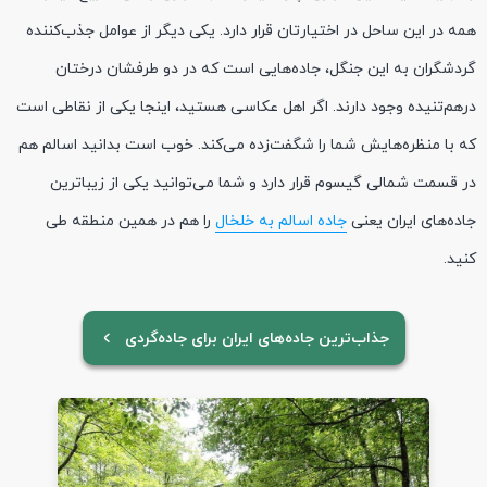
همه در این ساحل در اختیارتان قرار دارد. یکی دیگر از عوامل جذب‌کننده
گردشگران به این جنگل، جاده‌هایی است که در دو طرفشان درختان
درهم‌تنیده وجود دارند. اگر اهل عکاسی هستید، اینجا یکی از نقاطی است
که با منظره‌هایش شما را شگفت‌زده می‌کند. خوب است بدانید اسالم هم
در قسمت شمالی گیسوم قرار دارد و شما می‌توانید یکی از زیباترین
جاده‌های ایران یعنی
جاده اسالم به خلخال
را هم در همین منطقه طی
کنید.
جذاب‌ترین جاده‌‌های ایران برای جاده‌گردی