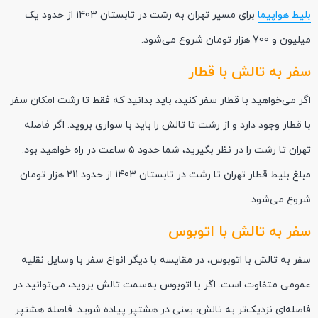
بلیط هواپیما
برای مسیر تهران به رشت در تابستان 1403 از حدود یک
میلیون و 700 هزار تومان شروع می‌شود.
سفر به تالش با قطار
اگر می‌خواهید با قطار سفر کنید، باید بدانید که فقط تا رشت امکان سفر
با قطار وجود دارد و از رشت تا تالش را باید با سواری بروید. اگر فاصله
تهران تا رشت را در نظر بگیرید، شما حدود 5 ساعت در راه خواهید بود.
مبلغ بلیط قطار تهران تا رشت در تابستان 1403 از حدود 211 هزار تومان
شروع می‌شود.
سفر به تالش با اتوبوس
سفر به تالش با اتوبوس، در مقایسه با دیگر انواع سفر با وسایل نقلیه
عمومی متفاوت است. اگر با اتوبوس به‌سمت تالش بروید، می‌توانید در
فاصله‌ای نزدیک‌تر به تالش، یعنی در هشتپر پیاده شوید. فاصله هشتپر