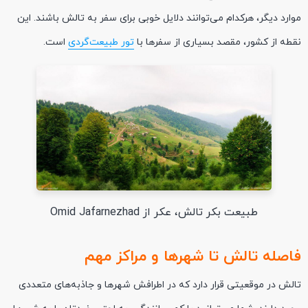
موارد دیگر، هرکدام می‌توانند دلایل خوبی برای سفر به تالش باشند. این
نقطه از کشور، مقصد بسیاری از سفرها با
تور طبیعت‌گردی
است.
طبیعت بکر تالش، عکر از Omid Jafarnezhad
فاصله تالش تا شهرها و مراکز مهم
تالش در موقعیتی قرار دارد که در اطرافش شهرها و جاذبه‌های متعددی