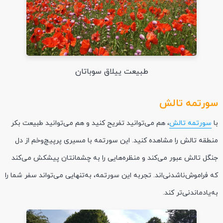
طبیعت ییلاق سوباتان
سورتمه تالش
با
سورتمه تالش
، هم می‌توانید تفریح کنید و هم می‌توانید طبیعت بکر
منطقه تالش را مشاهده کنید. این سورتمه با مسیری پرپیچ‌وخم از دل
جنگل تالش عبور می‌کند و منظره‌هایی را به چشمانتان پیشکش می‌کند
که فراموش‌ناشدنی‌اند. تجربه این سورتمه، به‌تنهایی می‌تواند سفر شما را
به‌یادماندنی‌تر کند.