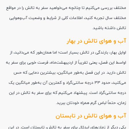
مختلف بررسی می‌کنیم تا چنانچه می‌خواهید سفر به تالش را در مواقع
مختلف سال تجربه کنید، اطلاعات کلی از شرایط و وضعیت آب‌وهوایی
تالش داشته باشید.
آب و هوای تالش در بهار
اوایل بهار، بارندگی در تالش بسیار است؛ اما همان‌طور که می‌دانید، از
اواسط این فصل، یعنی تقریباً از اردیبهشت‌ماه، فرصت خوبی برای سفر به
تالش دارید. در این فصل به‌طور میانگین، بیشترین دمایی که حس
می‌کنید، حدود 33 درجه سانتی‌گراد و کمترین آن به‌طور میانگین یک
درجه سانتی‌گراد است. پیشنهاد می‌کنیم که برای سفر به تالش در این
زمان، حتماً لباس گرم همراه خودتان ببرید.
آب و هوای تالش در تابستان
یکی دیگر از زمان‌های ایدئال برای سفر به تالش، تابستان است. در این