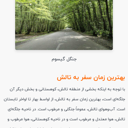
جنگل گیسوم
بهترین زمان سفر به تالش
با توجه به اینکه بخشی از منطقه تالش، کوهستانی و بخش دیگر آن
جلگه‌ای است، بهترین زمان سفر به تالش، از اواسط بهار تا اواخر تابستان
است. آب‌وهوای تالش، عموماً جنگلی و مرطوب است. در ناحیه جلگه‌ای
تالش، هوا معتدل و مرطوب است و در ناحیه کوهستانی، هوا مرطوب و