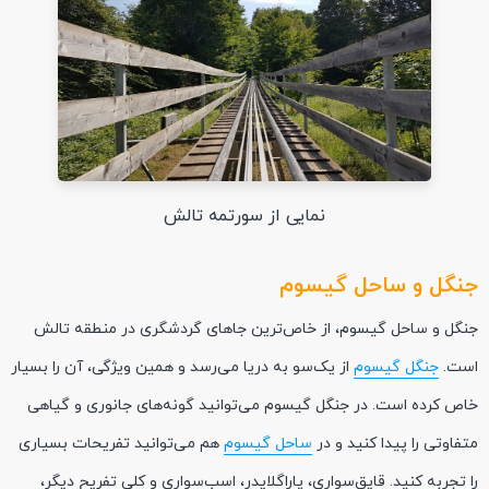
نمایی از سورتمه تالش
جنگل و ساحل گیسوم
جنگل و ساحل گیسوم، از خاص‌ترین جاهای گردشگری در منطقه تالش
است.
جنگل گیسوم
از یک‌سو به دریا می‌رسد و همین ویژگی، آن را بسیار
خاص کرده است. در جنگل گیسوم می‌توانید گونه‌های جانوری و گیاهی
متفاوتی را پیدا کنید و در
ساحل گیسوم
هم می‌توانید تفریحات بسیاری
را تجربه کنید. قایق‌سواری، پاراگلایدر، اسب‌سواری و کلی تفریح دیگر،