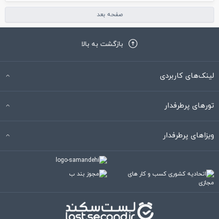
صفحه بعد
بازگشت به بالا
لینک‌های کاربردی
تورهای پرطرفدار
ویزاهای پرطرفدار