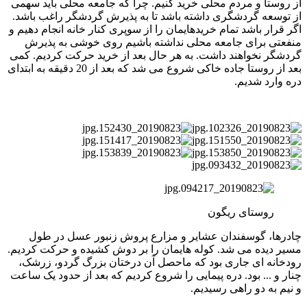
از روستا و مردم محلی خرید کنیم. چرا که جامعه محلی باید سهمی
از توسعه گردشگری داشته باشد تا به پذیرش گردشگر راغب باشد.
اگر قرار باشد تمام خریدهایمان را از سوپری کنار خانه انجام دهیم و
منفعتی برای جامعه محلی نداشته باشیم روی خوشی به پذیرش
گردشگر نخواهند داشت. به هر حال بعد از خرید حرکت کردیم. کمی
بعد از روستا جاده خاکی شروع می شد که بعد از 20 دقیقه به ابتدای
دره وارد شدیم.
روستای ریگون
چادرها، گوسفندان عشایر و مزارع پروش زنبور عسل در طول
مسیر دیده می شد. کوله هایمان را بر دوش کشیده و حرکت کردیم.
رودخانه ای جاری بود که ماحصل آن درختان بزرگ گردو، زرشک،
چنار و ... بود. دره پیمایی را شروع کردیم که بعد از حدود یک ساعت
و نیم به دو راهی رسیدیم.