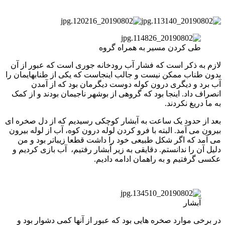
طی کردن مسیر به همراه گروه
لازم به ذکر است که فشار آب رودخانه جوری است که عبور از آن
بدون طناب ممکن نیست و جالب اینجاست که یکی از طنابهایمان را
آب برد و دیگری درون کوله دوست دیگرمان بود که از آمدن
انصراف داد. اینجا بود که گروهی از بوشهر ناجیمان بودند و از کمک
به ما دریغ نکردند.
بعد از حدود یک ساعت به آبشار کوچکی رسیدیم که از دل صخره ای
بیرون می آمد. البته با فرو کردن لوله درون کوه، آب از لوله بیرون
می آمد که اگر شکل طبیعی خود را داشت قطعا زیباتر بود و من
دلیل آن را ندانستم. دقایقی به زیر آبشار رفتیم، آب بازی کردیم و
عکسی گرفتیم و به راهمان ادامه دادیم.
آبشار
در برخی موارد صخره هایی بود که عبور از آنها کمی دشوار بود و