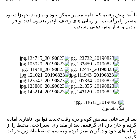
.
تا آنجا پیش رفتیم که ادامه مسیر ممکن نبود و نیازمند تجهیزات بود.
مسیر را برگشتیم، از زیبایی های وصف ناپذیر بغدیون لذت وافر
بردیم و به آرامش ذهنی رسیدیم.
تنگ بغدیون
بعد از ساعاتی پیمایش کوه و دره وقت تجدید قوا بود. ناهاری آماده
کرده و جان تازه ای گرفتیم. بعد از مقداری استراحت، محیط را از
زباله های خود و دیگران تمیز کرده و به سمت نقطه آغازین حرکت
کردیم.