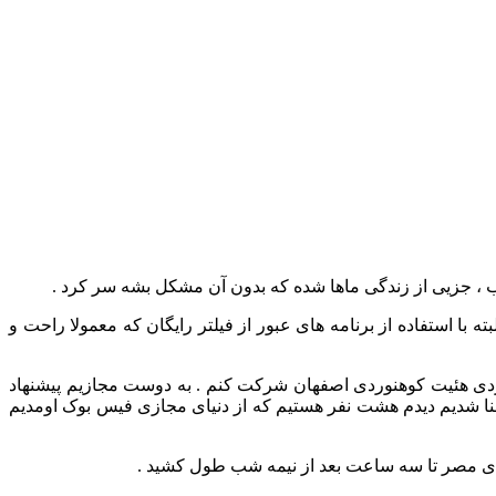
ب ، جزیی از زندگی ماها شده که بدون آن مشکل بشه سر کرد .
ه با استفاده از برنامه های عبور از فیلتر رایگان که معمولا راحت و
گردی هئیت کوهنوردی اصفهان شرکت کنم . به دوست مجازیم پیشنهاد
آشنا شدیم دیدم هشت نفر هستیم که از دنیای مجازی فیس بوک اومدیم
تای مصر تا سه ساعت بعد از نیمه شب طول کشید .