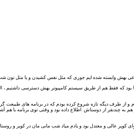
ه نوعی بهش وابسته شده ایم جوری که مثل نفس کشیدن و یا مثل نون ش
ن ما بود که فقط هم از طریق سیستم کامپیوتر بهش دسترسی داشتیم ، البت
دم و از طرف دیگه تازه شروع کرده بودم که در برنامه های طبیعت 
هم به چندنفر از دوستاش اطلاع داده بود و وقتی توی برنامه با هم 
ای کویر عالی و معتدل بود و یادم میاد شب مانی مان در کویر و روس