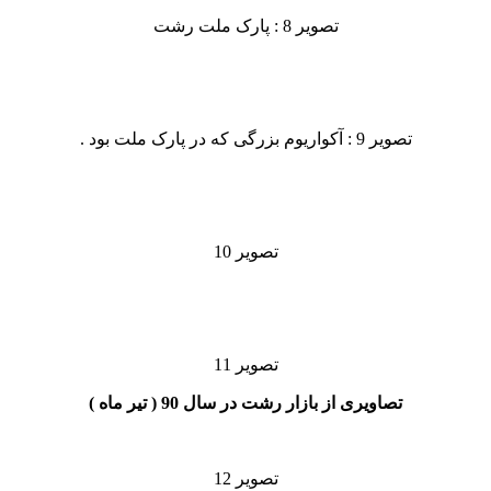
تصویر 8 : پارک ملت رشت
تصویر 9 : آکواریوم بزرگی که در پارک ملت بود .
تصویر 10
تصویر 11
تصاویری از بازار رشت در سال 90 ( تیر ماه )
تصویر 12