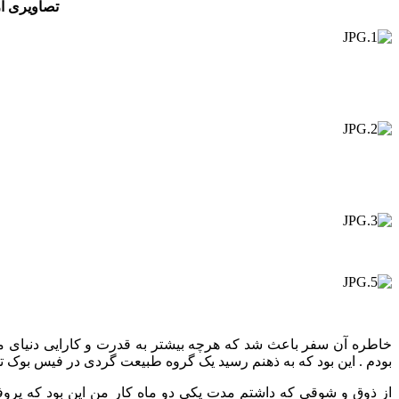
تصاویری از
خاطره آن سفر باعث شد که هرچه بیشتر به قدرت و کارایی دنیای م
بودم . این بود که به ذهنم رسید یک گروه طبیعت گردی در فیس بوک تشک
از ذوق و شوقی که داشتم مدت یکی دو ماه کار من این بود که پروف