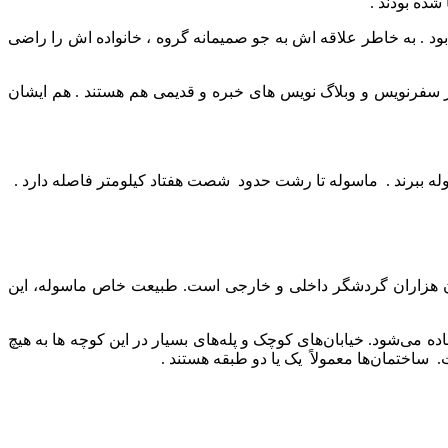
شده بودند .
ده بود . به خاطر علاقه اش به جو صمیمانه گروه ، خانواده اش را راضی
ز سفرنویس و وبلاگ نویس های خبره و قدیمی هم هستند . هم ایشان
وله ببرند . ماسوله تا رشت حدود شصت هفتاد کیلومتر فاصله دارد .
زبان هزاران گردشگر داخلی و خارجی است. طبیعت خاص ماسوله، این
 می‌شود. خیابان‌های کوچک و پله‌های بسیار در این کوچه ها به هیچ
ساختمان‌ها معمولاً یک یا دو طبقه هستند .