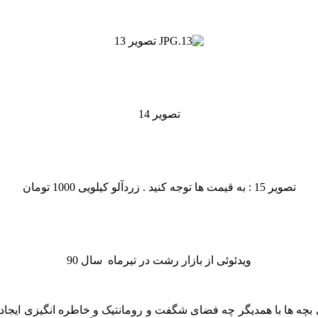
تصویر 13
تصویر 14
تصویر 15 : به قیمت ها توجه کنید . زردآلو کیلویی 1000 تومان
ویدئوئی از بازار رشت در تیرماه سال 90
ای بچه ها با همدیگر چه فضای شگفت و رومانتیک و خاطره انگیزی ایجاد