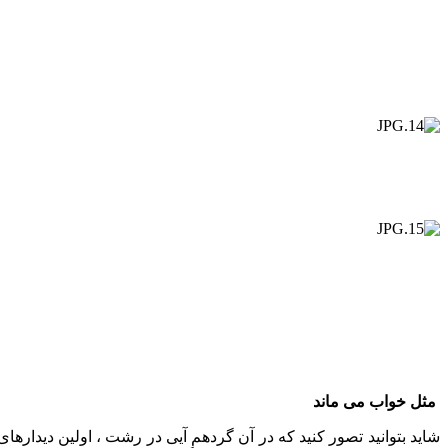
مثل خواب می ماند
شاید بتوانید تصور کنید که در آن گردهم آیی در رشت ، اولین دیداره