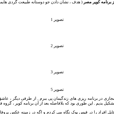
 برنامه کویر مصر
( هدف ، نشان دادن جو دوستانه طبیعت گردی هایم
تصویر 1
تصویر 2
تصویر 3
تصویر 5
جازی در برنامه ریزی های زندگیمان پی ببرم . از طرفی دیگر ، عاش
یل بدیم . این طوری بود که بلافاصله بعد از آن برنامه کویر ، گروه ف
ایل افراد را در فیس بوک نگاه می کردم و اگه در زمینه عکس پروف