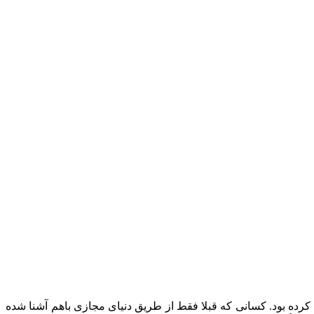
 کرده بود. کسانی که قبلا فقط از طریق دنیای مجازی باهم آشنا شده