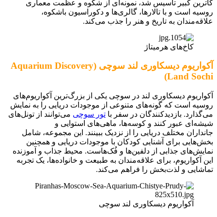
کاترین کبیر تأسیس شد، نمونه‌ای از شکوه و عظمت معماری
روسیه است و با تالارها، گالری‌ها و دکوراسیون باشکوه،
علاقه‌مندان به تاریخ و هنر را جذب می‌کند.
کاخ‌های هرمیتاژ
آکواریوم دیسکاوری لند سوچی (Aquarium Discovery
Land Sochi)
آکواریوم دیسکاوری لند در سوچی یکی از بزرگ‌ترین آکواریوم‌های
روسیه است که گونه‌های متنوعی از موجودات دریایی را به نمایش
می‌گذارد. بازدیدکنندگان در سفر با
تور سوچی
می‌توانند از تونل‌های
شیشه‌ای عبور کنند و کوسه‌ها، ماهی‌های استوایی و
جانداران مختلف دریایی را از نزدیک ببینند. این مجموعه، شامل
بخش‌هایی برای آشنایی کودکان با موجودات دریایی و همچنین
نمایش‌های جذابی از دلفین‌ها و فُک‌هاست. محیط جذاب و آموزنده
این آکواریوم، برای علاقه‌مندان به طبیعت و خانواده‌ها، یک تجربه
تماشایی و لذت‌بخش را فراهم می‌کند.
آکواریوم دیسکاوری لند سوچی