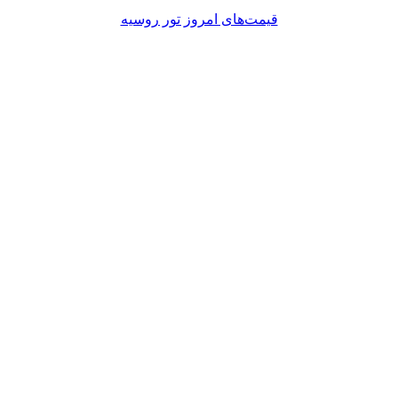
قیمت‌های امروز تور روسیه