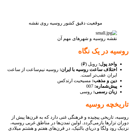
موقعیت دقیق کشور روسیه روی نقشه
نقشه روسیه و شهرهای مهم آن
روسیه در یک نگاه
واحد پول:
روبل (
₽)
اختلاف ساعت روسیه با ایران:
روسیه نیم‌ساعت از ساعت
ایران عقب‌تر است.
دین و مذهب:
مسیحیت ارتدکس
پیش‌شماره:
007
زبان رسمی:
روسی
تاریخچه روسیه
روسیه، تاریخی پیچیده و فرهنگی غنی دارد که به قرن‌ها پیش از
دوران تزارها بازمی‌گردد. اولین تمدن‌ها در مناطق غربی روسیه،
نزدیک رود ولگا و دریای بالتیک، در قرن‌های هفتم و هشتم میلادی