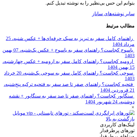
بتوانم این حس بی‌نظیر را به‌ نوشته تبدیل کنم.
سایر نوشته‌های ساناز
مطالب مرتبط
راهنمای کامل سفر به تبریز به سبک حرفه‌ای‌ها + عکس
شنبه، 25
مرداد 1404
یاسوج کجاست؟ راهنمای سفر به یاسوج + عکس
یک‌شنبه، 07 بهمن
1403
ارومیه کجاست؟ راهنمای کامل سفر به ارومیه + عکس
چهارشنبه،
15 بهمن 1404
سوچی کجاست؟ راهنمای کامل سفر به سوچی
یک‌شنبه، 20 خرداد
1403
فتحیه کجاست؟ راهنمای صفر تا صد سفر به فتحیه ترکیه
پنج‌شنبه،
21 فروردین 1404
سنگاپور کجاست؟ راهنمای صفر تا صد سفر به سنگاپور + نقشه
دوشنبه، 24 شهریور 1404
×
بازگشت به بالا
لینک‌های کاربردی
تورهای پرطرفدار
ویزاهای پرطرفدار