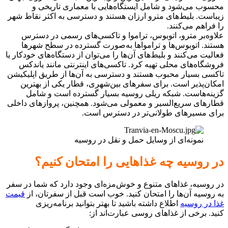
محسوب می‌شود و شامل ایستگاه‌هایی با معماری تاریخی و
زیباست. بلیط‌های مترو ارزان هستند و دسترسی به اکثر نقاط شهر
را فراهم می‌کنند.
علاوه‌بر مترو، اتوبوس، تراموا و تاکسی‌های رسمی در دسترس
هستند. اتوبوس‌ها و ترامواها به‌صورت گسترده در سطح شهرها
فعالیت می‌کنند و بلیط‌های آن‌ها را می‌توان از دستگاه‌های خودکار یا
فروشگاه‌های محلی تهیه کرد. تاکسی‌های اینترنتی مانند یاندکس
تاکسی بسیار محبوب هستند و دسترسی به آن‌ها از طریق اپلیکیشن
امکان‌پذیر است. برای سفرهای بین‌شهری، قطار یکی از بهترین
گزینه‌هاست. شبکه ریلی روسیه بسیار گسترده است و شامل
قطارهای سریع‌السیر و معمولی می‌شود. همچنین، پروازهای داخلی
برای مسیرهای طولانی‌تر در دسترس است.
نمونه‌ای از وسایل حمل و نقل در روسیه
در روسیه چه غذاهایی را امتحان کنیم؟
در روسیه، غذاهای متنوع و خوش‌مزه‌ای وجود دارد که شما در سفر
به روسیه آن‌ها را امتحان کنید. خوب است قبل از سفرتان، از
قیمت
غذا در روسیه
اطلاع داشته باشید تا بهتر بتوانید برنامه‌ریزی
کنید. برخی از غذاهای روسی عبارت‌اند از: