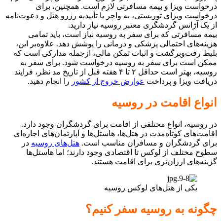
درخواست ویزا و بیمه مسافرتی لازم است. همچنین، برای
درخواست ویزای توریستی، به واچر یا تأییدیه رزرو هتل و دعوت‌نامه
از یک آژانس گردشگری معتبر روسیه نیاز دارید.
بیمه مسافرتی که برای سفر به روسیه نیاز است، باید تمامی
هزینه‌های احتمالی پزشکی و درمانی را پوشش دهد. علاوه‌بر این،
بلیط رفت‌وبرگشت و اثبات تمکن مالی، ازجمله مدارکی است که
ممکن است برای سفر به روسیه درخواست شود. برای سفر به
روسیه، بهتر است حداقل ۲ تا ۴ هفته قبل از تاریخ مد نظر، فرایند
دریافت ویزا و پرداخت
عوارض خروج از کشور
را انجام دهید.
انواع اقامت در روسیه
در روسیه، انواع مختلفی از اقامت برای گردشگران وجود دارد.
اقامت‌های کوتاه‌مدت در هتل‌ها، هاستل‌ها و آپارتمان‌های اجاره‌ای
برای گردشگران و مسافران مناسب است.
هتل‌های روسیه
در
سطوح مختلف از لوکس تا اقتصادی وجود دارند؛ اما هاستل‌ها
گزینه‌های ارزان‌تری برای اقامت هستند.
یکی از هتل‌های لوکس روسیه
چگونه به روسیه سفر کنیم؟