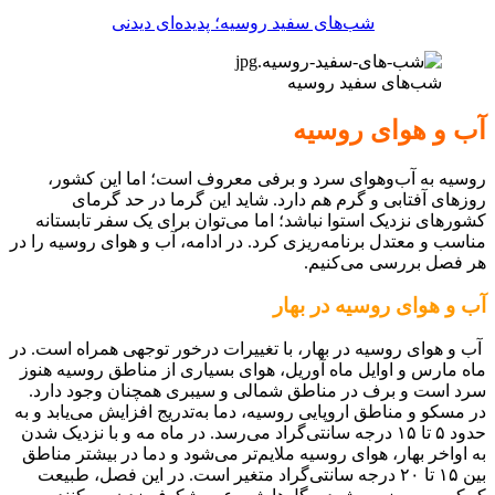
شب‌های سفید روسیه؛ پدیده‌ای دیدنی
شب‌های سفید روسیه
آب و هوای روسیه
روسیه به آب‌و‌هوای سرد و برفی معروف است؛ اما این کشور،
روزهای آفتابی و گرم هم دارد. شاید این گرما در حد گرمای
کشورهای نزدیک استوا نباشد؛ اما می‌توان برای یک سفر تابستانه
مناسب و معتدل برنامه‌ریزی کرد. در ادامه، آب و هوای روسیه را در
هر فصل بررسی می‌کنیم.
آب و هوای روسیه در بهار
آب و هوای روسیه در بهار، با تغییرات درخور توجهی همراه است. در
ماه مارس و اوایل ماه آوریل، هوای بسیاری از مناطق روسیه هنوز
سرد است و برف در مناطق شمالی و سیبری همچنان وجود دارد.
در مسکو و مناطق اروپایی روسیه، دما به‌تدریج افزایش می‌یابد و به
حدود ۵ تا ۱۵ درجه سانتی‌گراد می‌رسد. در ماه مه و با نزدیک شدن
به اواخر بهار، هوای روسیه ملایم‌تر می‌شود و دما در بیشتر مناطق
بین ۱۵ تا ۲۰ درجه سانتی‌گراد متغیر است. در این فصل، طبیعت