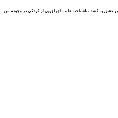
 این عشق به کشف ناشناخته­ ها و ماجراجویی از کودکی در وجودم من