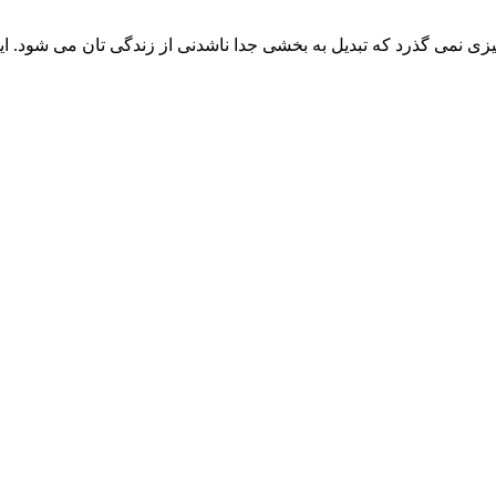
یزی نمی ­گذرد که تبدیل به بخشی جدا ناشدنی از زندگی تان می ­شود.