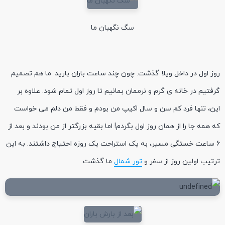
سگ نگهبان ما
روز اول در داخل ویلا گذشت. چون چند ساعت باران بارید. ما هم تصمیم
گرفتیم در خانه ی گرم و نرممان بمانیم تا روز اول تمام شود. علاوه بر
این، تنها فرد کم سن و سال اکیپ من بودم و فقط من دلم می خواست
که همه جا را از همان روز اول بگردم! اما بقیه بزرگتر از من بودند و بعد از
6 ساعت خستگی مسیر، به یک استراحت یک روزه احتیاج داشتند. به این
ترتیب اولین روز از سفر و
تور شمال
ما گذشت.