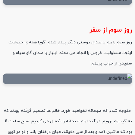
روز سوم از سفر
روز سوم را هم با صدای دوستی دیگر بیدار شدم. گویا همه ی حیوانات
اینجا، مسئولیت خروس را انجام می دهند. اینبار با صدای گاو سیاه و
سفیدی از خواب پریدم!
متوجه شدم که صبحانه نخواهیم خورد. خانم ها تصمیم گرفته بودند که
به گیسوم برویم. در آنجا هم صبحانه را تکمیل می کردیم. صبح ساعت 11
بود که ماشین آمد و بعد از سی دقیقه، میان درختان بلند و تو در توی