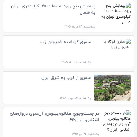
پیمایش پنج روزه، مسافت 120 کیلومتری تهران
به شمال
سه‌شنبه، 13 مرداد 1405
سفری کوتاه به لاهیجان زیبا
یک‌شنبه، 11 مرداد 1405
سفری از غرب به شرق ایران
یک‌شنبه، 04 مرداد 1405
در جست‌و‌جویِ هکاتوم‌پیلوس، آن‌سوی دروازه‌های
اشکانی، ایران۹۶!
یک‌شنبه، 21 تیر 1405