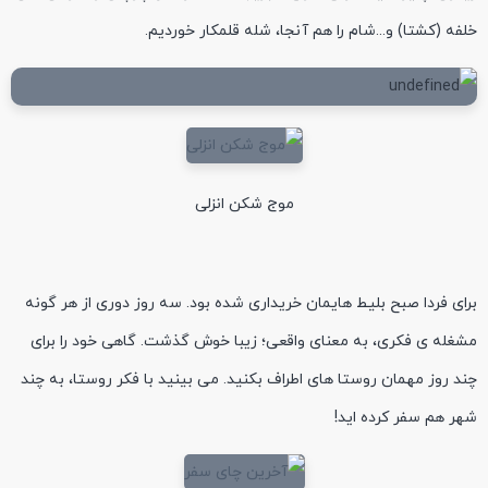
خلفه (کشتا) و...شام را هم آنجا، شله قلمکار خوردیم.
موج شکن انزلی
برای فردا صبح بلیط هایمان خریداری شده بود. سه روز دوری از هر گونه
مشغله ی فکری، به معنای واقعی؛ زیبا خوش گذشت. گاهی خود را برای
چند روز مهمان روستا های اطراف بکنید. می بینید با فکر روستا، به چند
شهر هم سفر کرده اید!