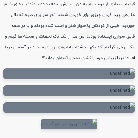
کردیم. تعدادی از دوستانم به من سفارش صدف داده بودند! بقیه ی خانم
ها راهیِ پیدا کردن چیزی برای خوردن شدند. آخر سر برای صبحانه بلال
خوردیم. خیلی از کودکان یا سوار شتر و اسب شده بودند و یا در صف
قایق سواری ایستاده بودند. من هم از تک تک لحظات و صحنه ها فیلم و
عکس می گرفتم. که یکهو چشمم به ابرهای زیبای موجود در آسمان دریا
افتاد! دریا زیبایی خود را نشان دهد و آسمان بماند؟!