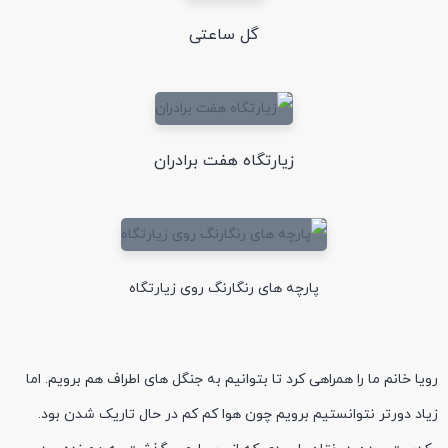
گل ساعتی
زیارتگاه هفت برادران
پارچه های رنگارنگ روی زیارتگاه
رویا خانم ما را همراهی کرد تا بتوانیم به جنگل های اطراف هم برویم. اما
زیاد دورتر نتوانستیم برویم چون هوا کم کم در حال تاریک شدن بود.