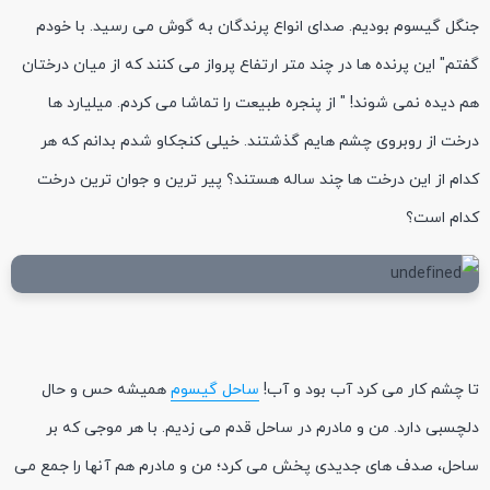
جنگل گیسوم بودیم. صدای انواع پرندگان به گوش می رسید. با خودم
گفتم" این پرنده ها در چند متر ارتفاع پرواز می کنند که از میان درختان
هم دیده نمی شوند! " از پنجره طبیعت را تماشا می کردم. میلیارد ها
درخت از روبروی چشم هایم گذشتند. خیلی کنجکاو شدم بدانم که هر
کدام از این درخت ها چند ساله هستند؟ پیر ترین و جوان ترین درخت
کدام است؟
تا چشم کار می کرد آب بود و آب!
ساحل گیسوم
همیشه حس و حال
دلچسبی دارد. من و مادرم در ساحل قدم می زدیم. با هر موجی که بر
ساحل، صدف های جدیدی پخش می کرد؛ من و مادرم هم آنها را جمع می