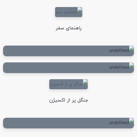
راهنمای سفر
جنگل پر از اکسیژن