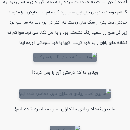
آماده شدن نسبت به امتحانات خرداد پایه دهم، گزینه ی مناسبی بود. به
گمانم دوست جدیدی برای این سفر پیدا کرده ام. با صدایش مرا متوجه
خودش کرد. یکی از سگ های روستا که اکثرا در این ویلا به سر می برد.
زیر گل های رز سفید رنگ نشسته بود و به من نگاه می کرد. هوا کم کم
نشانه های باران را به خود گرفت. گویا با خود سوغاتی آورده ایم!
ویلای ما که درختی آن را بغل کرده!
ما بین تعداد زیادی جانداران سبز، محاصره شده ایم!