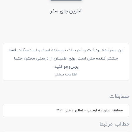
آخرین چای سفر
این سفرنامه برداشت و تجربیات نویسنده است و لست‌سکند، فقط
منتشر کننده متن است. برای اطمینان از درستی محتوا، حتما
پرس‌وجو کنید.
اطلاعات بیشتر
مسابقات
مسابقه سفرنامه نویسی - آماتور داخلی ۱۴۰۲
مطالب مرتبط