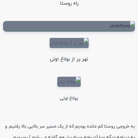
راه روستا
نهر پر از بولاغ اوتی
بولاغ اوتی
به خروجی روستا کم مانده بودیم که از یک مسیر سر بالایی بالا رفتیم. و
به دریاچه دیگه سرا (دریاچه سیاه بیل هم گفته می شود.) رسیدیم.