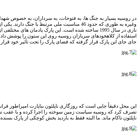
در روسیه بسیار به جنگ ها، به فتوحات، به سرداران، به خصوص شهدای 
وغیره به طوری که حدود 46 مناسبت ملی مرتبط 
جای جای این پارک قرار گرفته که فضای پارک را تحت تأثیر خود قرار 
این محل دقیقاً جایی است که روزگاری ناپلئون بناپارت امپراطور ف
تصرف کرد که روسیه سیاست زمین سوخته را اجرا کرده و با عقب‌ نشی
ناپلئون ناکام ماند. ما البته فقط به بازدید بخش کوچکی از پارک بسنده