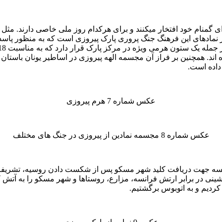
گمنام خود افتخار میکنند و برای هرکدام روز ملی خاصی دارند. مثل ر
با جنگ دارند. یکی از نمادهای این فرهنگ جنگ پروری پارک پیروزی است که به 
داده است.
عکس شماره 7 هرم پیروزی
عکس شماره 8 مجسمه نمادین از پیروزی در جنگ های مختلف
رانسه جهت دریافت کلید شهر مسکو پس از شکست دادن روسیه، تشریفات خ
نی در برابر ارتش فرانسه، مزارع، روستاها و شهر مسکو را به آتش ک
 کردیم و به اتوبوس برگشتیم.