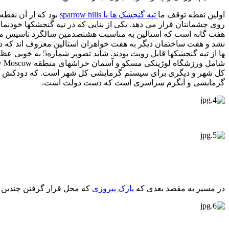
اولین نقطه توقف ما
تپه گنجشک ها یا sparrow hills
بود که از آن نقطه
روی چشمانتان قرار می دهد. یکی از بنایی که در تپه گنجشک­ها خود
هفت گانه است که استالین به مناسبت هشتصدمین سالگرد تاسیس مسک
کل شهر و دیگری برای سیستم گرمایشی کل شهر است. که دودکش آب 
گرمایشی و آبگرم سراسری است که دست دولت است.
در مسیر به مقصد بعدی که
پارک پیروزی
که محل قرار گرفتن چندین المان دیدنی