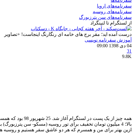
سفرنامه‌ها
سفرنامه‌های اروپا
سفرنامه‌های روسیه
سفرنامه‌های سن پترزبورگ
از لستگرام تا لنینگراد
درست آمده اید؛ مقر برج‌ های خامه‌ ای رنگارنگ اینجاست! +تصاویر
آموزش سفرنامه‌ نویسی
04 دی 1398 09:00
31
9.8K
همه چیز از یک پس
ازین بهتر برای من و همسرم که هر دو عاشق سفر هستیم و روسیه هم