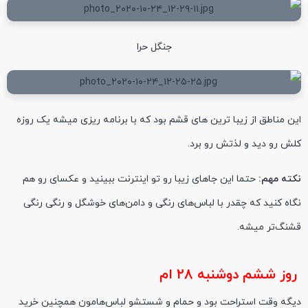
جنگل حرا
این مناطق از زیبا ترین های قشم بود که با برنامه ریزی میشه یک روزه
کلش رو دید و لذتش رو برد.
نکته مهم:
حتما این جاهای زیبا رو تو اینترنت ببینید و عکسای رو هم
نگاه کنید که چقدر با لباس‌های رنگی و دامن‌های خوشگل و رنگی رنگی
قشنگ‌تر میشه.
روز ششم دوشنبه 28 ام
دیگه وقت استراحت بود و حمام و شستشو لباس‌هامون همچنین خرید