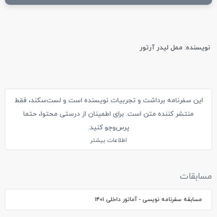
نویسنده: ممل لیدر آرتور
این سفرنامه برداشت و تجربیات نویسنده است و لست‌سکند، فقط
منتشر کننده متن است. برای اطمینان از درستی محتوا، حتما
پرس‌وجو کنید.
اطلاعات بیشتر
مسابقات
مسابقه سفرنامه نویسی - آماتور داخلی ۱۴۰۱