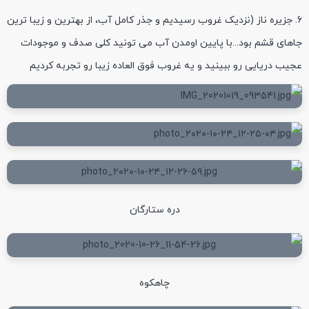
جزیره ناز
(نزدیک غروب رسیدیم و جذر کامل آب، از بهترین و زیبا ترین
جاهای قشم بود...با پایین اومدن آب می تونید کلی صدف و موجودات
عجیب دریایی رو ببینید و یه غروب فوق العاده زیبا رو تجربه کردیم
دره ستارگان
چاهکوه