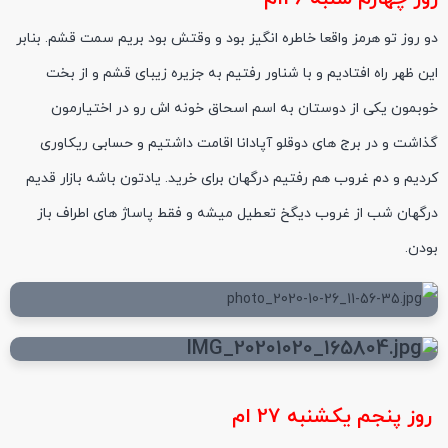
دو روز تو هرمز واقعا خاطره انگیز بود و وقتش بود بریم سمت قشم. بنابر
این ظهر راه افتادیم و با شناور رفتیم به جزیره زیبای قشم و از بخت
خوبمون یکی از دوستان به اسم اسحاق خونه اش رو در اختیارمون
گذاشت و در برج های دوقلو آپادانا اقامت داشتیم و حسابی ریکاوری
کردیم و دم غروب هم رفتیم درگهان برای خرید. یادتون باشه بازار قدیم
درگهان شب از غروب دیگخ تعطیل میشه و فقط پاساژ های اطراف باز
بودن.
روز پنجم یکشنبه 27 ام