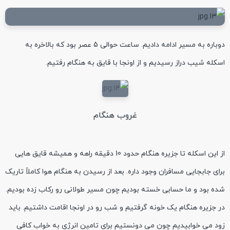
دوباره به مسیر ادامه دادیم. ساعت حوالی 5 عصر بود که بالاخره به
اسکله شیب دراز رسیدیم و از اونجا با قایق به هنگام رفتیم.
غروب هنگام
از این اسکله تا جزیره هنگام حدود 10 دقیقه راهه و همیشه قایق هایی
برای جابجایی مسافران وجود داره. بعد از رسیدن به هنگام هوا کاملاً تاریک
شده بود و ما حسابی خسته بودیم چون مسیر طولانی رو رکاب زده بودیم.
در جزیره هنگام یک خونه گرفتیم و شب رو در اونجا اقامت داشتیم. باید
زود می خوابیدیم چون می دونستیم برای تامین انرژی به خواب کافی