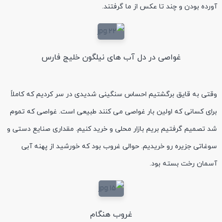
آورده بودن و چند تا عکس از ما گرفتند.
غواصی در دل آب های نیلگون خلیج فارس
وقتی به قایق برگشتیم احساس سنگینی شدیدی در سر کردیم که کاملاً
برای کسانی که اولین بار غواصی می کنند طبیعی است. غواصی که تموم
شد تصمیم گرفتیم بریم بازار محلی و خرید کنیم. مقداری صنایع دستی و
سوغاتی جزیره رو خریدیم. حوالی غروب بود که خورشید از پهنه آبی
آسمان رخت بسته بود.
غروب هنگام