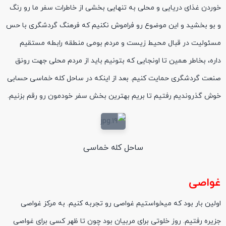
خوردن غذای دریایی و محلی به تنهایی بخشی از خاطرات سفر ما رو رنگ
و بو بخشید و این موضوع رو فراموش نکنیم که فرهنگ گردشگری با حس
مسئولیت در قبال محیط زیست و مردم بومی منطقه رابطه مستقیم
داره، بخاطر همین تا اونجایی که بتونیم باید از مردم محلی جهت رونق
صنعت گردشگری حمایت کنیم. بعد از اینکه در ساحل کله خماسی حسابی
خوش گذروندیم رفتیم تا بریم بهترین بخش سفر خودمون رو رقم بزنیم.
ساحل کله خماسی
غواصی
اولین بار بود که میخواستیم غواصی رو تجربه کنیم. به مرکز غواصی
جزیره رفتیم. روز خلوتی برای مربیان بود چون تا ظهر کسی برای غواصی