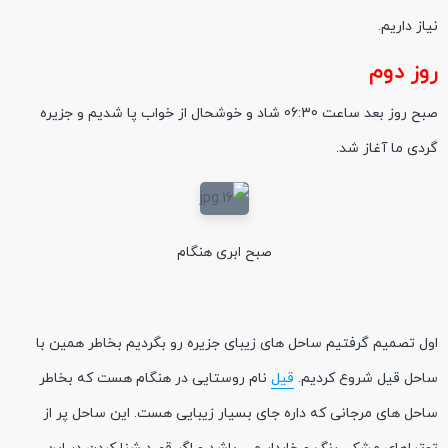
نیاز داریم.
روز دوم
صبح روز بعد ساعت 06:30 شاد و خوشحال از خواب پا شدیم و جزیره
گردی ما آغاز شد.
صبح ابری هنگام
اول تصمیم گرفتیم ساحل های زیبای جزیره رو بگردیم بخاطر همین با
ساحل قیل شروع کردیم.
قیل
نام روستایی در هنگام هست که بخاطر
ساحل های مرجانی که داره جای بسیار زیبایی هست. این ساحل پر از