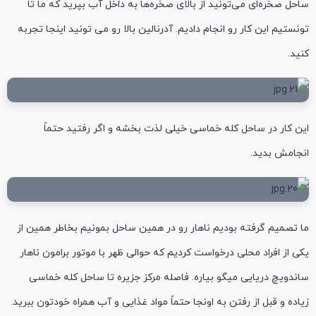
ساحل صخره‌ای می‌تونید از بالای صخره‌ها به داخل آب بپرید که ما تا
تونستیم این کار رو انجام دادیم. آدرنالین بالا رو می تونید اینجا تجربه
کنید.
این کار در ساحل کله خماسی خیلی لذت بخشه و اگر رفتید حتماً
انجامش بدید.
ما تصمیم گرفته بودیم ناهار رو در همین ساحل بمونیم بخاطر همین از
یکی از افراد محلی درخواست کردیم که حوالی ظهر با موتور برامون ناهار
ساندویچ دریایی میگو بیاره. فاصله مرکز جزیره تا ساحل کله خماسی
زیاده و قبل از رفتن به اونجا حتماً مواد غذایی و آب همراه خودتون ببرید.