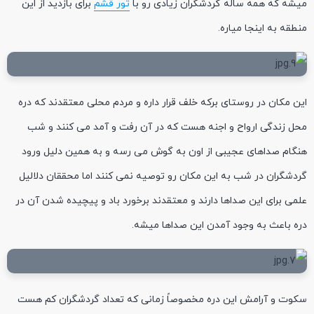
میشه که همه ساله گردشگران زیادی رو با
تور قشم
برای بازدید از این
منطقه به اینجا میاره.
این مکان در روستای برکه خلف قرار داره و مردم محلی معتقدند که دره
محل زندگی ارواح و اجنه هست که در آن رفت و آمد می کنند و شب
هنگام صداهای عجیبی از اون به گوش می رسه و به همین دلیل ورود
گردشگران در شب به این مکان رو توصیه نمی کنند اما محققان دلالیل
علمی برای این صداها دارند و معتقدند برخورد باد و پیچیده شدن آن در
دره باعث به وجود آمدن این صداها میشه.
سکوت و آرامش این دره مخصوصاً زمانی که تعداد گردشگران کم هست