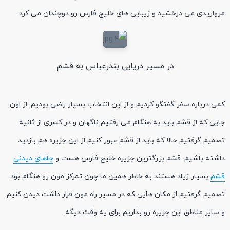
مرواریدی می درخشید و زیبایی های خلیج فارس رو دوچندان می کرد.
در مسیر دریایی بندرعباس به قشم
کمی درباره سفر گفتگو کردیم و از این انتخاب بسیار راضی بودیم. از اون
جایی که از قشم باید به هنگام می رفتیم ناگهان و در کسری از ثانیه
تصمیم گرفتیم حالا که باید از قشم عبور کنیم از این جزیره هم بازدید
داشته باشیم. قشم بزرگترین جزیره خلیج فارس هست و
جاهای دیدنی
قشم
بسیار زیاد هستند به خاطر همین ما چون تمرکز مون رو هنگام بود
تصمیم گرفتیم از مکان هایی که در مسیر راه مون قرار داشت دیدن کنیم
و سایر مناطق این جزیره رو بذاریم برای یه وقت دیگه.