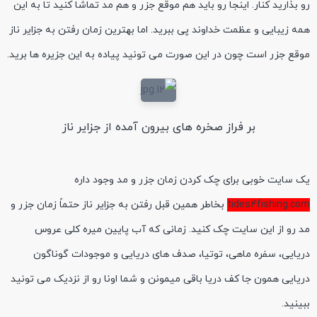
رو بذارید کنار. اینجا رو باید هم موقع جزر و هم مد تماشا کنید تا به این
همه زیبایی و عظمت خداوند پی ببرید. اما بهترین زمان رفتن به جزایر ناز
موقع جزر است چون در این صورت می تونید پیاده به این جزیره ها برید.
بر فراز صخره های بیرون آمده از جزایر ناز
یک سایت خوبی برای چک کردن زمان جزر و مد وجود داره
tides4fishing.com
بخاطر همین قبل رفتن به جزایر ناز حتماً زمان جزر و
مد رو از این سایت چک کنید. زمانی که آب پایین میره کلی عروس
دریایی، سفره ماهی، توتیا، صدف های دریایی و موجودات گوناگون
دریایی همون جا کف دریا باقی میمونن و شما اونا رو از نزدیک می تونید
ببینید.