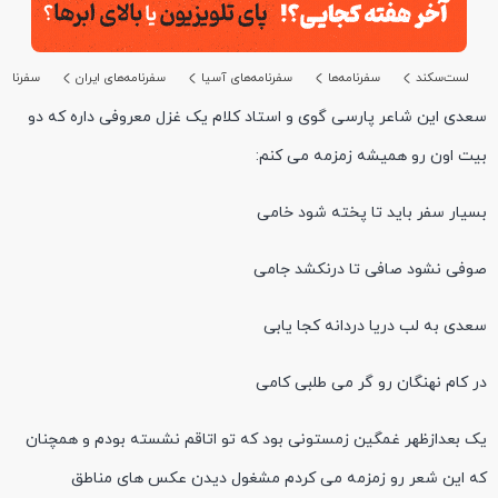
لست‌سکند
سفرنامه‌ها
سفرنامه‌های آسیا
سفرنامه‌های ایران
سفرنامه
سعدی این شاعر پارسی گوی و استاد کلام یک غزل معروفی داره که دو
بیت اون رو همیشه زمزمه می کنم:
بسیار سفر باید تا پخته شود خامی
صوفی نشود صافی تا درنکشد جامی
سعدی به لب دریا دردانه کجا یابی
در کام نهنگان رو گر می طلبی کامی
یک بعدازظهر غمگین زمستونی بود که تو اتاقم نشسته بودم و همچنان
که این شعر رو زمزمه می کردم مشغول دیدن عکس های مناطق