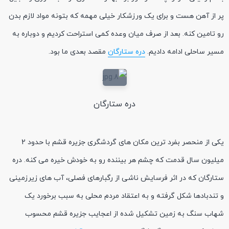
پر از آهن هست و برای یک ورزشکار خیلی مهمه که بتونه مواد لازم بدن
رو تامین کنه. بعد از صرف میان وعده کمی استراحت کردیم و دوباره به
مسیر ساحلی ادامه دادیم.
دره ستارگان
مقصد بعدی ما بود.
دره ستارگان
یکی از منحصر بفرد ترین مکان های گردشگری جزیره قشم با حدود 2
میلیون سال قدمت که چشم هر بیننده رو به خودش خیره می کنه. دره
ستارگان که در اثر فرسایش ناشی از رگبارهای فصلی، آب های زیرزمینی
و تندبادها شکل گرفته و به اعتقاد مردم محلی به سبب برخورد یک
شهاب سنگ به زمین تشکیل شده از اعجایب جزیره قشم محسوب