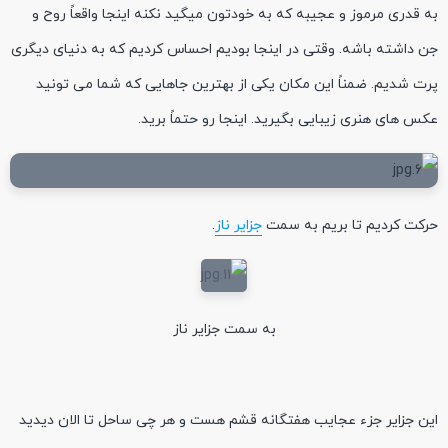
به قدری مرموز و عجیبه که به خودتون میگید نکنه اینجا واقعاً روح و
جن داشته باشه. وقتی در اینجا بودیم احساس کردیم که به دنیای دیگری
پرت شدیم. ضمناً این مکان یکی از بهترین جاهایی که شما می تونید
عکس های هنری زیبایی بگیرید. اینجا رو حتماً برید.
حرکت کردیم تا بریم به سمت
جزایر ناز
.
به سمت جزایر ناز
این جزایر جزء عجایب هفتگانه قشم هست و هر چی ساحل تا الان دیدید