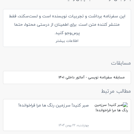
این سفرنامه برداشت و تجربیات نویسنده است و لست‌سکند، فقط
منتشر کننده متن است. برای اطمینان از درستی محتوا، حتما
پرس‌وجو کنید.
اطلاعات بیشتر
مسابقات
مسابقه سفرنامه نویسی - آماتور داخلی ۱۴۰۱
مطالب مرتبط
صبر کنید! سرزمین رنگ ها مرا فراخوانده!
چهارشنبه، 22 بهمن 1404