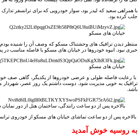
با همراهی سعید که لیدر بود، سوار خودرویی که برای ترانسفر تدارک 
جلب کرده بود.
خیابان های مسکو
منتظر دیدن ترافیک های وحشتناک مسکو که وصف آن را شنیده بودم شد
خبری نبود. انبوه خودروها در خیابان های مسکو با فاصله مناسب در
خیابان های مسکو
با رعایت فاصله طولی و عرضی خودروها از یکدیگر، گاهی صف خودرو
ترافیک به خوبی مدیریت شود. دوست داشتم یک روز عصر، شهردار مسکو
باشد.
بالاخره پس از دو ساعت رانندگی، ساختمان هتل از دور نمایان ش
بالاخره پس از دو ساعت تماشای خیابان های مسکو از خودروی تران
به روسیه خوش آمدید