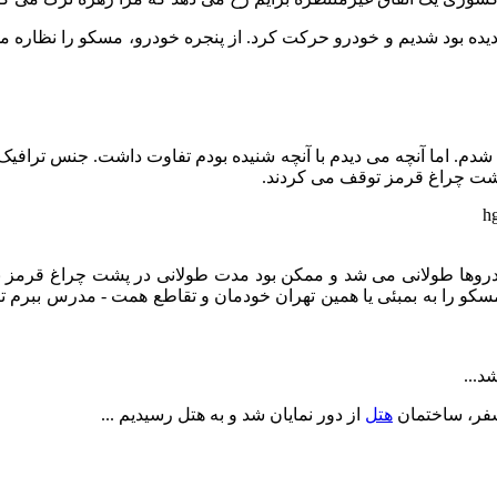
دیده بود شدیم و خودرو حرکت کرد. از پنجره خودرو، مسکو را نظاره م
م. اما آنچه می دیدم با آنچه شنیده بودم تفاوت داشت. جنس ترافیک 
 پشت چراغ قرمز توقف می کردند.
ها طولانی می شد و ممکن بود مدت طولانی در پشت چراغ قرمز بمان
 را به بمبئی یا همین تهران خودمان و تقاطع همت - مدرس ببرم تا د
د...
سفر، ساختمان
هتل
از دور نمایان شد و به هتل رسیدیم ...