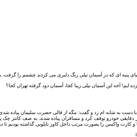
زیبای پنبه ای که در آسمان نیلی رنگ دلبری می کردند چشمم را گرفت. 
ایم! آخه این آسمان نیلی زیبا کجا، آسمان دود گرفته تهران کجا؟
با دست به شانه ام زد و گفت: مگه از قالی حضرت سلیمان پیاده شد
دقایقی خودرو توقف کرد و مسافران پیاده شدند. به صف کانتر چک پا
و کارت واکسن را بصورت مرتب داخل کاور نایلونی گذاشته بودیم تا در