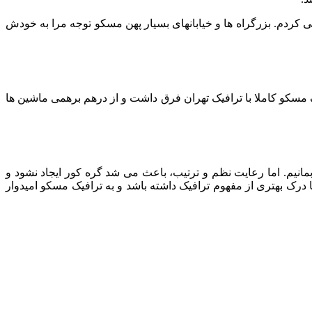
ی کردم. بزرگراه ها و خیابانهای بسیار پهن مسکو توجه مرا به خودش
مسکو کاملا با ترافیک تهران فرق داشت و از درهم برهمی ماشین ها
یم. اما رعایت نظم و ترتیب، باعث می شد گره کور ایجاد نشود و
رک بهتری از مفهوم ترافیک داشته باشد و به ترافیک مسکو امیدوار