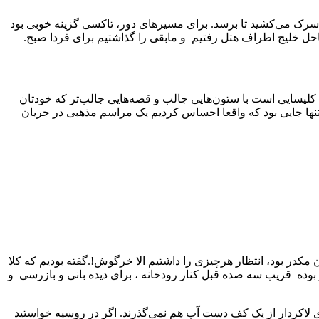
وچه‌ای سرک می‌کشید تا برسد. برای مسیرهای دور، تاکسی گزینه خوبی بود
ساحل خلیج اطراف هتل رفتیم و مابقی را گذاشتیم برای فردا صبح.
 کلیسایی است با ستون‌هایی جالب و قصه‌هایی جالب‌تر که خودتان
 تنها جایی بود که واقعا احساس کردیم یک مراسم مذهبی در جریان
 مکدر بود، انتظار هرچیزی را داشتیم الا خرگوش!.گفته بودیم که کلا
 بوده قریب سه صده قبل کنار رودخانه ، برای دیده بانی و بازرسی و
 لاکردار از یک کف دست آب هم نمی‌گذرند. اگر در روسیه خواستید