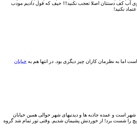
توی آب کف دستتان اصلا تعجب نکنید!!! حیف که قول دادیم مودب
تماد نکنید!
ست اما به نظرمان کازان چیز دیگری بود. در انتها هم به
خیابان
 شهر است و عمده جاذبه ها و دیدنیهای شهر حوالی همین خیابان
اندویچ را شست برد! از خوردنش پشیمان شدیم. وقتی تور تمام شد گروه