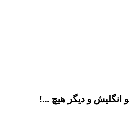
 انگلیش و دیگر هیچ ...!