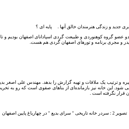
نری جدید و زندگی هنرمندان خالق آنها . پایه ای ؟
 دو عضو گروه کوهنوردی و طبیعت گردی اسپادانای اصفهان بودیم و تا
 لیدر و مجری برنامه و تورهای اصفهان گردی هم هست.
ره و ترتیب یک ملاقات و تهیه گزارش را بدهد. مهندس علی اصغر بدیع
 می شود. این خانه نیز بازمانده‌ای از بناهای صفوی است که رو به
 قرار نگرفته است .
تصویر 2 : سردر خانه تاریخی " سرای بدیع " در چهارباغ پایین اصفهان