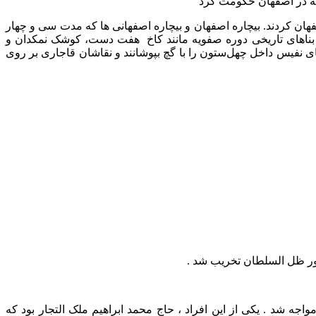
ان کردند. بیچاره اصفهان و بیچاره اصفهانی ها که مدت سی و چهار
 بناهای تاریخی دوره صفویه مانند کاخ هفت دست، کوشک نمکدان و
ای نفیس داخل چهل‌ستون را با گچ بپوشانند و نقاشان قاجاری بر روی
 شد . یکی از این افراد ، حاج محمد ابراهیم ملک التجار بود که