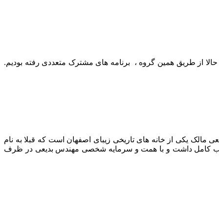
 حالا از طریق همین گروه ، برنامه های مشترک متعددی رفته بودیم.
ی مالک یکی از خانه های تاریخی زیبای اصفهان است که قبلا به نام
 تخریب کامل داشت و با همت و سرمایه شخصی مهندس بدیعی در ظرف