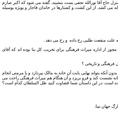
ل حاج آقا نورالله نجفی بست بنشیند. گفته می شود که اکبر صارم
ه می کشد. از این کشت و کشتارها در خاندان قاجار و بویژه بوسیله
ه علت منفعت طلبی رخ داده و رخ می دهد .
وز از اداره میراث فرهنگی برای تخریب کل بنا بوده اند که آقای
ل فرهنگی و تاریخی ؟
آنکه بتواند بهایی بابت آن خانه به مالک بپردازد و یا مرمتی انجام
تا خانه نشست کند و فرو بریزد و آن هنگام هم میراث فرهنگی راحت می
 شده است. در این داستان شما قضاوت کنید ظل السلطان کدام است؟
رگ جهان نما.