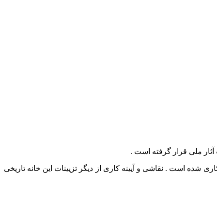
ثار ملی قرار گرفته است .
رصع کاری شده است . نقاشی و آیینه کاری از دیگر تزیینات این خانه تاریخی