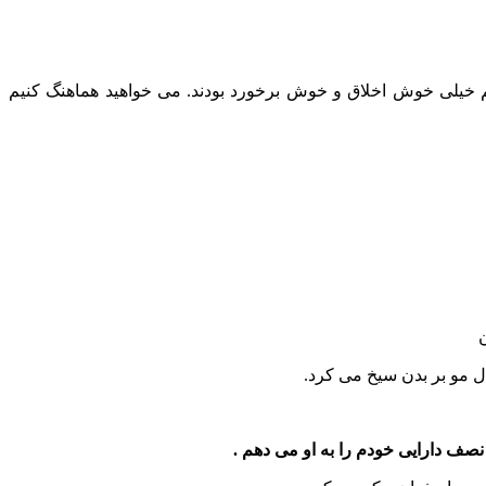
شتم خیلی خوش اخلاق و خوش برخورد بودند. می خواهید هماهنگ کنیم
ل مو بر بدن سیخ می کرد.
ف دارایی خودم را به او می دهم .