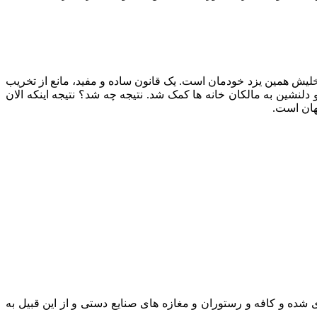
لیش همین یزد خودمان است. یک قانون ساده و مفید، مانع از تخریب
لنشین به مالکان خانه ها کمک شد. نتیجه چه شد؟ نتیجه اینکه الان
هان است.
شده و کافه و رستوران و مغازه های صنایع دستی و از این قبیل به