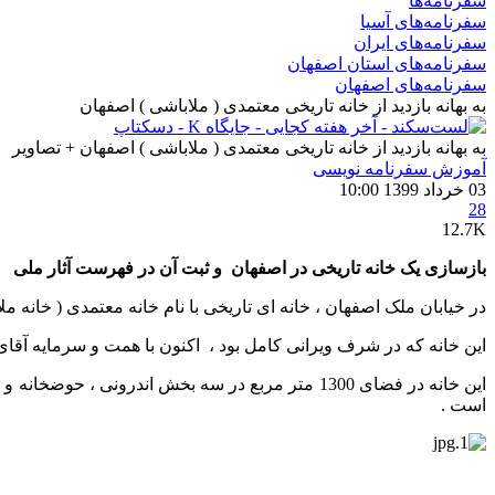
سفرنامه‌ها
سفرنامه‌های آسیا
سفرنامه‌های ایران
سفرنامه‌های استان اصفهان
سفرنامه‌های اصفهان
به بهانه بازدید از خانه تاریخی معتمدی ( ملاباشی ) اصفهان
به بهانه بازدید از خانه تاریخی معتمدی ( ملاباشی ) اصفهان + تصاویر
آموزش سفرنامه‌ نویسی
03 خرداد 1399 10:00
28
12.7K
بازسازی یک خانه تاریخی در اصفهان و ثبت آن در فهرست آثار ملی
در خیابان ملک اصفهان ، خانه ای تاریخی با نام خانه معتمدی ( خانه ملاب
این خانه که در شرف ویرانی کامل بود ، اکنون با همت و سرمایه آق
این خانه در فضای 1300 متر مربع در سه بخش اندرو
است .