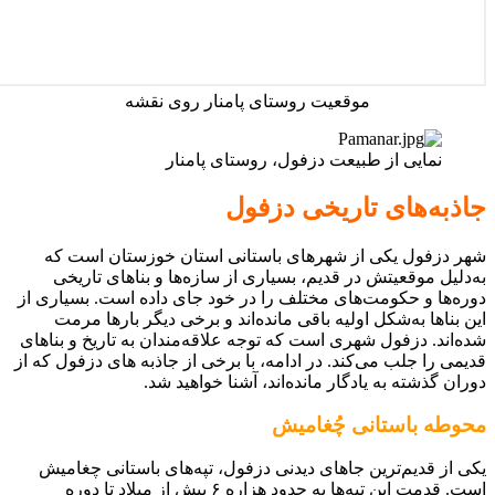
موقعیت روستای پامنار روی نقشه
نمایی از طبیعت دزفول، روستای پامنار
جاذبه‌های تاریخی دزفول
شهر دزفول یکی از شهرهای باستانی استان خوزستان است که
به‌دلیل موقعیتش در قدیم، بسیاری از سازه‌ها و بناهای تاریخی
دوره‌ها و حکومت‌های مختلف را در خود جای داده است. بسیاری از
این بناها به‌شکل اولیه باقی مانده‌اند و برخی دیگر بارها مرمت
شده‌اند. دزفول شهری است که توجه علاقه‌مندان به تاریخ و بناهای
قدیمی را جلب می‌کند. در ادامه، با برخی از جاذبه های دزفول که از
دوران گذشته به یادگار مانده‌اند، آشنا خواهید شد.
محوطه باستانی چُغامیش
یکی از قدیم‌ترین جاهای دیدنی دزفول، تپه‌های باستانی چغامیش
است. قدمت این تپه‌ها به حدود هزاره ۶ پیش از میلاد تا دوره