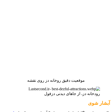
موقعیت دقیق روخانه دز روی نقشه
رودخانه دز، از جاهای دیدنی دزفول
آبشار شوی