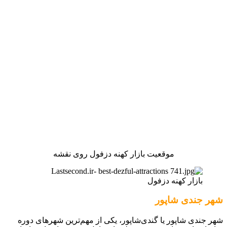
موقعیت بازار کهنه دزفول روی نقشه
بازار کهنه دزفول
شهر جندی شاپور
شهر جندی شاپور یا گندی‌شاپور، یکی از مهم‌ترین شهرهای دوره