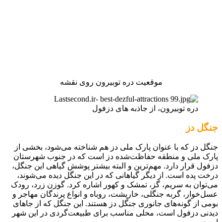
موقعیت دره توبیرون روی نقشه
دره توبیرون، از جاذبه های دزفول
جنگل دز
جنگل دز که با عنوان پارک ملی دز هم شناخته می‌شود، بخشی از
پارک ملی و منطقه حفاظت‌شده دز است که در جنوب شهرستان
دزفول قرار دارد. مهم‌ترین و البته بیشتر پوشش گیاهی این جنگل،
درخت پده است. از دیگر گیاهانی که در این جنگل دیده می‌شوند،
می‌توان به سریم، گز، تمشک و کهور اشاره کرد. گوزن زرد، رودک
عسل‌خوار، گربه جنگلی، خارپشت، روباه و انواع پرندگان مهاجر و
بومی از گونه‌های جانوری جنگل دز هستند. این جنگل که از جاهای
دیدنی دزفول است، محلی مناسب برای طبیعت‌گردی در این شهر