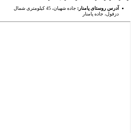
آدرس روستای پامنار:
جاده شهیان، 45 کیلومتری شمال
دزفول، جاده پامنار