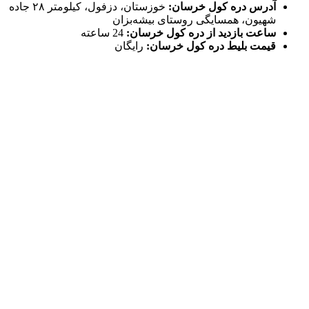
آدرس دره کول خرسان:
خوزستان، دزفول، کیلومتر ۲۸ جاده
شهیون، همسایگی روستای بیشه‌بزان
ساعت بازدید از دره کول خرسان:
24 ساعته
قیمت بلیط دره کول خرسان:
رایگان