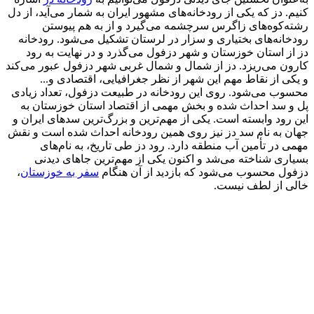
کنیم. دز که یکی از رودخانه‌های مشهور ایران به شمار می‌آید، از دل
رشته‌کوه‌های زاگرس سرچشمه می‌گیرد و از به هم پیوستن
رودخانه‌های بختیاری و سزار در لرستان تشکیل می‌شود. رودخانه
دز از استان خوزستان و شهر دزفول می‌گذرد و در نهایت به رود
کارون می‌ریزد. دز از شمال و شمال غربی شهر دزفول عبور می‌کند
و یکی از نقاط مهم این شهر از نظر جغرافیایی، اقتصادی و...
محسوب می‌شود. روی این رودخانه در طبیعت دزفول، تعداد زیادی
پل و سد احداث شده و بخش مهمی از اقتصاد استان خوزستان به
این رود وابسته است. یکی از مهم‌ترین و بزرگ‌ترین سدهای ایران و
جهان به نام سد دز نیز روی همین رودخانه احداث شده است و نقش
مهمی در تأمین آب منطقه دارد. رود دز طی تاریخ، به نام‌های
بسیاری شناخته می‌شد و اکنون یکی از مهم‌ترین جاهای دیدنی
دزفول محسوب می‌شود که بازدید از آن هنگام
سفر به خوزستان
،
خالی از لطف نیست.