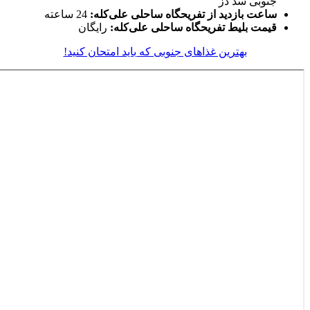
جنوبی سد دز
ساعت بازدید از تفریحگاه ساحلی علی‌کله:
24 ساعته
قیمت بلیط تفریحگاه ساحلی علی‌کله:
رایگان
بهترین غذاهای جنوبی که باید امتحان کنید!