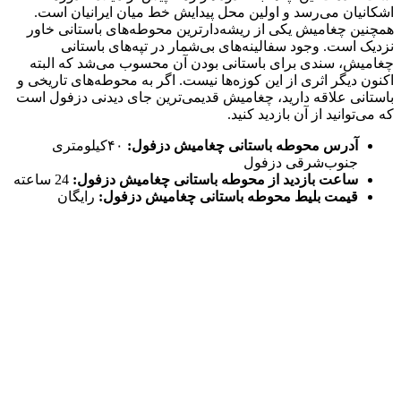
اشکانیان می‌رسد و اولین محل پیدایش خط میان ایرانیان است.
همچنین چغامیش یکی از ریشه‌دارترین محوطه‌های باستانی خاور
نزدیک است. وجود سفالینه‌های بی‌شمار در تپه‌های باستانی
چغامیش، سندی برای باستانی بودن آن محسوب می‌شد که البته
اکنون دیگر اثری از این کوزه‌ها نیست. اگر به محوطه‌های تاریخی و
باستانی علاقه دارید، چغامیش قدیمی‌ترین جای دیدنی دزفول است
که می‌توانید از آن بازدید کنید.
آدرس محوطه باستانی چغامیش دزفول:
۴۰کیلومتری
جنوب‌شرقی دزفول
ساعت بازدید از محوطه باستانی چغامیش دزفول:
24 ساعته
قیمت بلیط محوطه باستانی چغامیش دزفول:
رایگان