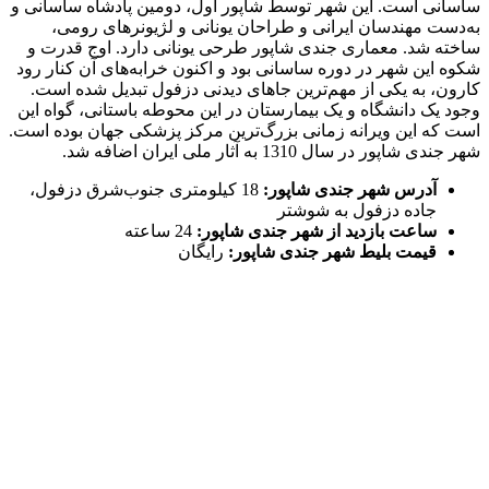
ساسانی است. این شهر توسط شاپور اول، دومین پادشاه ساسانی و
به‌دست مهندسان ایرانی و طراحان یونانی و لژیونرهای رومی،
ساخته شد. معماری جندی شاپور طرحی یونانی دارد. اوج قدرت و
شکوه این شهر در دوره ساسانی بود و اکنون خرابه‌های آن کنار رود
کارون، به یکی از مهم‌ترین جاهای دیدنی دزفول تبدیل شده است.
وجود یک دانشگاه و یک بیمارستان در این محوطه باستانی، گواه این
است که این ویرانه زمانی بزرگ‌ترین مرکز پزشکی جهان بوده است.
شهر جندی شاپور در سال 1310 به آثار ملی ایران اضافه شد.
آدرس شهر جندی شاپور:
18 کیلومتری جنوب‌شرق دزفول،
جاده دزفول به شوشتر
ساعت بازدید از شهر جندی شاپور:
24 ساعته
قیمت بلیط شهر جندی شاپور:
رایگان