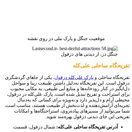
موقعیت جنگل و پارک ملی دز روی نقشه
جنگل دز، از دیدنی های دزفول
تفریحگاه ساحلی علی‌کله
تفریحگاه ساحلی و
پارک علی‌کله دزفول
، یکی از جاهای گردشگری
دزفول است. این تفریحگاه به‌دلیل داشتن طبیعت زیبا و سواحل
دل‌انگیز در کنار رودخانه‌ها و منابع آبی طبیعی، به مکانی محبوب
برای استراحت و تفریح تبدیل شده است. پارک علی‌کله در دزفول،
محیطی آرام و دل‌پذیر دارد و به‌ویژه برای کسانی که به‌دنبال
تجربه‌ای آرامش‌دهنده و لذت‌بخش از طبیعت هستند، مناسب است.
شما می‌توانید از مسیرهای پیاده‌روی، استراحتگاه‌ها و امکانات
تفریحی این جای دیدنی دزفول بهره‌مند شوید.
آدرس تفریحگاه ساحلی علی‌کله:
شمال دزفول، قسمت