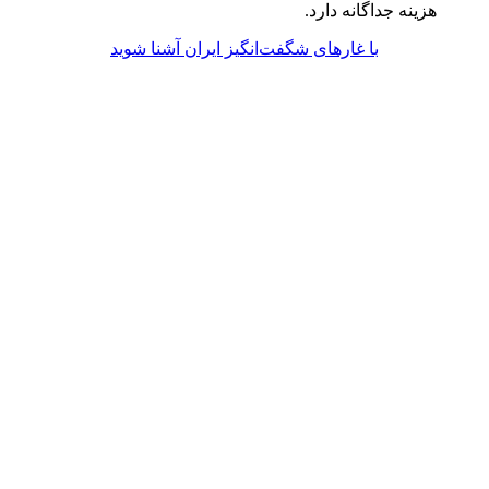
هزینه جداگانه دارد.
با غارهای شگفت‌انگیز ایران آشنا شوید