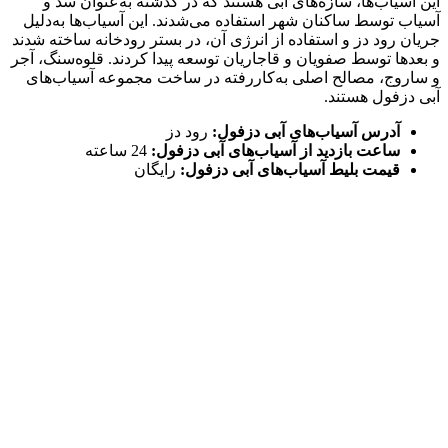
این آسیاب‌ها، سازه‌های آبی هستند که در گذشته به‌عنوان سد و
آسیاب توسط ساکنان شهر استفاده می‌شدند. این آسیاب‌ها به‌دلیل
جریان رود دز و استفاده از انرژی آن، در بستر رودخانه ساخته شدند
و بعدها توسط صفویان و قاجاریان توسعه پیدا کردند. قلوه‌سنگ، آجر
و ساروج، مصالح اصلی به‌کاررفته در ساخت مجموعه آسیاب‌های
آبی دزفول هستند.
آدرس آسیاب‌های آبی دزفول:
رود دز
ساعت بازدید از آسیاب‌های آبی دزفول:
24 ساعته
قیمت بلیط آسیاب‌های آبی دزفول:
رایگان