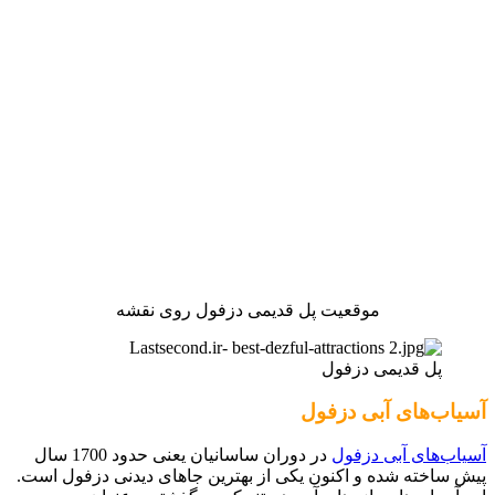
موقعیت پل قدیمی دزفول روی نقشه
پل قدیمی دزفول
آسیاب‌های آبی دزفول
آسیاب‌های آبی دزفول
در دوران ساسانیان یعنی حدود 1700 سال
پیش ساخته شده و اکنون یکی از بهترین جاهای دیدنی دزفول است.