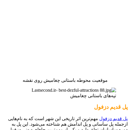
موقعیت محوطه باستانی چغامیش روی نقشه
تپه‌های باستانی چغامیش
پل قدیم دزفول
پل قدیم دزفول
مهم‌ترین اثر تاریخی این شهر است که به نام‌هایی
ازجمله پل ساسانی و پل اندامش هم شناخته می‌شود. این پل به
دوره ساسانیان تعلق دارد و یکی از مهم‌ترین جاهای دیدنی دزفول