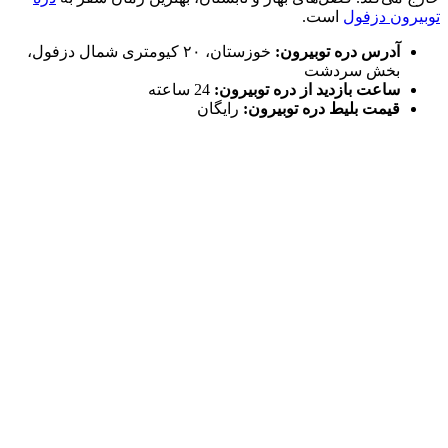
توبیرون دزفول
است.
آدرس دره توبیرون:
خوزستان، ۲۰ کیومتری شمال دزفول،
بخش سردشت
ساعت بازدید از دره توبیرون:
24 ساعته
قیمت بلیط دره توبیرون:
رایگان