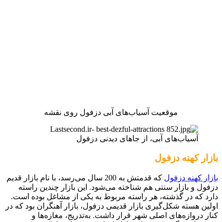
موقعیت آسیاب‌های آبی دزفول روی نقشه
آسیاب‌های آبی، از جاهای دیدنی دزفول
بازار کهنه دزفول
بازار کهنه دزفول
که قدمتش به 200 سال می‌رسد، با نام بازار قدیم
دزفول و بازار سنتی هم شناخته می‌شود. این بازار چندین راسته
دارد که در گذشته، هر راسته مربوط به یکی از مشاغل بوده است.
اولین هسته شکل‌گیری بازار قدیمی دزفول، بازار آهنگران بود که در
کنار دروازه‌های اصلی شهر قرار داشت. به‌تدریج، مغازه‌ها و