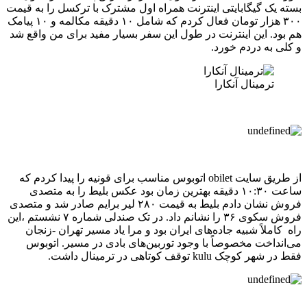
بسته یک گیگابایتی اینترنت همراه اول مشترک با ترکسل را به قیمت
۳۰۰ هزار تومان فعال کردم که شامل ۱۰ دقیقه مکالمه و ۱۰ پیامک
هم بود. این اینترنت در طول این سفر بسیار مفید برای من واقع شد
و کلی به دردم خورد.
ترمینال آنکارا
از طریق سایت obilet اتوبوس مناسب برای قونیه را پیدا کردم که
ساعت ۱۰:۳۰ دقیقه بهترین زمان بود عکس بلیط را به متصدی
فروش نشان دادم بلیط به قیمت ۲۸۰ لیر برایم صادر شد و متصدی
فروش سکوی ۳۶ را نشانم داد. در تک صندلی شماره ۷ نشستم ،این
راه کاملاً شبیه جاده‌های ایران بود و مرا یاد مسیر تهران -زنجان
می‌انداخت مخصوصاً با وجود توربین‌های بادی در مسیر. اتوبوس
فقط در شهر کوچک kulu توقف کوتاهی در ترمینال داشت.