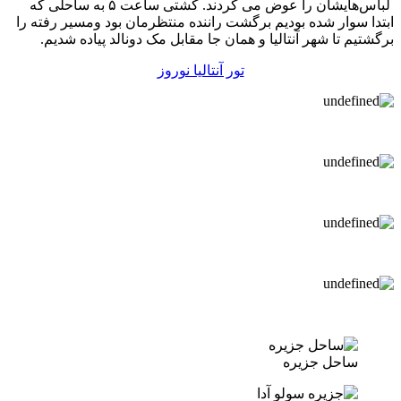
لباس‌هایشان را عوض می کردند. کشتی ساعت ۵ به ساحلی که
ابتدا سوار شده بودیم برگشت راننده منتظرمان بود ومسیر رفته را
برگشتیم تا شهر آنتالیا و همان جا مقابل مک ‌دونالد پیاده شدیم.
تور آنتالیا نوروز
ساحل جزیره