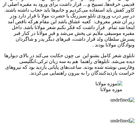
قدیمی خرقه‌ها, تسبیح و.... قرار داشت برای ورود به مقبره اصلی از
کاور کفش باید استفاده می‌کردیم و خانم‌ها باید حجاب داشته باشند.
در سر درب ورودی تابلو سبزرنگ یا حضرت مولا نا قرار دارد ودر
زیر آن شعر معروف: کعبه عشاق باشد این مقام هرکه ناقص آمد
اینجا شد تمام. قرار داشت که فکر نکنم شعر مولانا باشد. داخل
مقبره موسیقی ملایم نی پخش می‌شد و قبر مولانا در کنار قبر
پسرش سلطان ولد قرار داشت، قبرهای دیگر پدر و شاگردان
ونوادگان مولانا بودند .
تابلوی شعر کامل بشنو این نی چون حکایت می‌کند در بالای دیوارها
دیده می‌شد. تابلوهای راهنما هم به سه زبان ترکی،انگلیسی
وفارسی نوشته شده بودند. ساعت‌های پایانی بازدید بود که نیروهای
حراست بازدیدکنندگان را به بیرون راهنمایی می‌کردند.
موزه مولانا