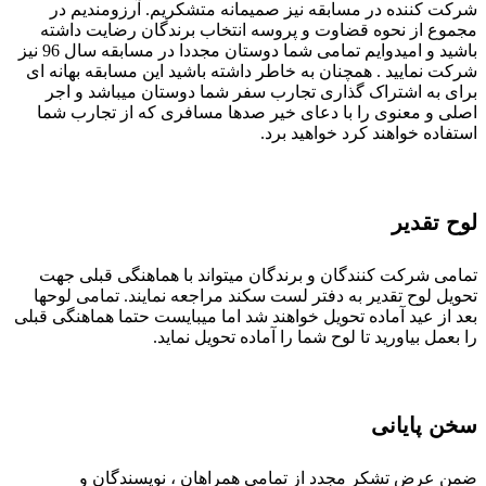
شرکت کننده در مسابقه نیز صمیمانه متشکریم. آرزومندیم در
مجموع از نحوه قضاوت و پروسه انتخاب برندگان رضایت داشته
باشید و امیدوایم تمامی شما دوستان مجددا در مسابقه سال 96 نیز
شرکت نمایید . همچنان به خاطر داشته باشید این مسابقه بهانه ای
برای به اشتراک گذاری تجارب سفر شما دوستان میباشد و اجر
اصلی و معنوی را با دعای خیر صدها مسافری که از تجارب شما
استفاده خواهند کرد خواهید برد.
لوح تقدیر
تمامی شرکت کنندگان و برندگان میتواند با هماهنگی قبلی جهت
تحویل لوح تقدیر به دفتر لست سکند مراجعه نمایند. تمامی لوحها
بعد از عید آماده تحویل خواهند شد اما میبایست حتما هماهنگی قبلی
را بعمل بیاورید تا لوح شما را آماده تحویل نماید.
سخن پایانی
ضمن عرض تشکر مجدد از تمامی همراهان ، نویسندگان و