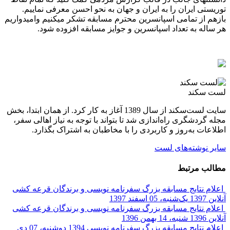
توریستی ایران را به ایران و جهان به نحو احسن معرفی نماییم.
بازهم از تمامی اسپانسرین محترم مسابقه تشکر میکنیم وامیدواریم
هر ساله به تعداد اسپانسرین و جوایز مسابقه افزوده شود.
لست سکند
سایت لست‌سکند از سال 1389 آغاز به کار کرد. از همان ابتدا، بخش
مجله گردشگری راه‌اندازی شد تا بتواند با توجه به نیاز اهالی سفر،
اطلاعات به‌روز و کاربردی را با مخاطبان به اشتراک بگذارد.
سایر نوشته‌های لست
مطالب مرتبط
اعلام نتایج مسابقه بزرگ سفرنامه نویسی و برندگان قرعه کشی
آنلاین 1397
یک‌شنبه، 05 اسفند 1397
اعلام نتایج مسابقه بزرگ سفرنامه نویسی و برندگان قرعه کشی
آنلاین 1396
شنبه، 14 بهمن 1396
اعلام نتایج مسابقه بزرگ سفرنامه نویسی 1394
دوشنبه، 07 دی